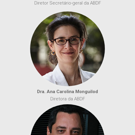
Diretor Secretário-geral da ABDF
Dra. Ana Carolina Monguilod
Diretora da ABDF