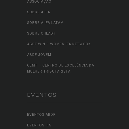
ASSOCIAÇÃO
SOBRE A IFA
SOBRE A IFA LATAM
SOBRE O ILADT
ABDF WIN – WOMEN IFA NETWORK
ABDF JOVEM
CEMT – CENTRO DE EXCELÊNCIA DA
MULHER TRIBUTARISTA
EVENTOS
EVENTOS ABDF
EVENTOS IFA