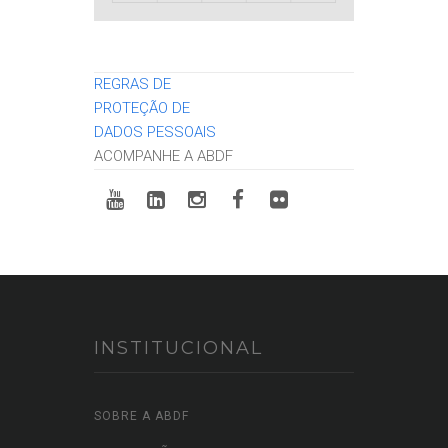
REGRAS DE
PROTEÇÃO DE
DADOS PESSOAIS
ACOMPANHE A ABDF
INSTITUCIONAL
SOBRE A ABDF