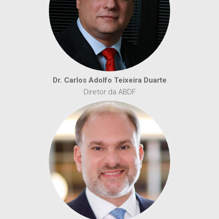
Dr. Carlos Adolfo Teixeira Duarte
Diretor da ABDF