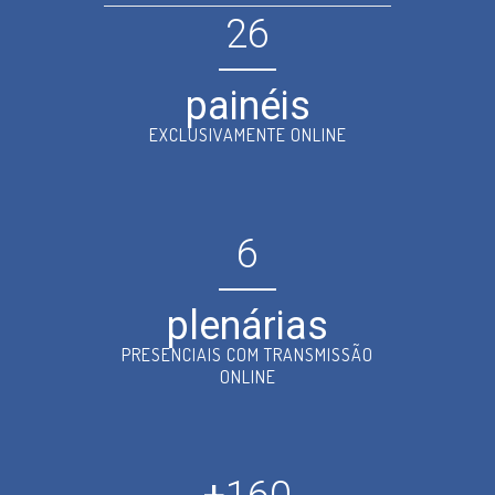
26
painéis
EXCLUSIVAMENTE ONLINE
6
plenárias
PRESENCIAIS COM TRANSMISSÃO
ONLINE