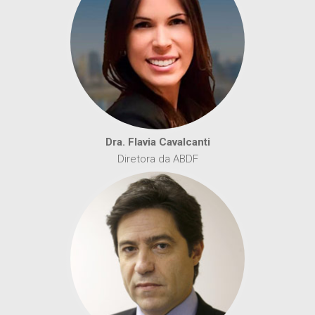
Dra. Flavia Cavalcanti
Diretora da ABDF