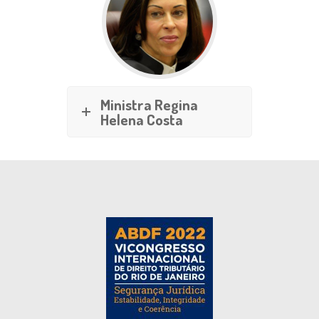
Ministra Regina
Helena Costa