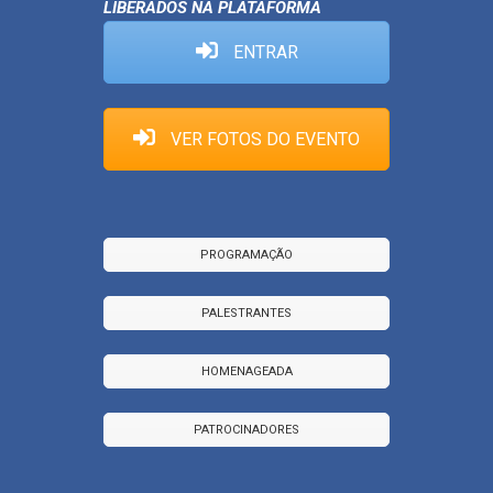
LIBERADOS NA PLATAFORMA
ENTRAR
VER FOTOS DO EVENTO
PROGRAMAÇÃO
PALESTRANTES
HOMENAGEADA
PATROCINADORES