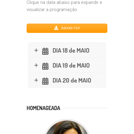
Clique na data abaixo para expandir e
visualizar a programação
BAIXAR PDF
DIA 18 de MAIO
DIA 19 de MAIO
DIA 20 de MAIO
HOMENAGEADA