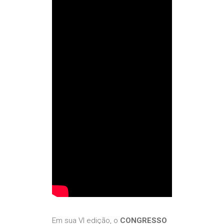
Em sua VI edição, o
CONGRESSO