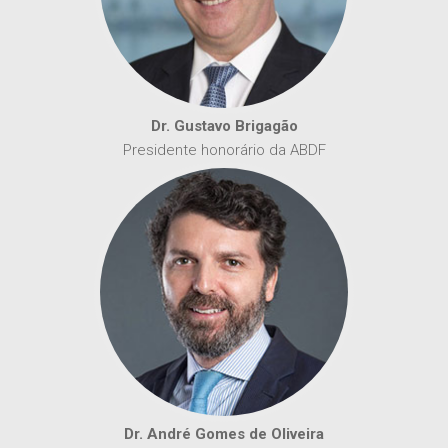
Dr. Gustavo Brigagão
Presidente honorário da ABDF
Dr. André Gomes de Oliveira