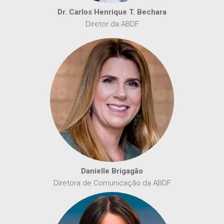
Dr. Carlos Henrique T. Bechara
Diretor da ABDF
Danielle Brigagão
Diretora de Comunicação da ABDF