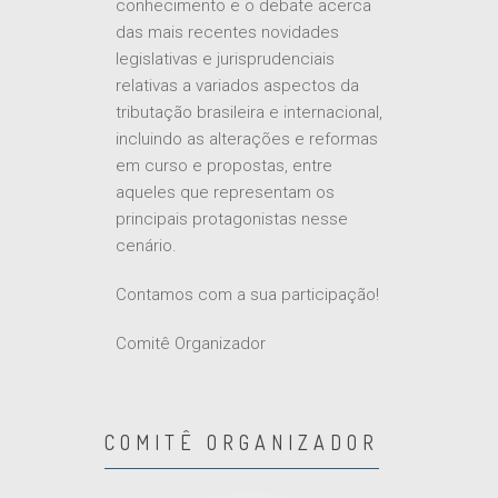
conhecimento e o debate acerca
das mais recentes novidades
legislativas e jurisprudenciais
relativas a variados aspectos da
tributação brasileira e internacional,
incluindo as alterações e reformas
em curso e propostas, entre
aqueles que representam os
principais protagonistas nesse
cenário.
Contamos com a sua participação!
Comitê Organizador
COMITÊ ORGANIZADOR