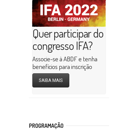
Quer participar do
congresso IFA?
Associe-se à ABDF e tenha
benefícios para inscrição
SAIBA MAIS
PROGRAMAÇÃO