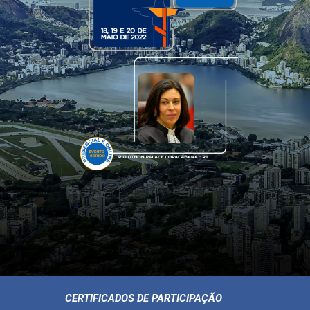
CERTIFICADOS DE PARTICIPAÇÃO