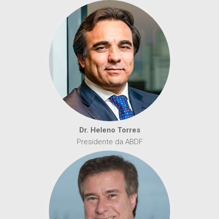
Dr. Heleno Torres
Presidente da ABDF