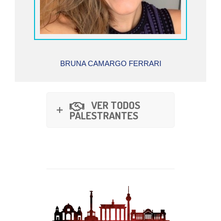
BRUNA CAMARGO FERRARI
VER TODOS
PALESTRANTES