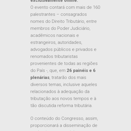
exclusivamente online.
O evento contará com mais de 160
palestrantes – consagrados
nomes do Direito Tributário, entre
membros do Poder Judiciário,
acadêmicos nacionais e
estrangeiros, autoridades,
advogados públicos e privados e
renomados tributaristas
provenientes de todas as regiões
do País -, que, em
26 painéis e 6
plenárias
, tratarão dos mais
diversos temas, inclusive aqueles
relacionados à adequação da
tributação aos novos tempos e à
tão discutida reforma tributária.
O conteúdo do Congresso, assim,
proporcionará a disseminação de