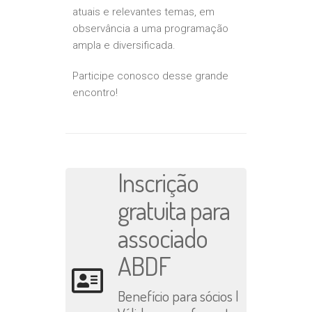
atuais e relevantes temas, em
observância a uma programação
ampla e diversificada.
Participe conosco desse grande
encontro!
Inscrição
gratuita para
associado
ABDF
Benefício para sócios |