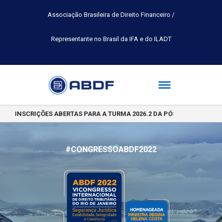
Associação Brasileira de Direito Financeiro /
Representante no Brasil da IFA e do ILADT
INSCRIÇÕES ABERTAS PARA A TURMA 2026.2 DA PÓS-GRADUAÇÃO 
#CONGRESSOABDF2022