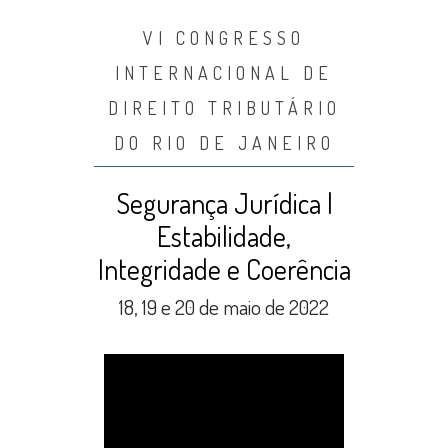
VI CONGRESSO
INTERNACIONAL DE
DIREITO TRIBUTÁRIO
DO RIO DE JANEIRO
Segurança Jurídica |
Estabilidade,
Integridade e Coerência
18, 19 e 20 de maio de 2022