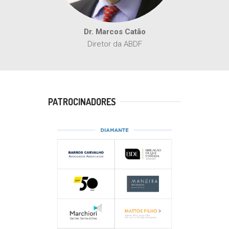
Dr. Marcos Catão
Diretor da ABDF
PATROCINADORES