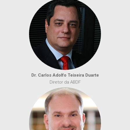
Dr. Carlos Adolfo Teixeira Duarte
Diretor da ABDF