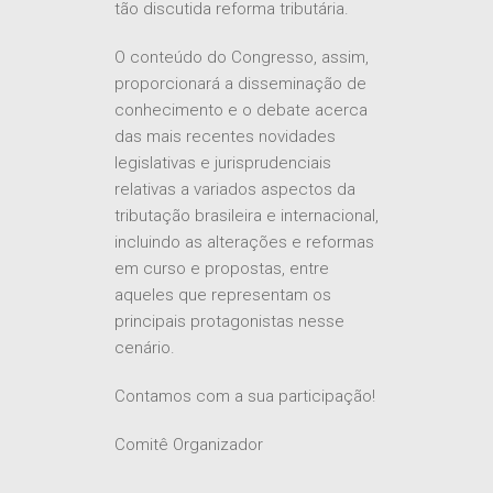
tão discutida reforma tributária.
O conteúdo do Congresso, assim,
proporcionará a disseminação de
conhecimento e o debate acerca
das mais recentes novidades
legislativas e jurisprudenciais
relativas a variados aspectos da
tributação brasileira e internacional,
incluindo as alterações e reformas
em curso e propostas, entre
aqueles que representam os
principais protagonistas nesse
cenário.
Contamos com a sua participação!
Comitê Organizador