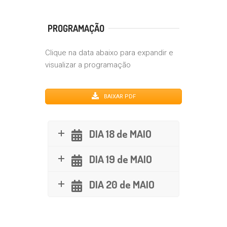
PROGRAMAÇÃO
Clique na data abaixo para expandir e
visualizar a programação
BAIXAR PDF
DIA 18 de MAIO
DIA 19 de MAIO
DIA 20 de MAIO