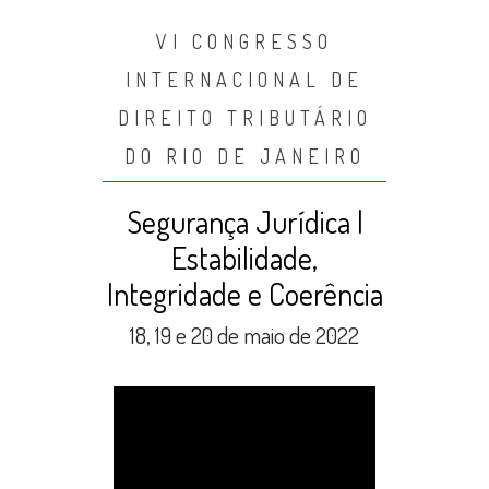
VI CONGRESSO
INTERNACIONAL DE
DIREITO TRIBUTÁRIO
DO RIO DE JANEIRO
Segurança Jurídica |
Estabilidade,
Integridade e Coerência
18, 19 e 20 de maio de 2022