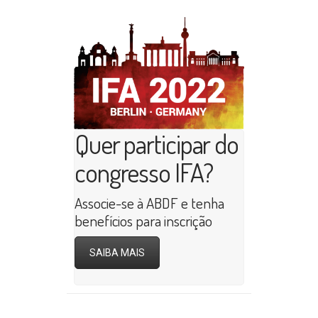
Quer participar do
congresso IFA?
Associe-se à ABDF e tenha
benefícios para inscrição
SAIBA MAIS