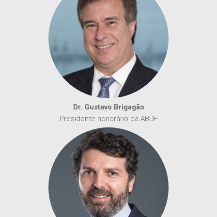
Dr. Gustavo Brigagão
Presidente honorário da ABDF