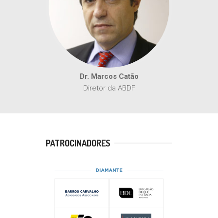
Dr. Marcos Catão
Diretor da ABDF
PATROCINADORES