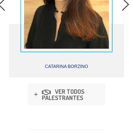
CATARINA BORZINO
VER TODOS
PALESTRANTES