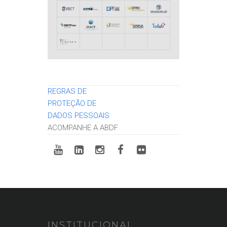
REGRAS DE
PROTEÇÃO DE
DADOS PESSOAIS
ACOMPANHE A ABDF
INSTITUCIONAL