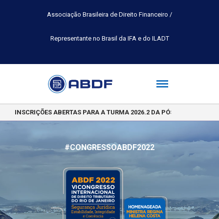
Associação Brasileira de Direito Financeiro /
Representante no Brasil da IFA e do ILADT
INSCRIÇÕES ABERTAS PARA A TURMA 2026.2 DA PÓS-GRADUAÇÃO 
#CONGRESSOABDF2022