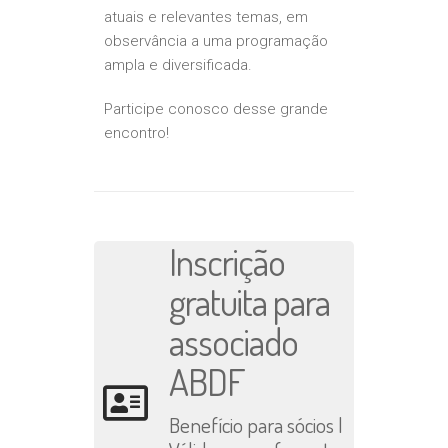
atuais e relevantes temas, em
observância a uma programação
ampla e diversificada.
Participe conosco desse grande
encontro!
Inscrição
gratuita para
associado
ABDF
Benefício para sócios |