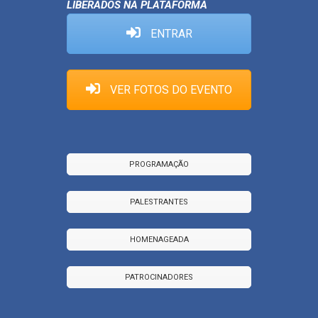
LIBERADOS NA PLATAFORMA
ENTRAR
VER FOTOS DO EVENTO
PROGRAMAÇÃO
PALESTRANTES
HOMENAGEADA
PATROCINADORES