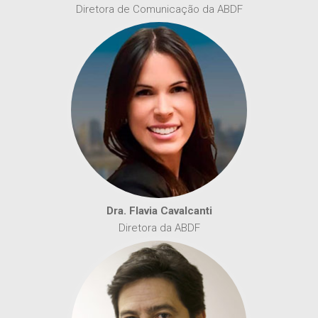
Diretora de Comunicação da ABDF
Dra. Flavia Cavalcanti
Diretora da ABDF