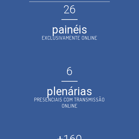
26
painéis
EXCLUSIVAMENTE ONLINE
6
plenárias
PRESENCIAIS COM TRANSMISSÃO
ONLINE