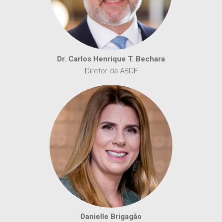
Dr. Carlos Henrique T. Bechara
Diretor da ABDF
Danielle Brigagão