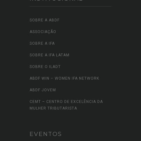
SOBRE A ABDF
ASSOCIAÇÃO
SOBRE A IFA
SOBRE A IFA LATAM
SOBRE O ILADT
ABDF WIN – WOMEN IFA NETWORK
ABDF JOVEM
CEMT – CENTRO DE EXCELÊNCIA DA
MULHER TRIBUTARISTA
EVENTOS