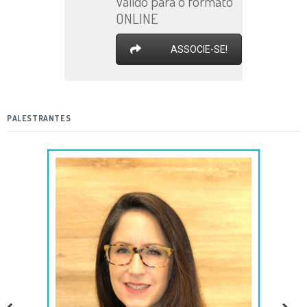
Válido para o formato
ONLINE
ASSOCIE-SE!
PALESTRANTES