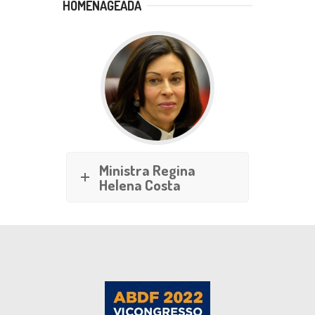
HOMENAGEADA
Ministra Regina
Helena Costa