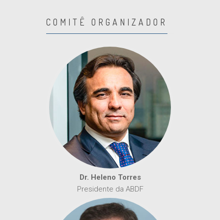
COMITÊ ORGANIZADOR
Dr. Heleno Torres
Presidente da ABDF