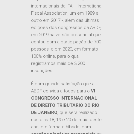
internacionais da IFA – International
Fiscal Association, um em 1989 e
outro em 2017 -, além das últimas
edições dos congressos da ABDF,
em 2019 na versão presencial que
contou com a participação de 700
pessoas, e em 2020, em formato
100% online, para o qual
registramos mais de 3.200
inscrições.
É com grande satisfação que a
ABDF convida a todos para o
VI
CONGRESSO INTERNACIONAL
DE DIREITO TRIBUTÁRIO DO RIO
DE JANEIRO
, que será realizado
nos dias 18, 19 e 20 de maio deste
ano, em formato híbrido, com