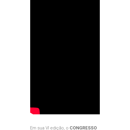
Em sua VI edição, o
CONGRESSO