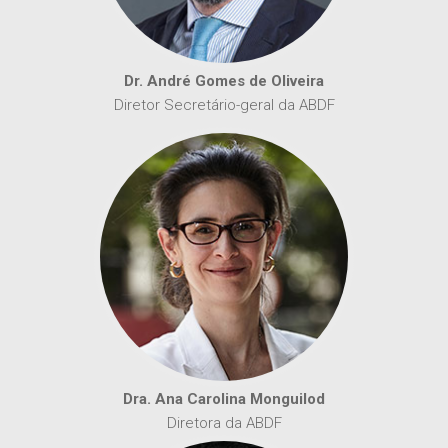
Dr. André Gomes de Oliveira
Diretor Secretário-geral da ABDF
Dra. Ana Carolina Monguilod
Diretora da ABDF