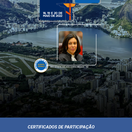
CERTIFICADOS DE PARTICIPAÇÃO