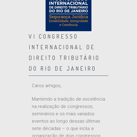
VI CONGRESSO
INTERNACIONAL DE
DIREITO TRIBUTÁRIO
DO RIO DE JANEIRO
Caros amigos,
Mantendo a tradição de excelência
na realização de congressos,
seminários e os mais variados
eventos ao longo dessas últimas
sete décadas – o que inclui a
organização de dois congressos