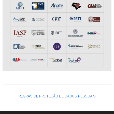
REGRAS DE PROTEÇÃO DE DADOS PESSOAIS