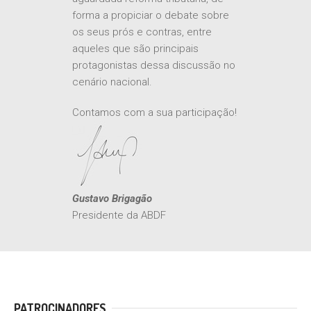
aguardada reforma tributária, de
forma a propiciar o debate sobre
os seus prós e contras, entre
aqueles que são principais
protagonistas dessa discussão no
cenário nacional.
Contamos com a sua participação!
Gustavo Brigagão
Presidente da ABDF