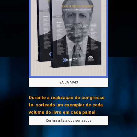
SAIBA MAIS
Durante a realização do congresso
foi sorteado um exemplar de cada
volume do livro em cada painel.
Confira a lista dos sorteados