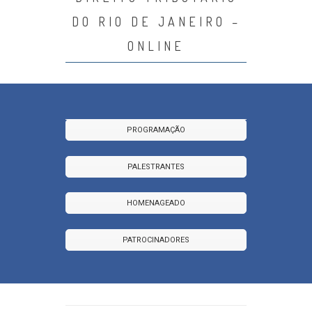
DO RIO DE JANEIRO –
ONLINE
PROGRAMAÇÃO
PALESTRANTES
HOMENAGEADO
PATROCINADORES