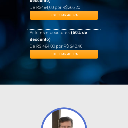
desconto)
De R$484,00 por R$266,20
SOLICITAR AGORA
Autores e coautores
(50% de
desconto)
De R$ 484,00 por R$ 242,40
SOLICITAR AGORA