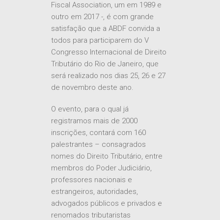
Fiscal Association, um em 1989 e
outro em 2017 -, é com grande
satisfação que a ABDF convida a
todos para participarem do V
Congresso Internacional de Direito
Tributário do Rio de Janeiro, que
será realizado nos dias 25, 26 e 27
de novembro deste ano.
O evento, para o qual já
registramos mais de 2000
inscrições, contará com 160
palestrantes – consagrados
nomes do Direito Tributário, entre
membros do Poder Judiciário,
professores nacionais e
estrangeiros, autoridades,
advogados públicos e privados e
renomados tributaristas