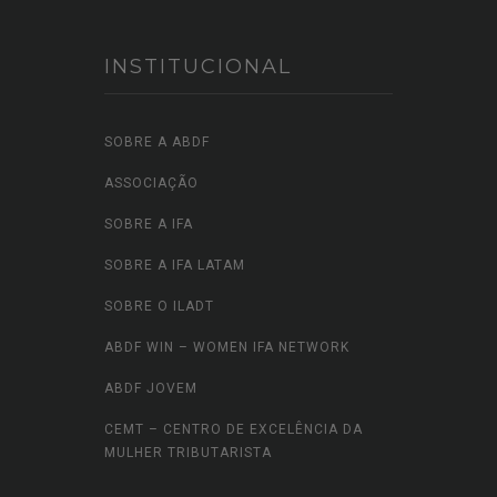
INSTITUCIONAL
SOBRE A ABDF
ASSOCIAÇÃO
SOBRE A IFA
SOBRE A IFA LATAM
SOBRE O ILADT
ABDF WIN – WOMEN IFA NETWORK
ABDF JOVEM
CEMT – CENTRO DE EXCELÊNCIA DA
MULHER TRIBUTARISTA