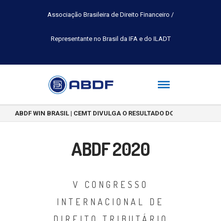
Associação Brasileira de Direito Financeiro /
Representante no Brasil da IFA e do ILADT
ABDF WIN BRASIL | CEMT DIVULGA O RESULTADO DO CONCURSO DE 
ABDF 2020
V CONGRESSO
INTERNACIONAL DE
DIREITO TRIBUTÁRIO