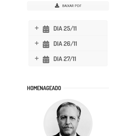
BAIXAR PDF
DIA 25/11
DIA 26/11
DIA 27/11
HOMENAGEADO