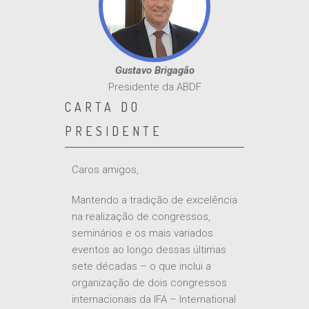
Gustavo Brigagão
Presidente da ABDF
CARTA DO
PRESIDENTE
Caros amigos,
Mantendo a tradição de excelência
na realização de congressos,
seminários e os mais variados
eventos ao longo dessas últimas
sete décadas – o que inclui a
organização de dois congressos
internacionais da IFA – International