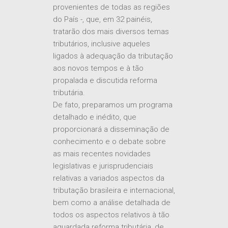
provenientes de todas as regiões
do País -, que, em 32 painéis,
tratarão dos mais diversos temas
tributários, inclusive aqueles
ligados à adequação da tributação
aos novos tempos e à tão
propalada e discutida reforma
tributária.
De fato, preparamos um programa
detalhado e inédito, que
proporcionará a disseminação de
conhecimento e o debate sobre
as mais recentes novidades
legislativas e jurisprudenciais
relativas a variados aspectos da
tributação brasileira e internacional,
bem como a análise detalhada de
todos os aspectos relativos à tão