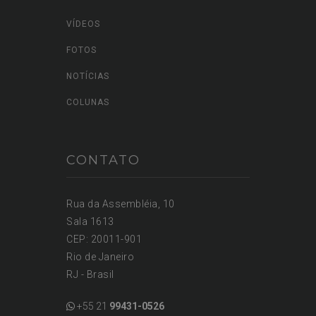
VÍDEOS
FOTOS
NOTÍCIAS
COLUNAS
CONTATO
Rua da Assembléia, 10
Sala 1613
CEP: 20011-901
Rio de Janeiro
RJ - Brasil
+55 21
99431-0526