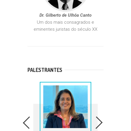
Dr. Gilberto de Ulhôa Canto
Um dos mais consagrados e
eminentes juristas do século XX
PALESTRANTES