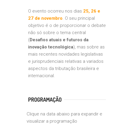
O evento ocorreu nos dias
25, 26 e
27 de novembro
. O seu principal
objetivo é o de proporcionar o debate
não só sobre o tema central
(
Desafios atuais e futuros da
inovação tecnológica
), mas sobre as
mais recentes novidades legislativas
e jurisprudenciais relativas a variados
aspectos da tributação brasileira e
internacional.
PROGRAMAÇÃO
Clique na data abaixo para expandir e
visualizar a programação