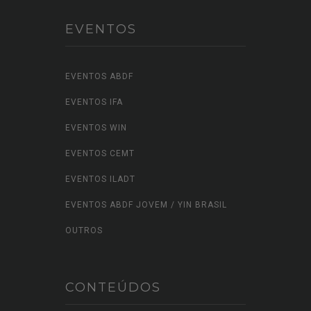
EVENTOS
EVENTOS ABDF
EVENTOS IFA
EVENTOS WIN
EVENTOS CEMT
EVENTOS ILADT
EVENTOS ABDF JOVEM / YIN BRASIL
OUTROS
CONTEÚDOS