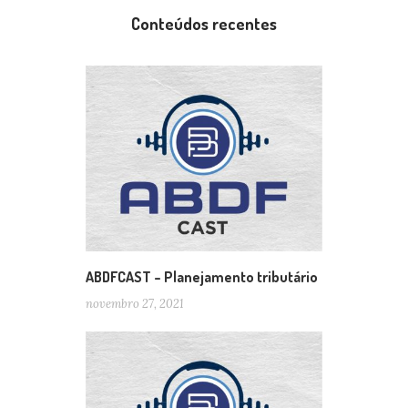
Conteúdos recentes
ABDFCAST – Planejamento tributário
novembro 27, 2021