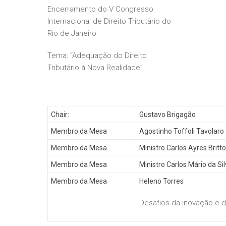
Encerramento do V Congresso
Internacional de Direito Tributário do
Rio de Janeiro
Tema: “Adequação do Direito
Tributário à Nova Realidade”
Chair:
Gustavo Brigagão
Membro da Mesa
Agostinho Toffoli Tavolaro
Membro da Mesa
Ministro Carlos Ayres Britto
Membro da Mesa
Ministro Carlos Mário da Si
Membro da Mesa
Heleno Torres
Desafios da inovação e d