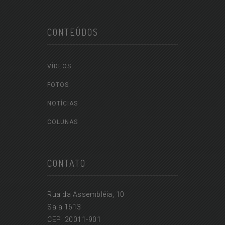
CONTEÚDOS
VÍDEOS
FOTOS
NOTÍCIAS
COLUNAS
CONTATO
Rua da Assembléia, 10
Sala 1613
CEP: 20011-901