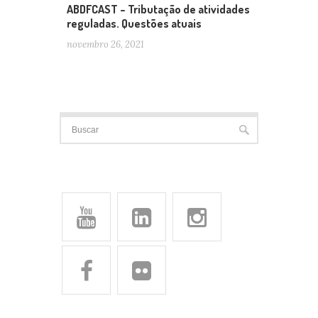
ABDFCAST – Tributação de atividades
reguladas. Questões atuais
novembro 26, 2021