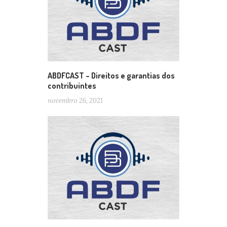
ABDFCAST – Direitos e garantias dos
contribuintes
novembro 26, 2021