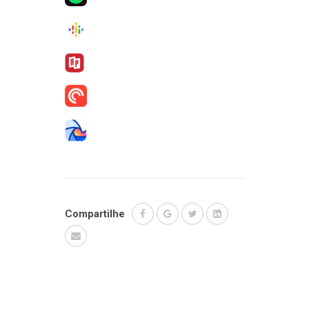
Compartilhe