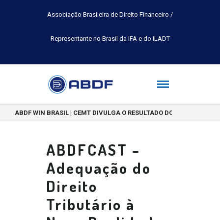
Associação Brasileira de Direito Financeiro /
Representante no Brasil da IFA e do ILADT
ABDF WIN BRASIL | CEMT DIVULGA O RESULTADO DO CONCURSO DE 
ABDFCAST –
Adequação do
Direito
Tributário à