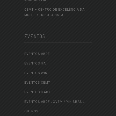
CEMT – CENTRO DE EXCELÊNCIA DA
MULHER TRIBUTARISTA
EVENTOS
EVENTOS ABDF
EVENTOS IFA
EVENTOS WIN
EVENTOS CEMT
EVENTOS ILADT
EVENTOS ABDF JOVEM / YIN BRASIL
OUTROS