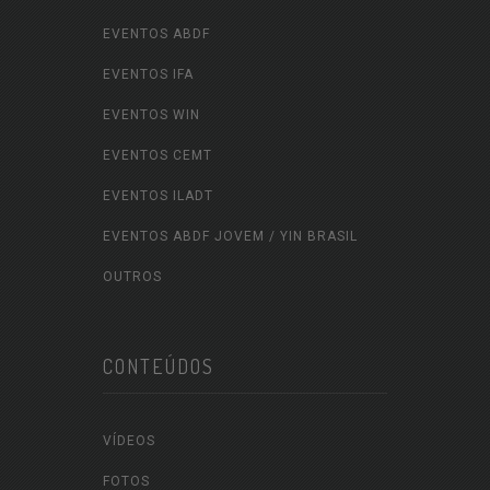
EVENTOS ABDF
EVENTOS IFA
EVENTOS WIN
EVENTOS CEMT
EVENTOS ILADT
EVENTOS ABDF JOVEM / YIN BRASIL
OUTROS
CONTEÚDOS
VÍDEOS
FOTOS