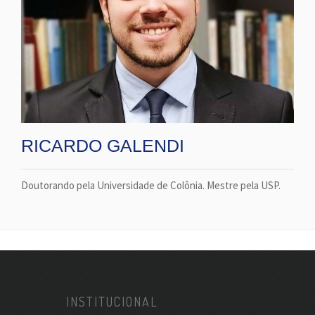
RICARDO GALENDI
Doutorando pela Universidade de Colônia. Mestre pela USP.
INSTITUCIONAL