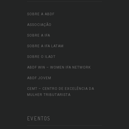
SOBRE A ABDF
ASSOCIAÇÃO
SOBRE A IFA
SOBRE A IFA LATAM
SOBRE O ILADT
ABDF WIN – WOMEN IFA NETWORK
ABDF JOVEM
CEMT – CENTRO DE EXCELÊNCIA DA
MULHER TRIBUTARISTA
EVENTOS