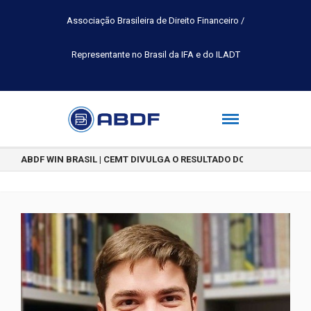
Associação Brasileira de Direito Financeiro /
Representante no Brasil da IFA e do ILADT
ABDF WIN BRASIL | CEMT DIVULGA O RESULTADO DO CONCURSO DE 