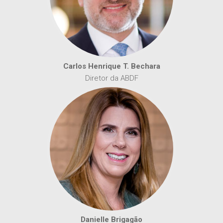
Carlos Henrique T. Bechara
Diretor da ABDF
Danielle Brigagão