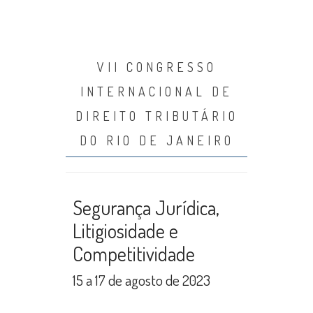
VII CONGRESSO
INTERNACIONAL DE
DIREITO TRIBUTÁRIO
DO RIO DE JANEIRO
Segurança Jurídica,
Litigiosidade e
Competitividade
15 a 17 de agosto de 2023