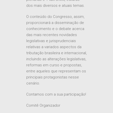
dos mais diversos e atuais temas.
O conteúdo do Congresso, assim,
proporcionará a disseminação de
conhecimento e o debate acerca
das mais recentes novidades
legislativas e jurisprudenciais
relativas a variados aspectos da
tributação brasileira e internacional,
incluindo as alterações legislativas,
reformas em curso e propostas,
entre aqueles que representam os
principais protagonistas nesse
cenário.
Contamos com a sua participação!
Comitê Organizador