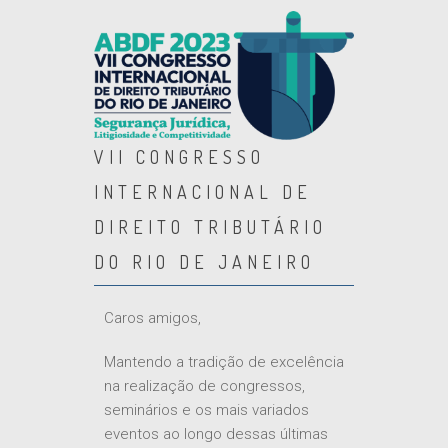
VII CONGRESSO
INTERNACIONAL DE
DIREITO TRIBUTÁRIO
DO RIO DE JANEIRO
Caros amigos,
Mantendo a tradição de excelência
na realização de congressos,
seminários e os mais variados
eventos ao longo dessas últimas