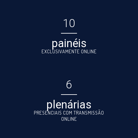
10
painéis
EXCLUSIVAMENTE ONLINE
6
plenárias
PRESENCIAIS COM TRANSMISSÃO
ONLINE