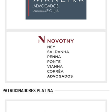
PATROCINADORES PLATINA