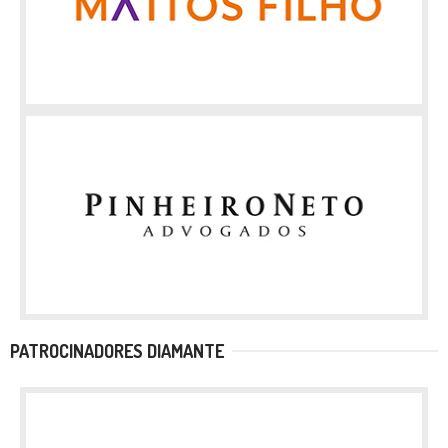
PATROCINADORES DIAMANTE