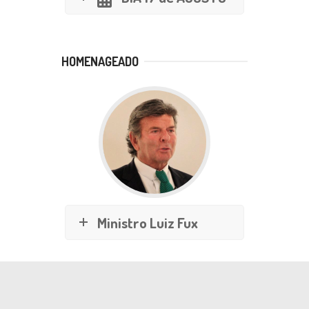
HOMENAGEADO
Ministro Luiz Fux