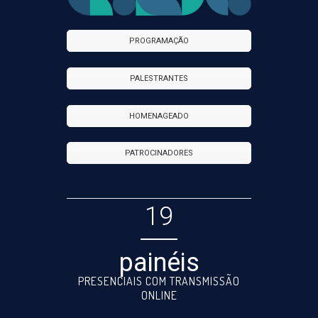
PROGRAMAÇÃO
PALESTRANTES
HOMENAGEADO
PATROCINADORES
19
painéis
PRESENCIAIS COM TRANSMISSÃO
ONLINE