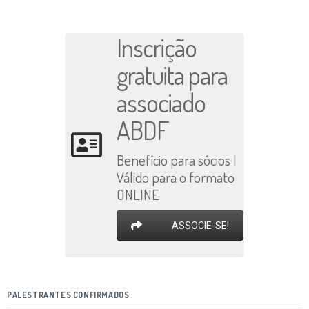
Inscrição
gratuita para
associado
ABDF
Benefício para sócios |
Válido para o formato
ONLINE
ASSOCIE-SE!
PALESTRANTES CONFIRMADOS