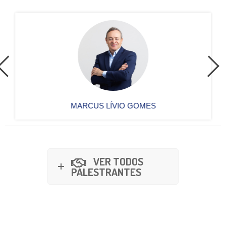
MARCUS LÍVIO GOMES
VER TODOS
PALESTRANTES