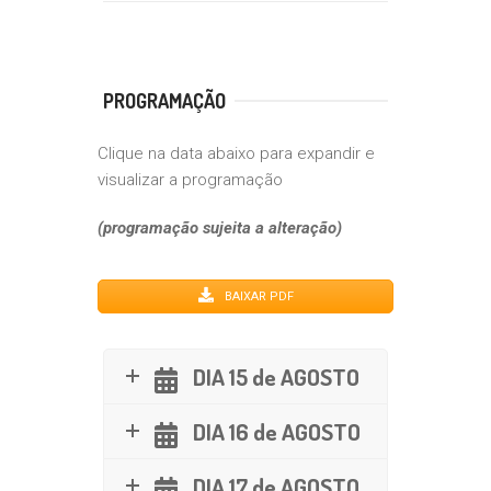
PROGRAMAÇÃO
Clique na data abaixo para expandir e
visualizar a programação
(programação sujeita a alteração)
BAIXAR PDF
DIA 15 de AGOSTO
DIA 16 de AGOSTO
DIA 17 de AGOSTO