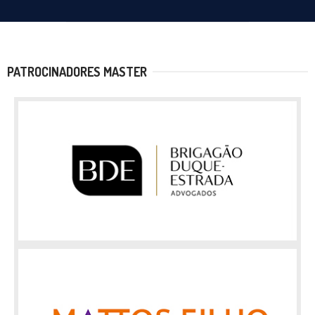
PATROCINADORES MASTER