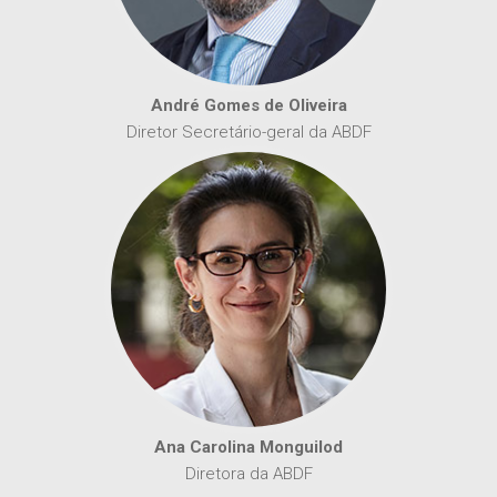
André Gomes de Oliveira
Diretor Secretário-geral da ABDF
Ana Carolina Monguilod
Diretora da ABDF