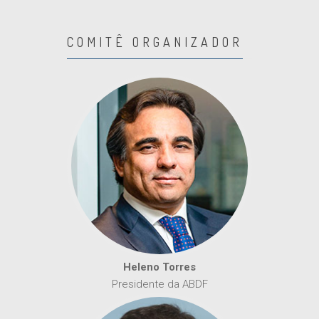
COMITÊ ORGANIZADOR
Heleno Torres
Presidente da ABDF