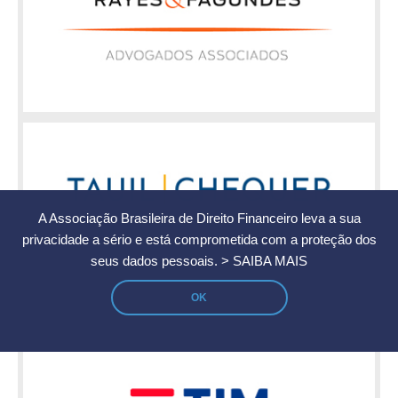
A Associação Brasileira de Direito Financeiro leva a sua
privacidade a sério e está comprometida com a proteção dos
seus dados pessoais.
> SAIBA MAIS
OK