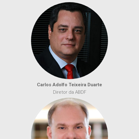
Carlos Adolfo Teixeira Duarte
Diretor da ABDF