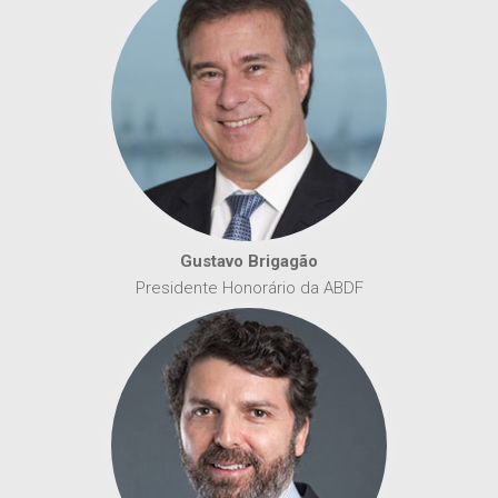
Gustavo Brigagão
Presidente Honorário da ABDF