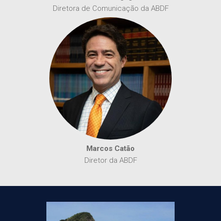
Diretora de Comunicação da ABDF
Marcos Catão
Diretor da ABDF