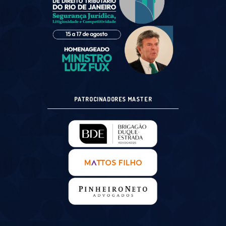
PATROCINADORES MASTER