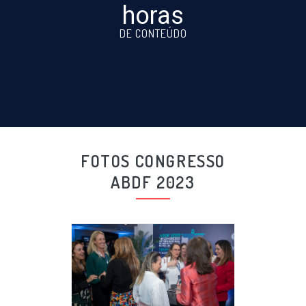
horas
DE CONTEÚDO
FOTOS CONGRESSO
ABDF 2023