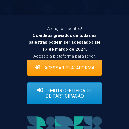
Atenção inscritos!
Os vídeos gravados de todas as
palestras podem ser acessados até
17 de março de 2024.
Acesse a plataforma para rever.
ACESSAR PLATAFORMA
EMITIR CERTIFICADO
DE PARTICIPAÇÃO