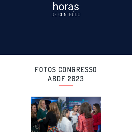
horas
DE CONTEÚDO
FOTOS CONGRESSO
ABDF 2023