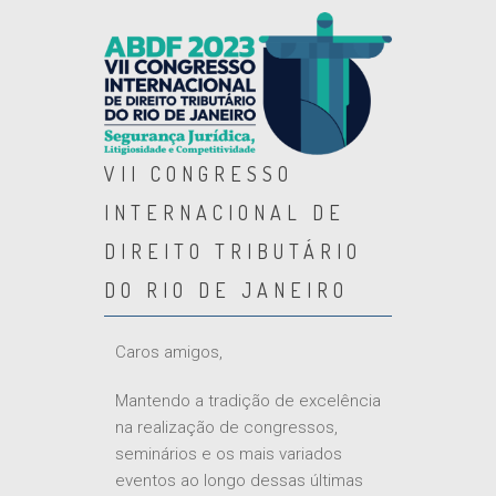
VII CONGRESSO
INTERNACIONAL DE
DIREITO TRIBUTÁRIO
DO RIO DE JANEIRO
Caros amigos,
Mantendo a tradição de excelência
na realização de congressos,
seminários e os mais variados
eventos ao longo dessas últimas