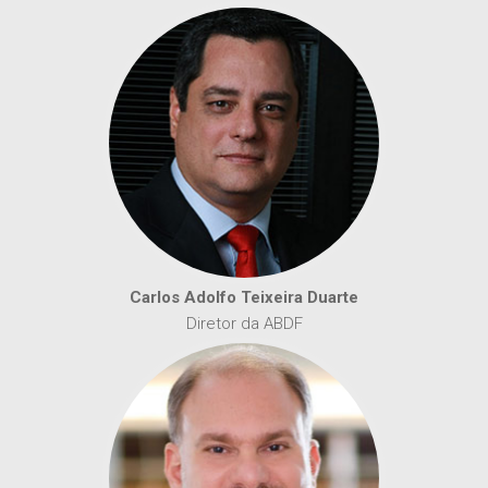
Carlos Adolfo Teixeira Duarte
Diretor da ABDF