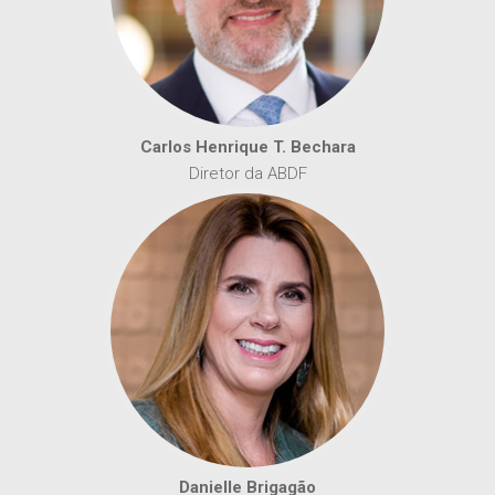
Carlos Henrique T. Bechara
Diretor da ABDF
Danielle Brigagão