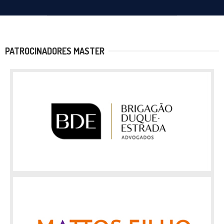
PATROCINADORES MASTER