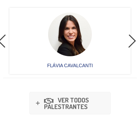
FLÁVIA CAVALCANTI
VER TODOS
PALESTRANTES