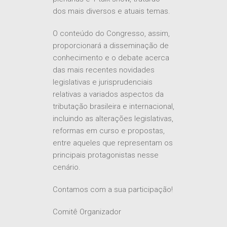
dos mais diversos e atuais temas.
O conteúdo do Congresso, assim,
proporcionará a disseminação de
conhecimento e o debate acerca
das mais recentes novidades
legislativas e jurisprudenciais
relativas a variados aspectos da
tributação brasileira e internacional,
incluindo as alterações legislativas,
reformas em curso e propostas,
entre aqueles que representam os
principais protagonistas nesse
cenário.
Contamos com a sua participação!
Comitê Organizador