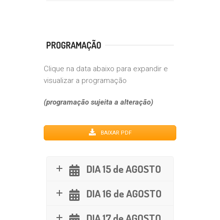
PROGRAMAÇÃO
Clique na data abaixo para expandir e
visualizar a programação
(programação sujeita a alteração)
BAIXAR PDF
DIA 15 de AGOSTO
DIA 16 de AGOSTO
DIA 17 de AGOSTO