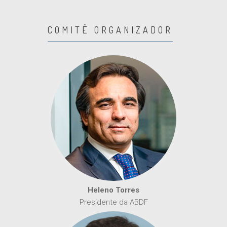
COMITÊ ORGANIZADOR
Heleno Torres
Presidente da ABDF