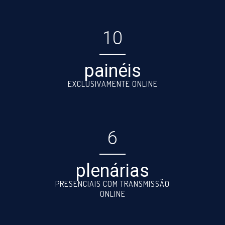
10
painéis
EXCLUSIVAMENTE ONLINE
6
plenárias
PRESENCIAIS COM TRANSMISSÃO
ONLINE