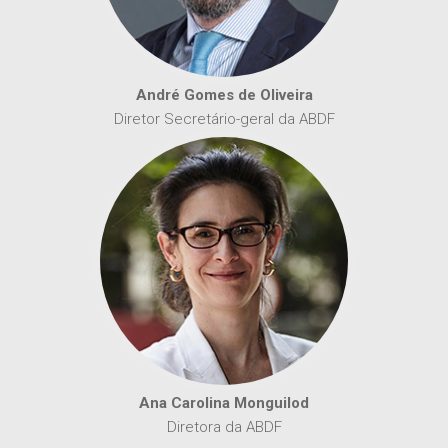
André Gomes de Oliveira
Diretor Secretário-geral da ABDF
Ana Carolina Monguilod
Diretora da ABDF