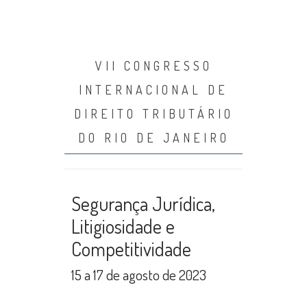
VII CONGRESSO
INTERNACIONAL DE
DIREITO TRIBUTÁRIO
DO RIO DE JANEIRO
Segurança Jurídica,
Litigiosidade e
Competitividade
15 a 17 de agosto de 2023