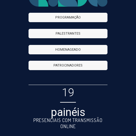
PROGRAMAÇÃO
PALESTRANTES
HOMENAGEADO
PATROCINADORES
19
painéis
PRESENCIAIS COM TRANSMISSÃO
ONLINE