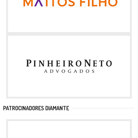
PATROCINADORES DIAMANTE