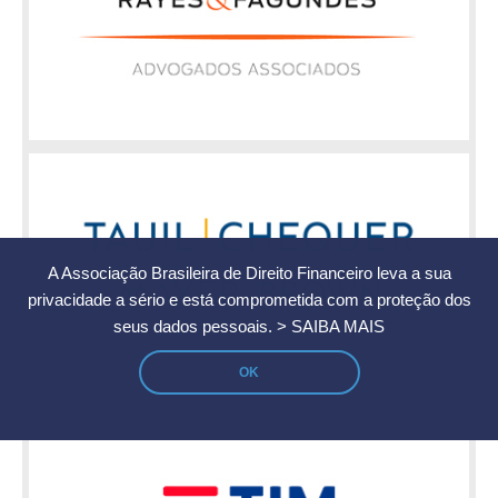
A Associação Brasileira de Direito Financeiro leva a sua
privacidade a sério e está comprometida com a proteção dos
seus dados pessoais.
> SAIBA MAIS
OK