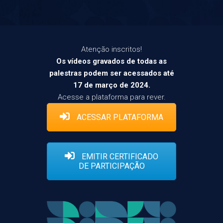
Atenção inscritos!
Os vídeos gravados de todas as
palestras podem ser acessados até
17 de março de 2024.
Acesse a plataforma para rever.
ACESSAR PLATAFORMA
EMITIR CERTIFICADO
DE PARTICIPAÇÃO