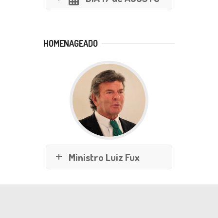
HOMENAGEADO
Ministro Luiz Fux