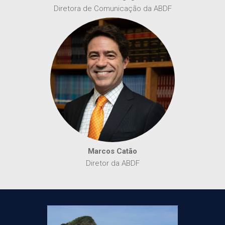
Diretora de Comunicação da ABDF
Marcos Catão
Diretor da ABDF