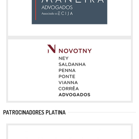
PATROCINADORES PLATINA