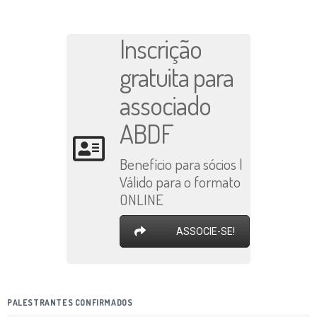
Inscrição
gratuita para
associado
ABDF
Benefício para sócios |
Válido para o formato
ONLINE
ASSOCIE-SE!
PALESTRANTES CONFIRMADOS