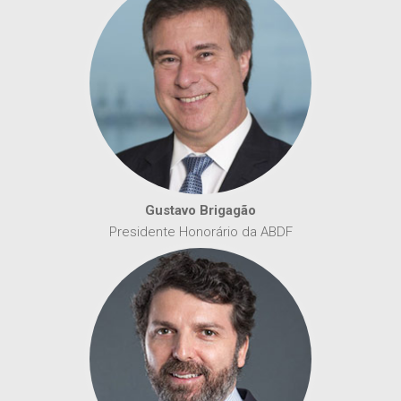
Gustavo Brigagão
Presidente Honorário da ABDF