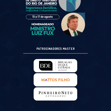
PATROCINADORES MASTER