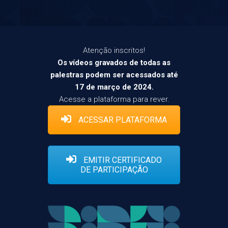
Atenção inscritos!
Os vídeos gravados de todas as
palestras podem ser acessados até
17 de março de 2024.
Acesse a plataforma para rever.
ACESSAR PLATAFORMA
EMITIR CERTIFICADO
DE PARTICIPAÇÃO