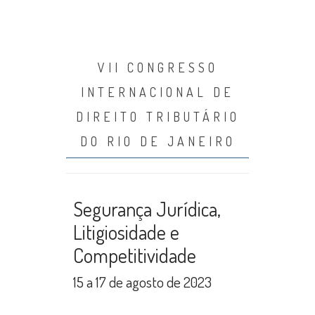
VII CONGRESSO
INTERNACIONAL DE
DIREITO TRIBUTÁRIO
DO RIO DE JANEIRO
Segurança Jurídica,
Litigiosidade e
Competitividade
15 a 17 de agosto de 2023