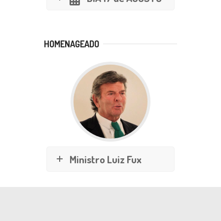
HOMENAGEADO
Ministro Luiz Fux