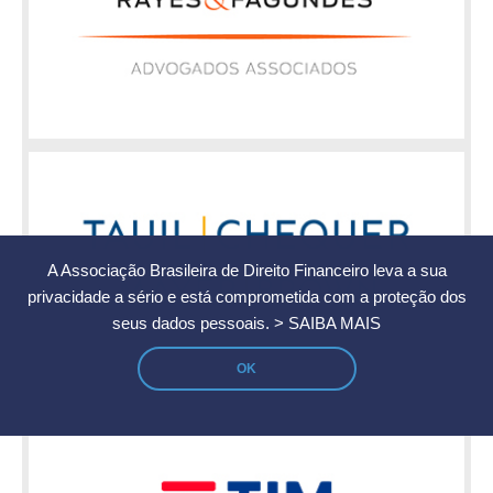
A Associação Brasileira de Direito Financeiro leva a sua
privacidade a sério e está comprometida com a proteção dos
seus dados pessoais.
> SAIBA MAIS
OK