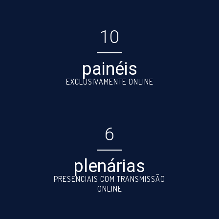
10
painéis
EXCLUSIVAMENTE ONLINE
6
plenárias
PRESENCIAIS COM TRANSMISSÃO
ONLINE