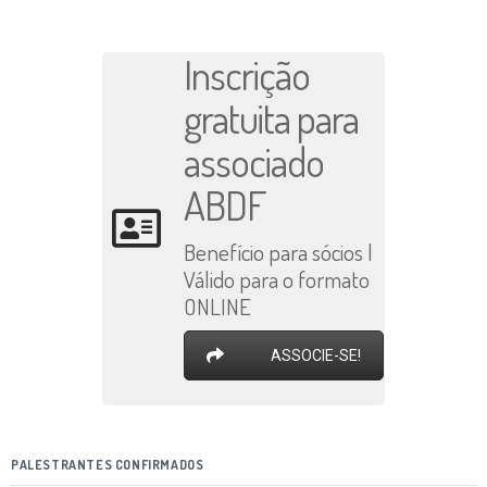
Inscrição
gratuita para
associado
ABDF
Benefício para sócios |
Válido para o formato
ONLINE
ASSOCIE-SE!
PALESTRANTES CONFIRMADOS