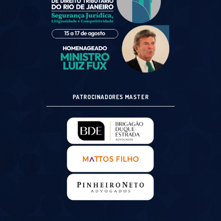
PATROCINADORES MASTER