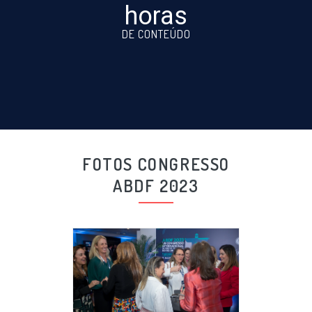
horas
DE CONTEÚDO
FOTOS CONGRESSO
ABDF 2023