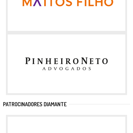
PATROCINADORES DIAMANTE