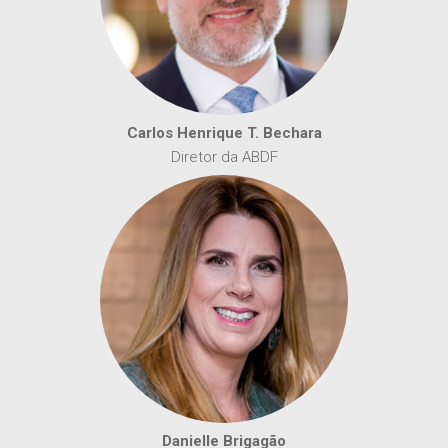
Carlos Henrique T. Bechara
Diretor da ABDF
Danielle Brigagão