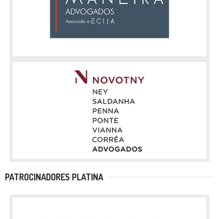
PATROCINADORES PLATINA