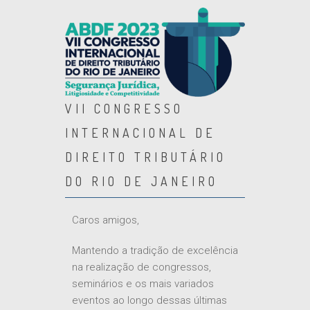
VII CONGRESSO
INTERNACIONAL DE
DIREITO TRIBUTÁRIO
DO RIO DE JANEIRO
Caros amigos,
Mantendo a tradição de excelência
na realização de congressos,
seminários e os mais variados
eventos ao longo dessas últimas