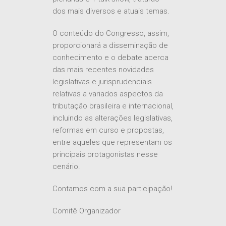
dos mais diversos e atuais temas.
O conteúdo do Congresso, assim,
proporcionará a disseminação de
conhecimento e o debate acerca
das mais recentes novidades
legislativas e jurisprudenciais
relativas a variados aspectos da
tributação brasileira e internacional,
incluindo as alterações legislativas,
reformas em curso e propostas,
entre aqueles que representam os
principais protagonistas nesse
cenário.
Contamos com a sua participação!
Comitê Organizador