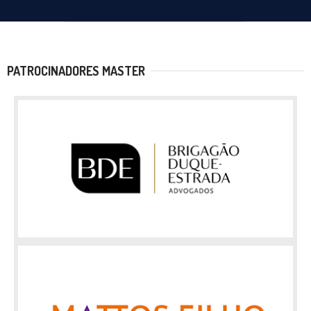
PATROCINADORES MASTER