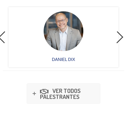
DANIEL DIX
VER TODOS
PALESTRANTES