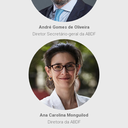
André Gomes de Oliveira
Diretor Secretário-geral da ABDF
Ana Carolina Monguilod
Diretora da ABDF