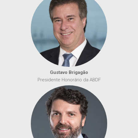
Gustavo Brigagão
Presidente Honorário da ABDF