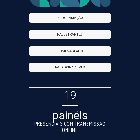
PROGRAMAÇÃO
PALESTRANTES
HOMENAGEADO
PATROCINADORES
19
painéis
PRESENCIAIS COM TRANSMISSÃO
ONLINE