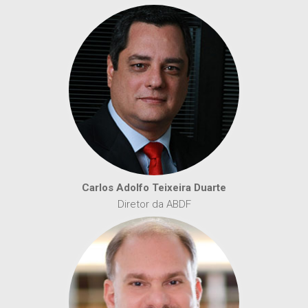
Carlos Adolfo Teixeira Duarte
Diretor da ABDF