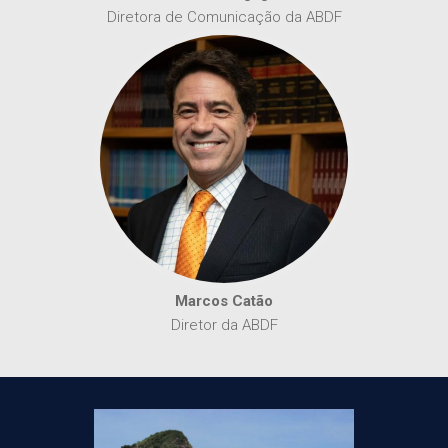
Diretora de Comunicação da ABDF
Marcos Catão
Diretor da ABDF