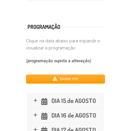
PROGRAMAÇÃO
Clique na data abaixo para expandir e
visualizar a programação
(programação sujeita a alteração)
BAIXAR PDF
DIA 15 de AGOSTO
DIA 16 de AGOSTO
DIA 17 de AGOSTO