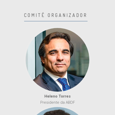
COMITÊ ORGANIZADOR
Heleno Torres
Presidente da ABDF