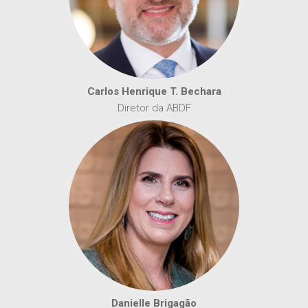
Carlos Henrique T. Bechara
Diretor da ABDF
Danielle Brigagão