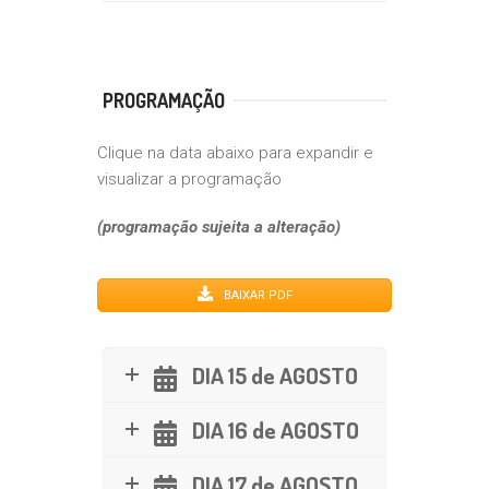
PROGRAMAÇÃO
Clique na data abaixo para expandir e
visualizar a programação
(programação sujeita a alteração)
BAIXAR PDF
DIA 15 de AGOSTO
DIA 16 de AGOSTO
DIA 17 de AGOSTO