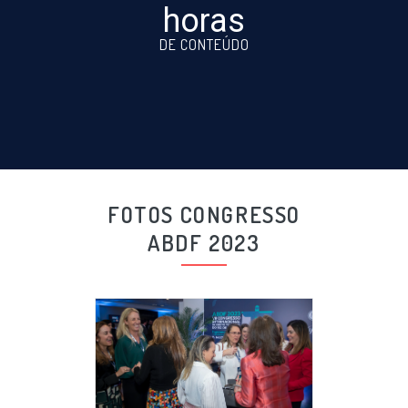
horas
DE CONTEÚDO
FOTOS CONGRESSO
ABDF 2023