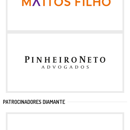
PATROCINADORES DIAMANTE