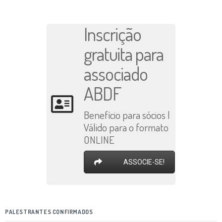
Inscrição
gratuita para
associado
ABDF
Benefício para sócios |
Válido para o formato
ONLINE
ASSOCIE-SE!
PALESTRANTES CONFIRMADOS