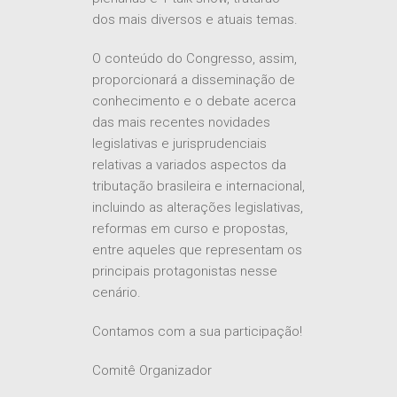
dos mais diversos e atuais temas.
O conteúdo do Congresso, assim,
proporcionará a disseminação de
conhecimento e o debate acerca
das mais recentes novidades
legislativas e jurisprudenciais
relativas a variados aspectos da
tributação brasileira e internacional,
incluindo as alterações legislativas,
reformas em curso e propostas,
entre aqueles que representam os
principais protagonistas nesse
cenário.
Contamos com a sua participação!
Comitê Organizador