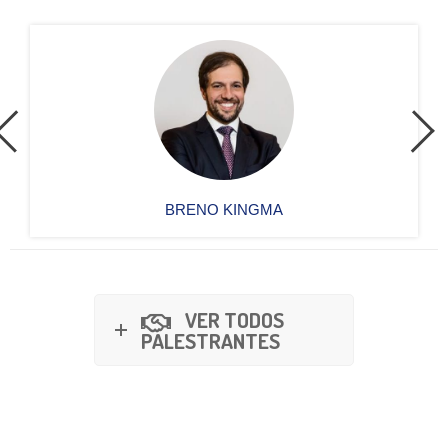
BRENO KINGMA
VER TODOS
PALESTRANTES