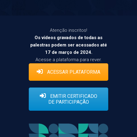
Atenção inscritos!
Os vídeos gravados de todas as
palestras podem ser acessados até
17 de março de 2024.
Acesse a plataforma para rever.
ACESSAR PLATAFORMA
EMITIR CERTIFICADO
DE PARTICIPAÇÃO