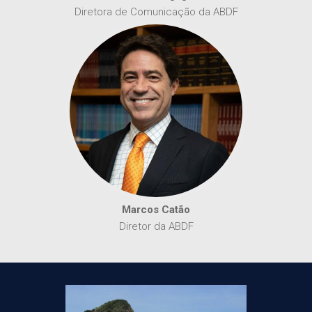
Diretora de Comunicação da ABDF
Marcos Catão
Diretor da ABDF