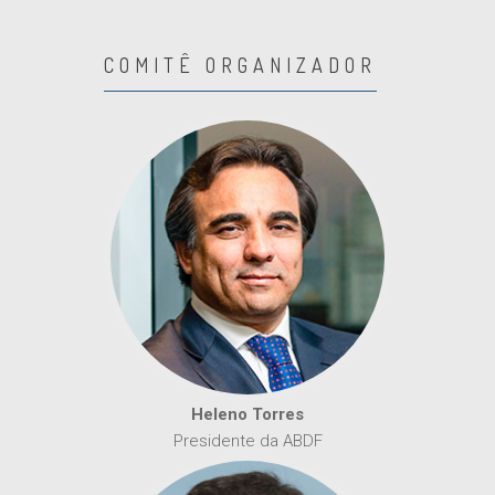
COMITÊ ORGANIZADOR
Heleno Torres
Presidente da ABDF