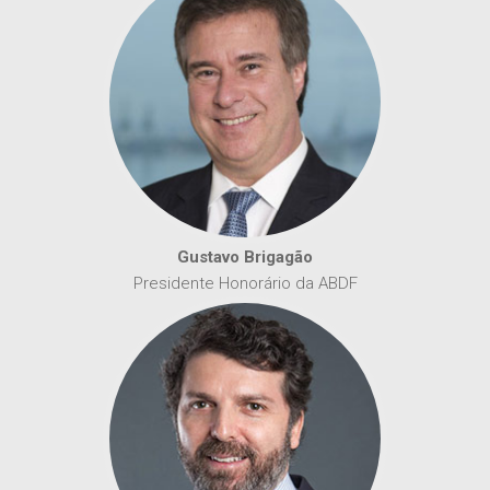
Gustavo Brigagão
Presidente Honorário da ABDF