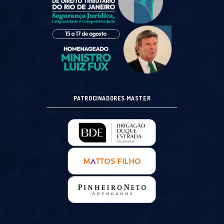
PATROCINADORES MASTER