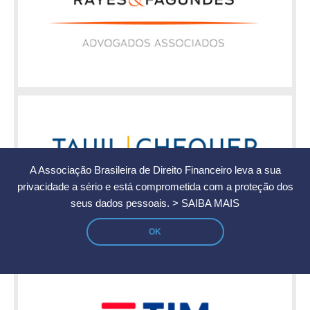
A Associação Brasileira de Direito Financeiro leva a sua
privacidade a sério e está comprometida com a proteção dos
seus dados pessoais.
> SAIBA MAIS
OK