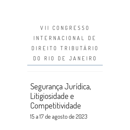
VII CONGRESSO
INTERNACIONAL DE
DIREITO TRIBUTÁRIO
DO RIO DE JANEIRO
Segurança Jurídica,
Litigiosidade e
Competitividade
15 a 17 de agosto de 2023