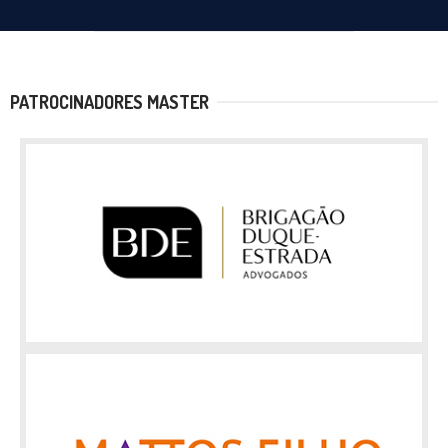
PATROCINADORES MASTER