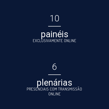
10
painéis
EXCLUSIVAMENTE ONLINE
6
plenárias
PRESENCIAIS COM TRANSMISSÃO
ONLINE