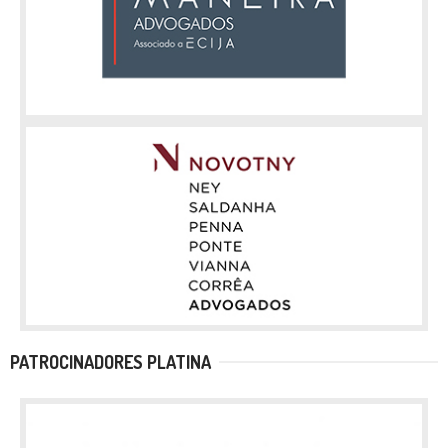
PATROCINADORES PLATINA