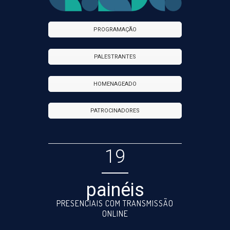
PROGRAMAÇÃO
PALESTRANTES
HOMENAGEADO
PATROCINADORES
19
painéis
PRESENCIAIS COM TRANSMISSÃO
ONLINE