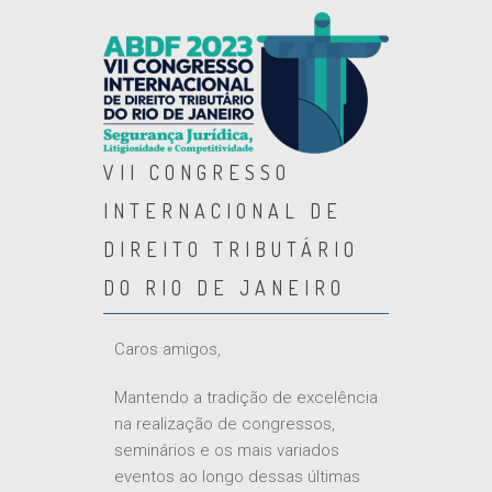
VII CONGRESSO
INTERNACIONAL DE
DIREITO TRIBUTÁRIO
DO RIO DE JANEIRO
Caros amigos,
Mantendo a tradição de excelência
na realização de congressos,
seminários e os mais variados
eventos ao longo dessas últimas