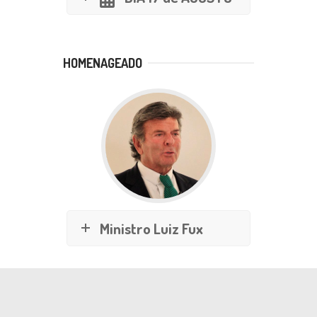
HOMENAGEADO
Ministro Luiz Fux