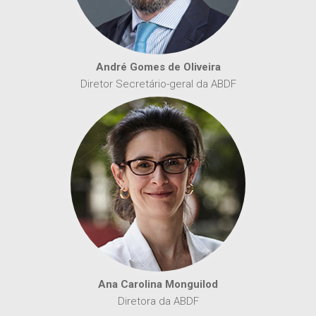
André Gomes de Oliveira
Diretor Secretário-geral da ABDF
Ana Carolina Monguilod
Diretora da ABDF