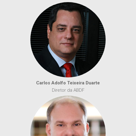
Carlos Adolfo Teixeira Duarte
Diretor da ABDF