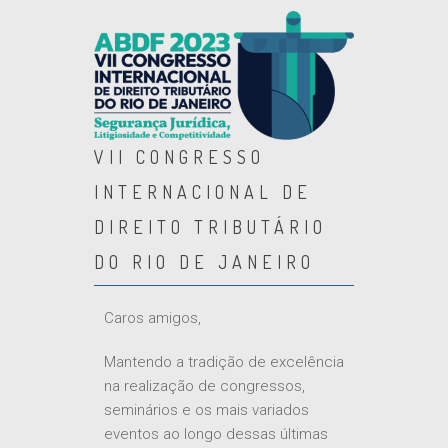
VII CONGRESSO
INTERNACIONAL DE
DIREITO TRIBUTÁRIO
DO RIO DE JANEIRO
Caros amigos,
Mantendo a tradição de excelência
na realização de congressos,
seminários e os mais variados
eventos ao longo dessas últimas