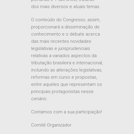
dos mais diversos e atuais temas.
O conteúdo do Congresso, assim,
proporcionará a disseminação de
conhecimento e o debate acerca
das mais recentes novidades
legislativas e jurisprudenciais
relativas a variados aspectos da
tributação brasileira e internacional,
incluindo as alterações legislativas,
reformas em curso e propostas,
entre aqueles que representam os
principais protagonistas nesse
cenário.
Contamos com a sua participação!
Comitê Organizador