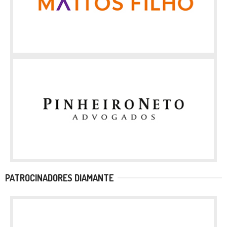
PATROCINADORES DIAMANTE