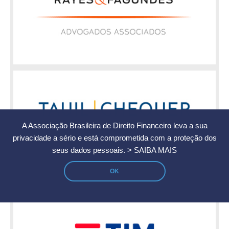
A Associação Brasileira de Direito Financeiro leva a sua
privacidade a sério e está comprometida com a proteção dos
seus dados pessoais.
> SAIBA MAIS
OK