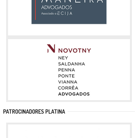
PATROCINADORES PLATINA