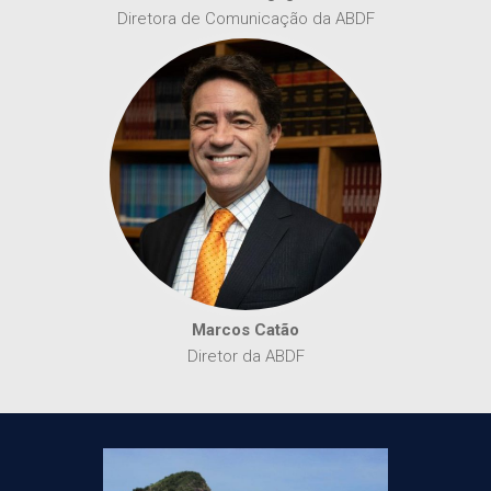
Diretora de Comunicação da ABDF
Marcos Catão
Diretor da ABDF