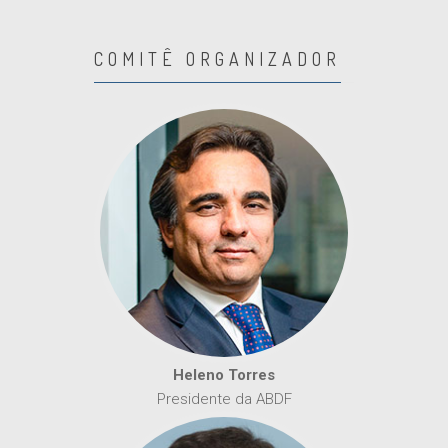
COMITÊ ORGANIZADOR
Heleno Torres
Presidente da ABDF