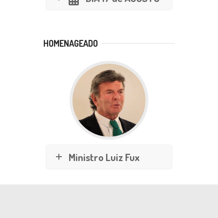
HOMENAGEADO
Ministro Luiz Fux