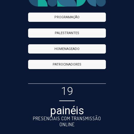
PROGRAMAÇÃO
PALESTRANTES
HOMENAGEADO
PATROCINADORES
19
painéis
PRESENCIAIS COM TRANSMISSÃO
ONLINE