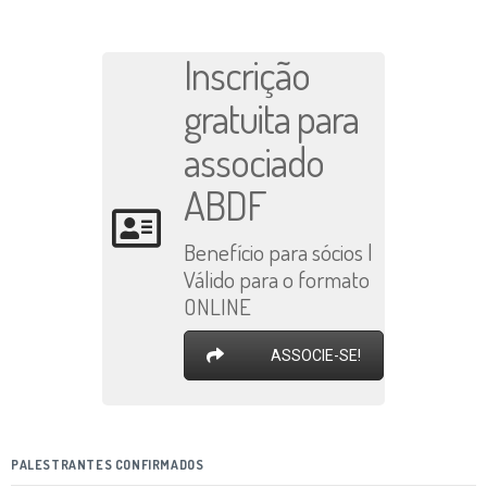
Inscrição
gratuita para
associado
ABDF
Benefício para sócios |
Válido para o formato
ONLINE
ASSOCIE-SE!
PALESTRANTES CONFIRMADOS