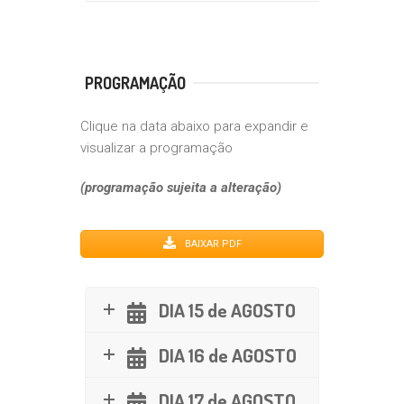
PROGRAMAÇÃO
Clique na data abaixo para expandir e
visualizar a programação
(programação sujeita a alteração)
BAIXAR PDF
DIA 15 de AGOSTO
DIA 16 de AGOSTO
DIA 17 de AGOSTO