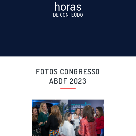
horas
DE CONTEÚDO
FOTOS CONGRESSO
ABDF 2023