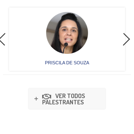
PRISCILA DE SOUZA
VER TODOS
PALESTRANTES