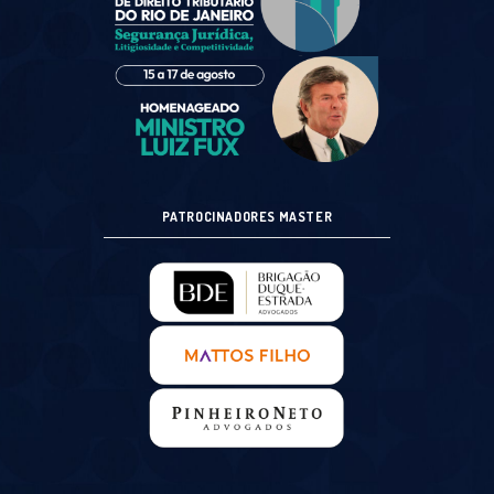
PATROCINADORES MASTER