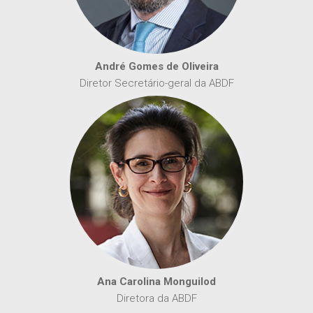
André Gomes de Oliveira
Diretor Secretário-geral da ABDF
Ana Carolina Monguilod
Diretora da ABDF