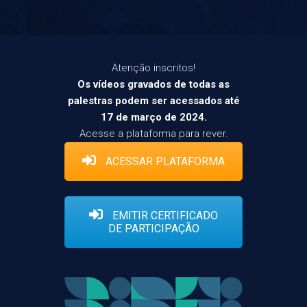
Atenção inscritos!
Os vídeos gravados de todas as
palestras podem ser acessados até
17 de março de 2024.
Acesse a plataforma para rever.
ACESSAR PLATAFORMA
EMITIR CERTIFICADO
DE PARTICIPAÇÃO