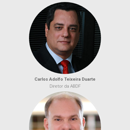
Carlos Adolfo Teixeira Duarte
Diretor da ABDF