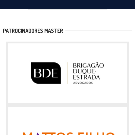
PATROCINADORES MASTER