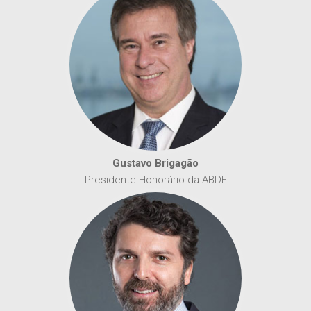
Gustavo Brigagão
Presidente Honorário da ABDF