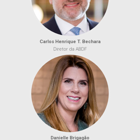
Carlos Henrique T. Bechara
Diretor da ABDF
Danielle Brigagão