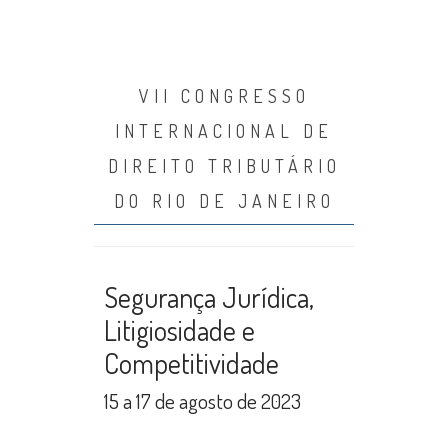
VII CONGRESSO
INTERNACIONAL DE
DIREITO TRIBUTÁRIO
DO RIO DE JANEIRO
Segurança Jurídica,
Litigiosidade e
Competitividade
15 a 17 de agosto de 2023