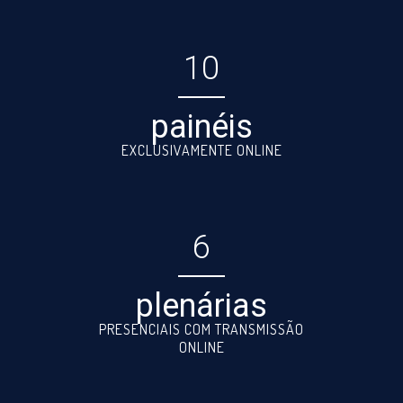
10
painéis
EXCLUSIVAMENTE ONLINE
6
plenárias
PRESENCIAIS COM TRANSMISSÃO
ONLINE