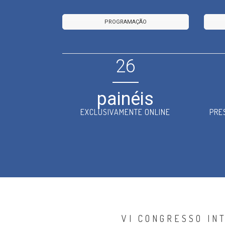
PROGRAMAÇÃO
26
painéis
EXCLUSIVAMENTE ONLINE
PRE
VI CONGRESSO IN