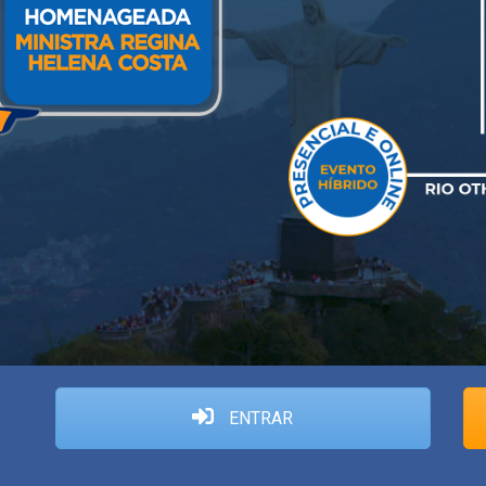
ENTRAR