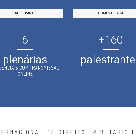
PALESTRANTES
HOMENAGEADA
6
+
160
plenárias
palestrante
SENCIAIS COM TRANSMISSÃO
ONLINE
TERNACIONAL DE DIREITO TRIBUTÁRIO D