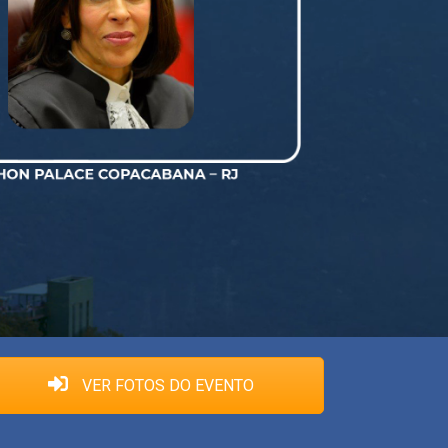
VER FOTOS DO EVENTO