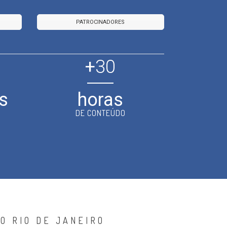
PATROCINADORES
+
30
s
horas
DE CONTEÚDO
O RIO DE JANEIRO