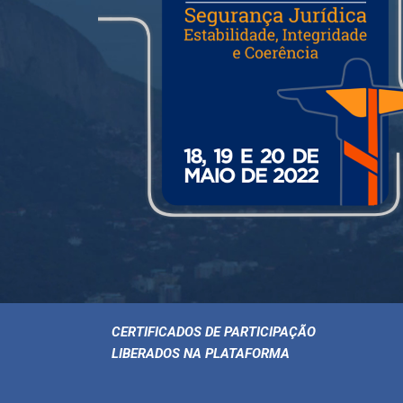
CERTIFICADOS DE PARTICIPAÇÃO
LIBERADOS NA PLATAFORMA