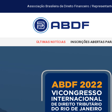
Associação Brasileira de Direito Financeiro / Representant
INSCRIÇÕES ABERTAS PAR
ÚLTIMAS NOTÍCIAS