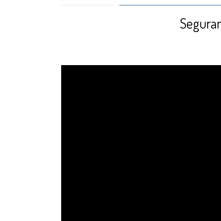
Seguran