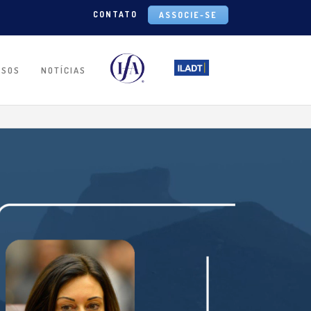
CONTATO
ASSOCIE-SE
RSOS
NOTÍCIAS
IA