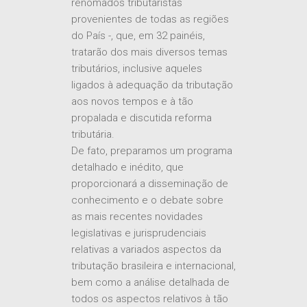
do País -, que, em 32 painéis,
tratarão dos mais diversos temas
tributários, inclusive aqueles
ligados à adequação da tributação
aos novos tempos e à tão
propalada e discutida reforma
tributária.
De fato, preparamos um programa
detalhado e inédito, que
proporcionará a disseminação de
conhecimento e o debate sobre
as mais recentes novidades
legislativas e jurisprudenciais
relativas a variados aspectos da
tributação brasileira e internacional,
bem como a análise detalhada de
todos os aspectos relativos à tão
aguardada reforma tributária, de