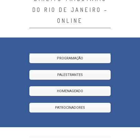
DO RIO DE JANEIRO –
ONLINE
PROGRAMAÇÃO
PALESTRANTES
HOMENAGEADO
PATROCINADORES