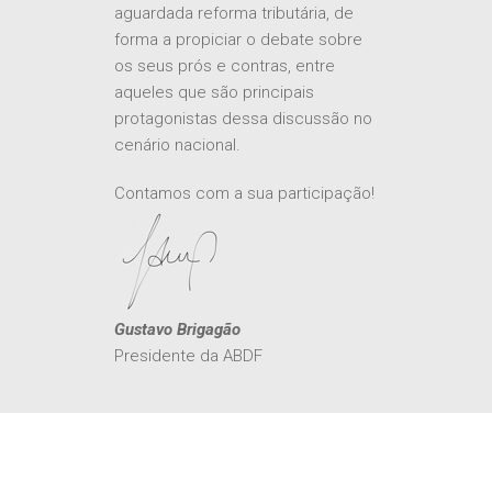
forma a propiciar o debate sobre
os seus prós e contras, entre
aqueles que são principais
protagonistas dessa discussão no
cenário nacional.
Contamos com a sua participação!
Gustavo Brigagão
Presidente da ABDF
PATROCINADORES