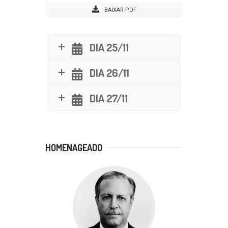
BAIXAR PDF
DIA 25/11
DIA 26/11
DIA 27/11
HOMENAGEADO