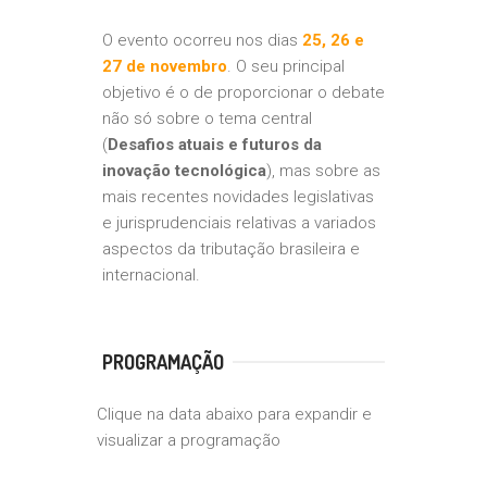
O evento ocorreu nos dias
25, 26 e
27 de novembro
. O seu principal
objetivo é o de proporcionar o debate
não só sobre o tema central
(
Desafios atuais e futuros da
inovação tecnológica
), mas sobre as
mais recentes novidades legislativas
e jurisprudenciais relativas a variados
aspectos da tributação brasileira e
internacional.
PROGRAMAÇÃO
Clique na data abaixo para expandir e
visualizar a programação