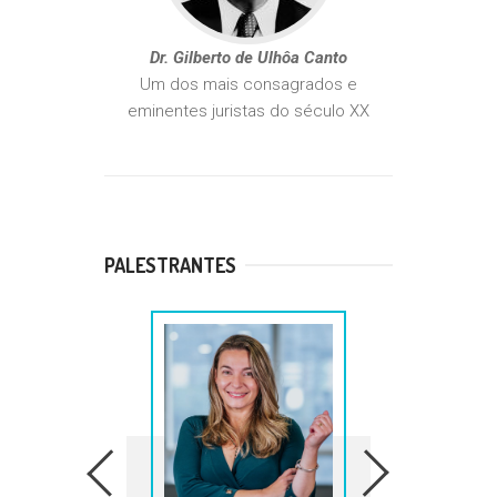
Dr. Gilberto de Ulhôa Canto
Um dos mais consagrados e
eminentes juristas do século XX
PALESTRANTES