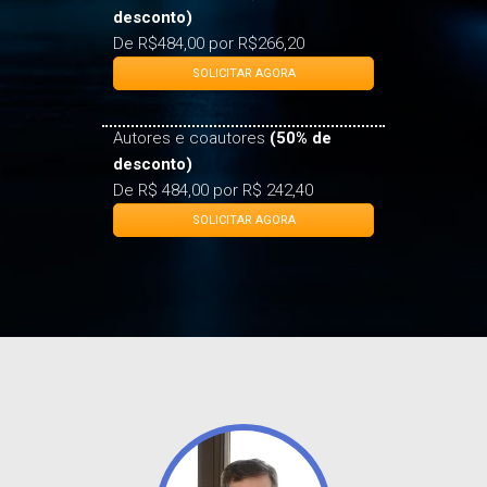
De R$484,00 por R$266,20
SOLICITAR AGORA
Autores e coautores
(50% de
desconto)
De R$ 484,00 por R$ 242,40
SOLICITAR AGORA