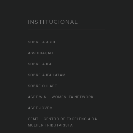
INSTITUCIONAL
SOBRE A ABDF
ASSOCIAÇÃO
SOBRE A IFA
SOBRE A IFA LATAM
SOBRE O ILADT
ABDF WIN – WOMEN IFA NETWORK
ABDF JOVEM
CEMT – CENTRO DE EXCELÊNCIA DA
MULHER TRIBUTARISTA