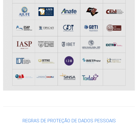
REGRAS DE PROTEÇÃO DE DADOS PESSOAIS