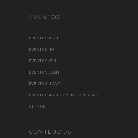
EVENTOS
EVENTOS ABDF
EVENTOS IFA
EVENTOS WIN
EVENTOS CEMT
EVENTOS ILADT
EVENTOS ABDF JOVEM / YIN BRASIL
OUTROS
CONTEÚDOS