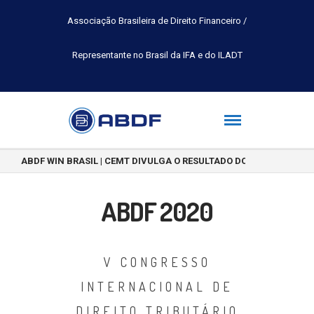
Associação Brasileira de Direito Financeiro /
Representante no Brasil da IFA e do ILADT
ABDF WIN BRASIL | CEMT DIVULGA O RESULTADO DO CONCURSO DE 
ABDF 2020
V CONGRESSO
INTERNACIONAL DE
DIREITO TRIBUTÁRIO