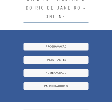
DO RIO DE JANEIRO –
ONLINE
PROGRAMAÇÃO
PALESTRANTES
HOMENAGEADO
PATROCINADORES