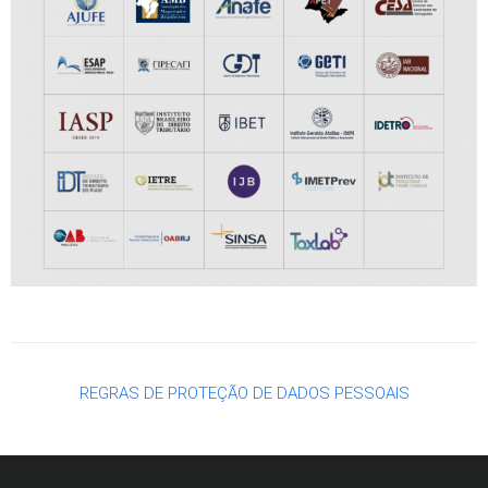
REGRAS DE PROTEÇÃO DE DADOS PESSOAIS