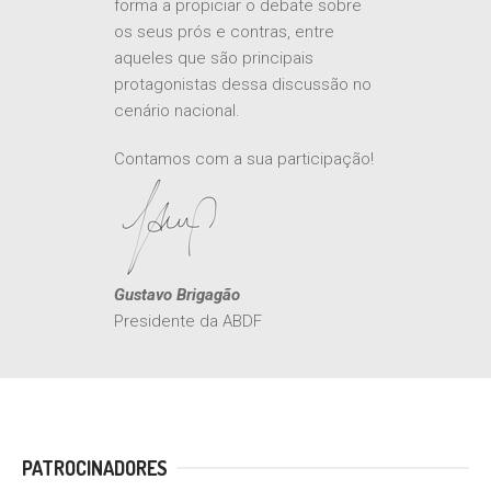
aguardada reforma tributária, de
forma a propiciar o debate sobre
os seus prós e contras, entre
aqueles que são principais
protagonistas dessa discussão no
cenário nacional.
Contamos com a sua participação!
Gustavo Brigagão
Presidente da ABDF