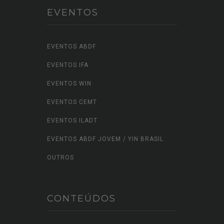
EVENTOS
EVENTOS ABDF
EVENTOS IFA
EVENTOS WIN
EVENTOS CEMT
EVENTOS ILADT
EVENTOS ABDF JOVEM / YIN BRASIL
OUTROS
CONTEÚDOS