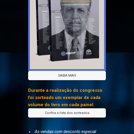
SAIBA MAIS
Durante a realização do congresso
foi sorteado um exemplar de cada
volume do livro em cada painel.
Confira a lista dos sorteados