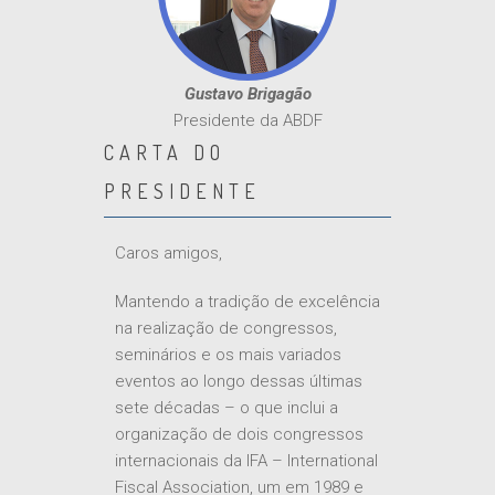
Gustavo Brigagão
Presidente da ABDF
CARTA DO
PRESIDENTE
Caros amigos,
Mantendo a tradição de excelência
na realização de congressos,
seminários e os mais variados
eventos ao longo dessas últimas
sete décadas – o que inclui a
organização de dois congressos
internacionais da IFA – International