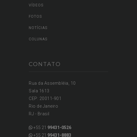
VÍDEOS
FOTOS
NOTÍCIAS
COLUNAS
CONTATO
Rua da Assembléia, 10
Sala 1613
CEP: 20011-901
Rio de Janeiro
RJ - Brasil
+55 21
99431-0526