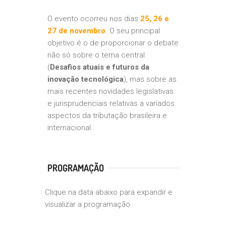
O evento ocorreu nos dias
25, 26 e
27 de novembro
. O seu principal
objetivo é o de proporcionar o debate
não só sobre o tema central
(
Desafios atuais e futuros da
inovação tecnológica
), mas sobre as
mais recentes novidades legislativas
e jurisprudenciais relativas a variados
aspectos da tributação brasileira e
internacional.
PROGRAMAÇÃO
Clique na data abaixo para expandir e
visualizar a programação