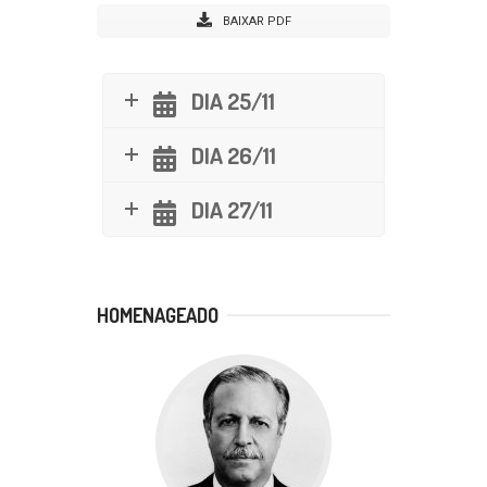
BAIXAR PDF
DIA 25/11
DIA 26/11
DIA 27/11
HOMENAGEADO