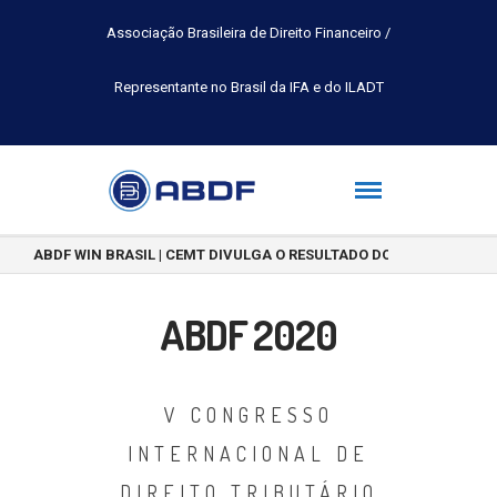
Associação Brasileira de Direito Financeiro /
Representante no Brasil da IFA e do ILADT
ABDF WIN BRASIL | CEMT DIVULGA O RESULTADO DO CONCURSO DE 
ABDF 2020
V CONGRESSO
INTERNACIONAL DE
DIREITO TRIBUTÁRIO