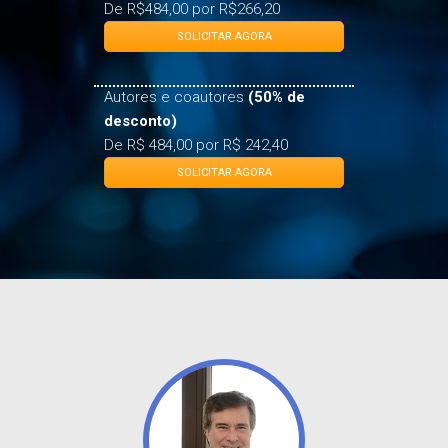
desconto)
De R$484,00 por R$266,20
SOLICITAR AGORA
Autores e coautores
(50% de
desconto)
De R$ 484,00 por R$ 242,40
SOLICITAR AGORA