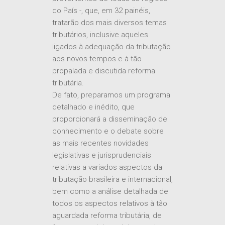
provenientes de todas as regiões
do País -, que, em 32 painéis,
tratarão dos mais diversos temas
tributários, inclusive aqueles
ligados à adequação da tributação
aos novos tempos e à tão
propalada e discutida reforma
tributária.
De fato, preparamos um programa
detalhado e inédito, que
proporcionará a disseminação de
conhecimento e o debate sobre
as mais recentes novidades
legislativas e jurisprudenciais
relativas a variados aspectos da
tributação brasileira e internacional,
bem como a análise detalhada de
todos os aspectos relativos à tão