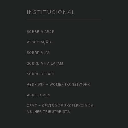
INSTITUCIONAL
SOBRE A ABDF
ASSOCIAÇÃO
SOBRE A IFA
SOBRE A IFA LATAM
SOBRE O ILADT
ABDF WIN – WOMEN IFA NETWORK
ABDF JOVEM
CEMT – CENTRO DE EXCELÊNCIA DA
MULHER TRIBUTARISTA