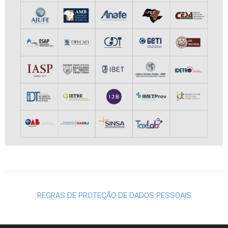
REGRAS DE PROTEÇÃO DE DADOS PESSOAIS