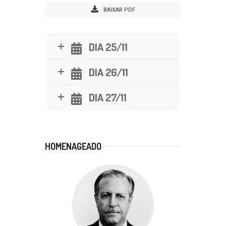
BAIXAR PDF
DIA 25/11
DIA 26/11
DIA 27/11
HOMENAGEADO