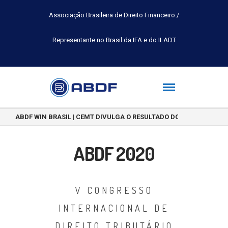
Associação Brasileira de Direito Financeiro /
Representante no Brasil da IFA e do ILADT
ABDF WIN BRASIL | CEMT DIVULGA O RESULTADO DO CONCURSO DE 
ABDF 2020
V CONGRESSO
INTERNACIONAL DE
DIREITO TRIBUTÁRIO