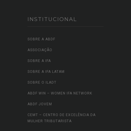
INSTITUCIONAL
SOBRE A ABDF
ASSOCIAÇÃO
SOBRE A IFA
SOBRE A IFA LATAM
SOBRE O ILADT
ABDF WIN – WOMEN IFA NETWORK
ABDF JOVEM
CEMT – CENTRO DE EXCELÊNCIA DA
MULHER TRIBUTARISTA