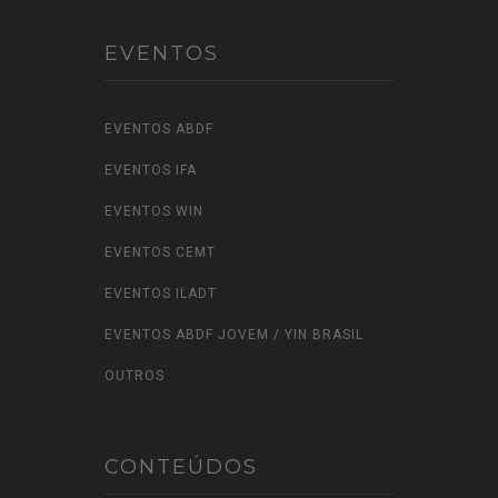
EVENTOS
EVENTOS ABDF
EVENTOS IFA
EVENTOS WIN
EVENTOS CEMT
EVENTOS ILADT
EVENTOS ABDF JOVEM / YIN BRASIL
OUTROS