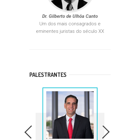
Dr. Gilberto de Ulhôa Canto
Um dos mais consagrados e
eminentes juristas do século XX
PALESTRANTES