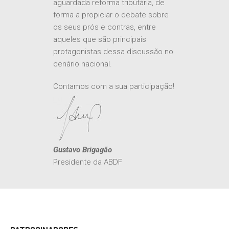
todos os aspectos relativos à tão
aguardada reforma tributária, de
forma a propiciar o debate sobre
os seus prós e contras, entre
aqueles que são principais
protagonistas dessa discussão no
cenário nacional.
Contamos com a sua participação!
Gustavo Brigagão
Presidente da ABDF