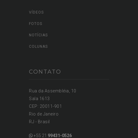
CONTEÚDOS
VÍDEOS
FOTOS
NOTÍCIAS
COLUNAS
CONTATO
Rua da Assembléia, 10
Sala 1613
CEP: 20011-901
Rio de Janeiro
RJ - Brasil