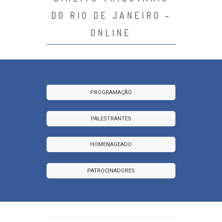
DO RIO DE JANEIRO –
ONLINE
PROGRAMAÇÃO
PALESTRANTES
HOMENAGEADO
PATROCINADORES