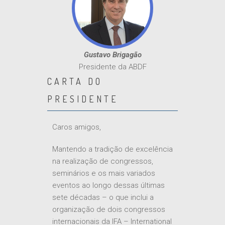
Gustavo Brigagão
Presidente da ABDF
CARTA DO
PRESIDENTE
Caros amigos,
Mantendo a tradição de excelência
na realização de congressos,
seminários e os mais variados
eventos ao longo dessas últimas
sete décadas – o que inclui a