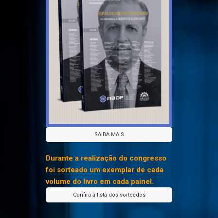
SAIBA MAIS
Durante a realização do congresso
foi sorteado um exemplar de cada
volume do livro em cada painel.
Confira a lista dos sorteados