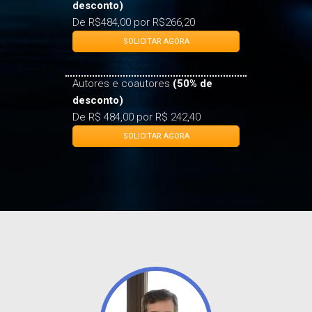
Associados ABDF
(45% de
desconto)
De R$484,00 por R$266,20
SOLICITAR AGORA
Autores e coautores
(50% de
desconto)
De R$ 484,00 por R$ 242,40
SOLICITAR AGORA