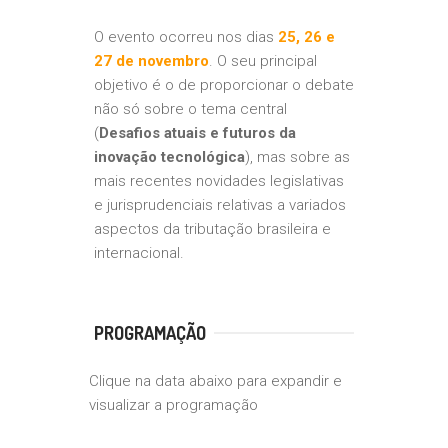
O evento ocorreu nos dias
25, 26 e
27 de novembro
. O seu principal
objetivo é o de proporcionar o debate
não só sobre o tema central
(
Desafios atuais e futuros da
inovação tecnológica
), mas sobre as
mais recentes novidades legislativas
e jurisprudenciais relativas a variados
aspectos da tributação brasileira e
internacional.
PROGRAMAÇÃO
Clique na data abaixo para expandir e
visualizar a programação