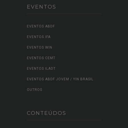
EVENTOS
EVENTOS ABDF
EVENTOS IFA
EVENTOS WIN
EVENTOS CEMT
EVENTOS ILADT
EVENTOS ABDF JOVEM / YIN BRASIL
OUTROS