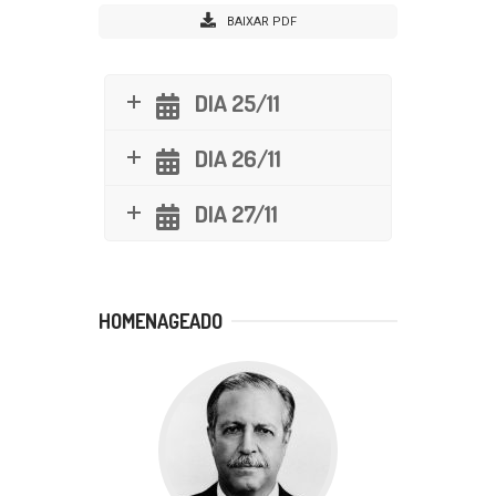
BAIXAR PDF
DIA 25/11
DIA 26/11
DIA 27/11
HOMENAGEADO