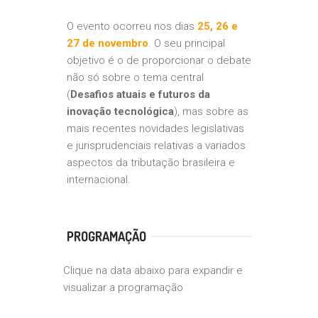
O evento ocorreu nos dias
25, 26 e
27 de novembro
. O seu principal
objetivo é o de proporcionar o debate
não só sobre o tema central
(
Desafios atuais e futuros da
inovação tecnológica
), mas sobre as
mais recentes novidades legislativas
e jurisprudenciais relativas a variados
aspectos da tributação brasileira e
internacional.
PROGRAMAÇÃO
Clique na data abaixo para expandir e
visualizar a programação