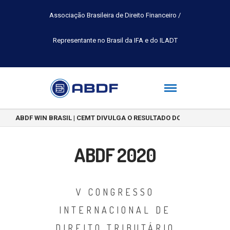
Associação Brasileira de Direito Financeiro /
Representante no Brasil da IFA e do ILADT
ABDF WIN BRASIL | CEMT DIVULGA O RESULTADO DO CONCURSO DE 
ABDF 2020
V CONGRESSO
INTERNACIONAL DE
DIREITO TRIBUTÁRIO