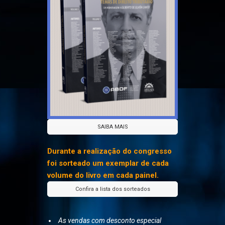
SAIBA MAIS
Durante a realização do congresso
foi sorteado um exemplar de cada
volume do livro em cada painel.
Confira a lista dos sorteados