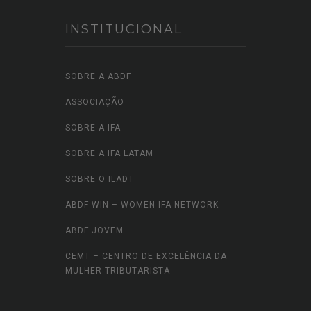
INSTITUCIONAL
SOBRE A ABDF
ASSOCIAÇÃO
SOBRE A IFA
SOBRE A IFA LATAM
SOBRE O ILADT
ABDF WIN – WOMEN IFA NETWORK
ABDF JOVEM
CEMT – CENTRO DE EXCELÊNCIA DA
MULHER TRIBUTARISTA