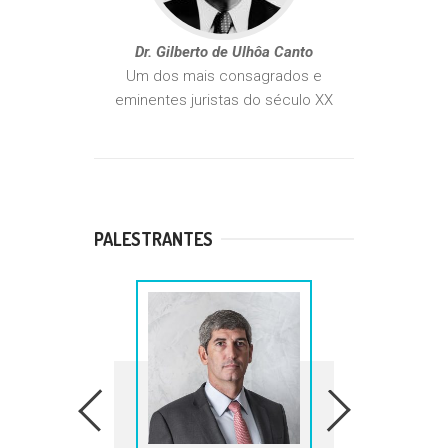
Dr. Gilberto de Ulhôa Canto
Um dos mais consagrados e
eminentes juristas do século XX
PALESTRANTES