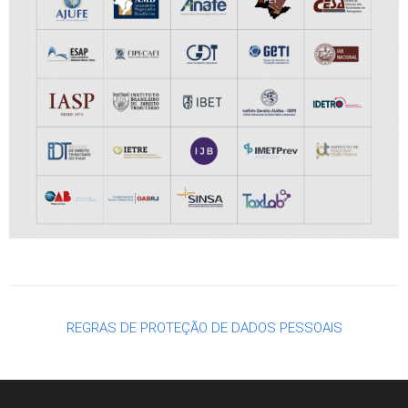
REGRAS DE PROTEÇÃO DE DADOS PESSOAIS