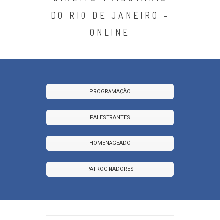
DO RIO DE JANEIRO –
ONLINE
PROGRAMAÇÃO
PALESTRANTES
HOMENAGEADO
PATROCINADORES