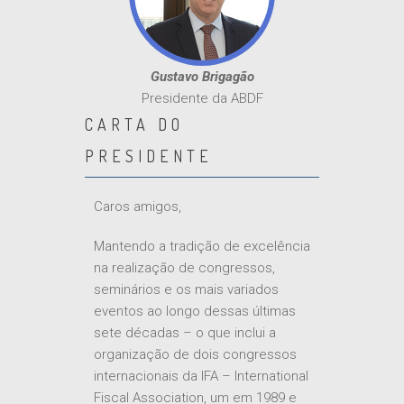
Gustavo Brigagão
Presidente da ABDF
CARTA DO
PRESIDENTE
Caros amigos,
Mantendo a tradição de excelência
na realização de congressos,
seminários e os mais variados
eventos ao longo dessas últimas
sete décadas – o que inclui a