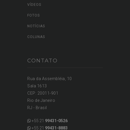
CONTEÚDOS
VÍDEOS
FOTOS
NOTÍCIAS
COLUNAS
CONTATO
Rua da Assembléia, 10
Sala 1613
CEP: 20011-901
Rio de Janeiro
RJ - Brasil