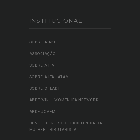
INSTITUCIONAL
SOBRE A ABDF
ASSOCIAÇÃO
SOBRE A IFA
SOBRE A IFA LATAM
SOBRE O ILADT
ABDF WIN – WOMEN IFA NETWORK
ABDF JOVEM
CEMT – CENTRO DE EXCELÊNCIA DA
MULHER TRIBUTARISTA