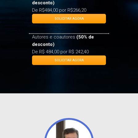
SOLICITAR AGORA
Autores e coautores
(50% de
desconto)
De R$ 484,00 por R$ 242,40
SOLICITAR AGORA