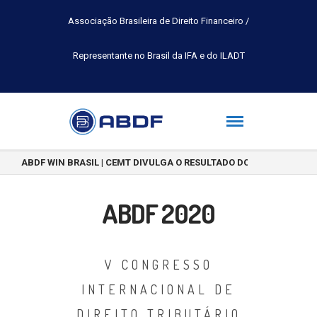
Associação Brasileira de Direito Financeiro /
Representante no Brasil da IFA e do ILADT
ABDF WIN BRASIL | CEMT DIVULGA O RESULTADO DO CONCURSO DE 
ABDF 2020
V CONGRESSO
INTERNACIONAL DE
DIREITO TRIBUTÁRIO