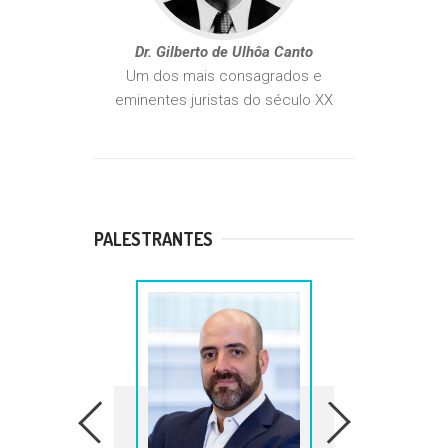
Dr. Gilberto de Ulhôa Canto
Um dos mais consagrados e
eminentes juristas do século XX
PALESTRANTES