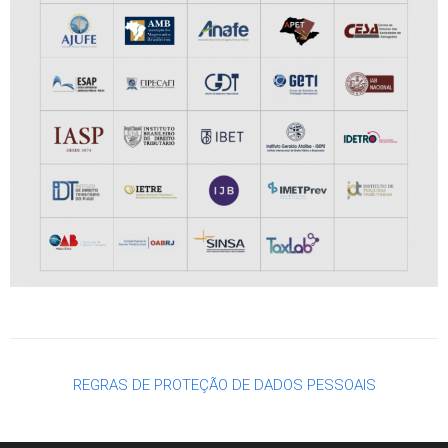
REGRAS DE PROTEÇÃO DE DADOS PESSOAIS