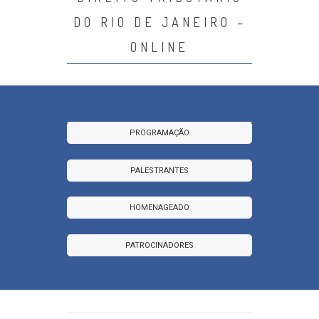
DO RIO DE JANEIRO –
ONLINE
PROGRAMAÇÃO
PALESTRANTES
HOMENAGEADO
PATROCINADORES