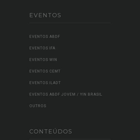
EVENTOS
EVENTOS ABDF
EVENTOS IFA
EVENTOS WIN
EVENTOS CEMT
EVENTOS ILADT
EVENTOS ABDF JOVEM / YIN BRASIL
OUTROS
CONTEÚDOS