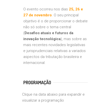
O evento ocorreu nos dias
25, 26 e
27 de novembro
. O seu principal
objetivo é o de proporcionar o debate
não só sobre o tema central
(
Desafios atuais e futuros da
inovação tecnológica
), mas sobre as
mais recentes novidades legislativas
e jurisprudenciais relativas a variados
aspectos da tributação brasileira e
internacional.
PROGRAMAÇÃO
Clique na data abaixo para expandir e
visualizar a programação