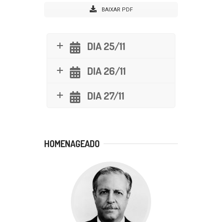
BAIXAR PDF
DIA 25/11
DIA 26/11
DIA 27/11
HOMENAGEADO