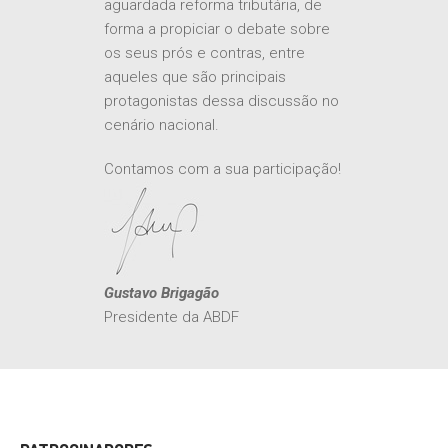
os seus prós e contras, entre
aqueles que são principais
protagonistas dessa discussão no
cenário nacional.
Contamos com a sua participação!
Gustavo Brigagão
Presidente da ABDF
PATROCINADORES