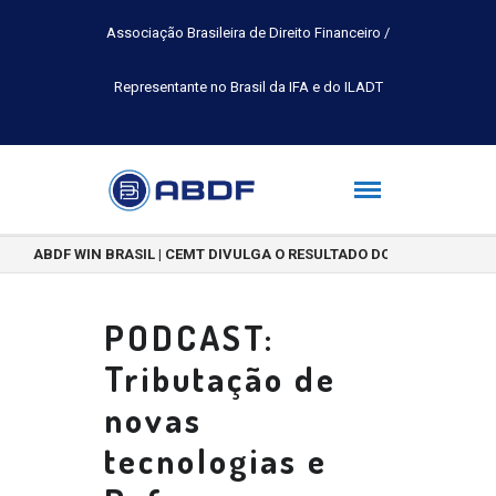
Associação Brasileira de Direito Financeiro /
Representante no Brasil da IFA e do ILADT
ABDF WIN BRASIL | CEMT DIVULGA O RESULTADO DO CONCURSO DE 
PODCAST:
Tributação de
novas
tecnologias e