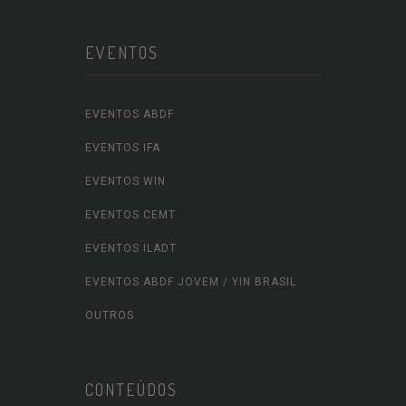
EVENTOS
EVENTOS ABDF
EVENTOS IFA
EVENTOS WIN
EVENTOS CEMT
EVENTOS ILADT
EVENTOS ABDF JOVEM / YIN BRASIL
OUTROS
CONTEÚDOS