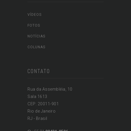
VÍDEOS
FOTOS
NOTÍCIAS
COLUNAS
CONTATO
Rua da Assembléia, 10
Sala 1613
CEP: 20011-901
Rio de Janeiro
RJ - Brasil