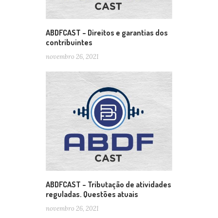
ABDFCAST – Direitos e garantias dos
contribuintes
novembro 26, 2021
ABDFCAST – Tributação de atividades
reguladas. Questões atuais
novembro 26, 2021