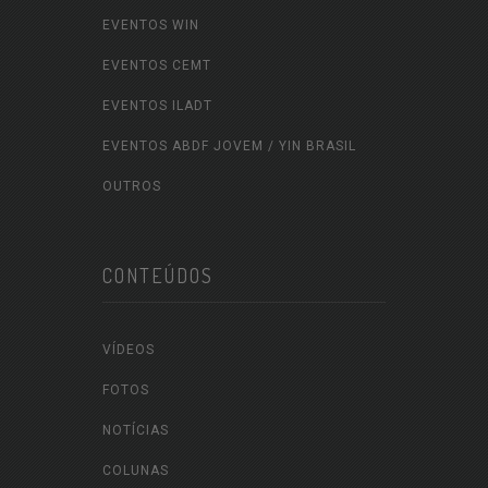
EVENTOS WIN
EVENTOS CEMT
EVENTOS ILADT
EVENTOS ABDF JOVEM / YIN BRASIL
OUTROS
CONTEÚDOS
VÍDEOS
FOTOS
NOTÍCIAS
COLUNAS