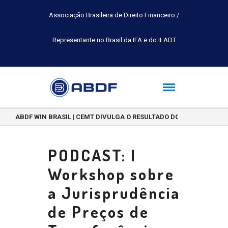
Associação Brasileira de Direito Financeiro /
Representante no Brasil da IFA e do ILADT
ABDF WIN BRASIL | CEMT DIVULGA O RESULTADO DO CONCURSO DE 
PODCAST: I
Workshop sobre
a Jurisprudência
de Preços de