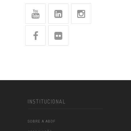
INSTITUCIONAL
SOBRE A ABDF