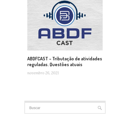
ABDFCAST – Tributação de atividades
reguladas. Questões atuais
novembro 26, 2021