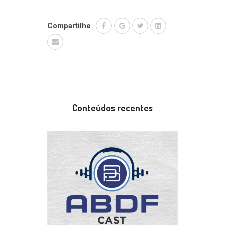
Compartilhe
Conteúdos recentes