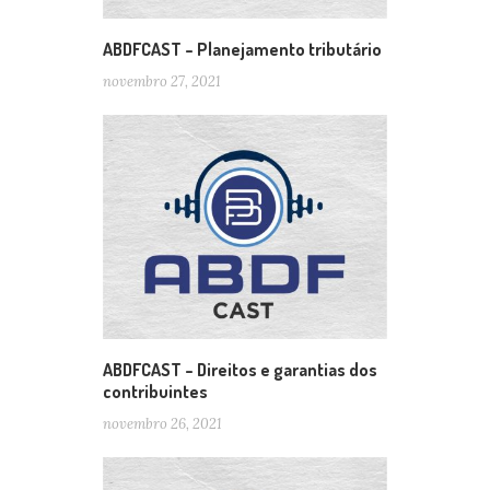
ABDFCAST – Planejamento tributário
novembro 27, 2021
ABDFCAST – Direitos e garantias dos
contribuintes
novembro 26, 2021