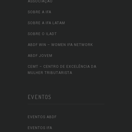
ASSOCIAÇÃO
SOBRE A IFA
SOBRE A IFA LATAM
SOBRE O ILADT
ABDF WIN – WOMEN IFA NETWORK
ABDF JOVEM
CEMT – CENTRO DE EXCELÊNCIA DA
MULHER TRIBUTARISTA
EVENTOS
EVENTOS ABDF
EVENTOS IFA