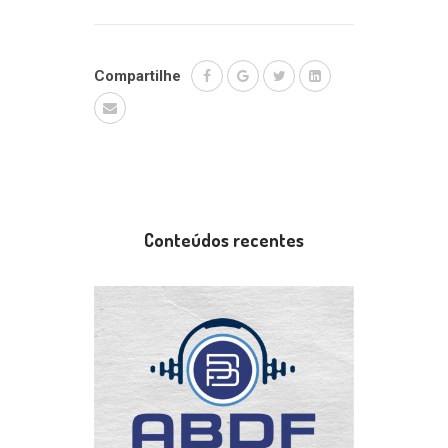
áudio
Compartilhe
Conteúdos recentes