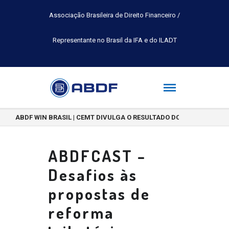
Associação Brasileira de Direito Financeiro /
Representante no Brasil da IFA e do ILADT
ABDF WIN BRASIL | CEMT DIVULGA O RESULTADO DO CONCURSO DE 
ABDFCAST –
Desafios às
propostas de
reforma