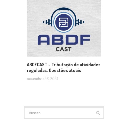
ABDFCAST – Tributação de atividades
reguladas. Questões atuais
novembro 26, 2021