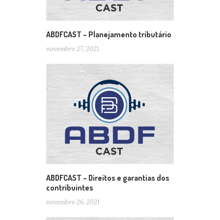
ABDFCAST – Planejamento tributário
novembro 27, 2021
ABDFCAST – Direitos e garantias dos
contribuintes
novembro 26, 2021