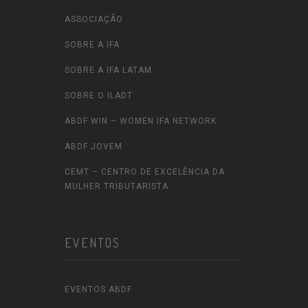
ASSOCIAÇÃO
SOBRE A IFA
SOBRE A IFA LATAM
SOBRE O ILADT
ABDF WIN – WOMEN IFA NETWORK
ABDF JOVEM
CEMT – CENTRO DE EXCELÊNCIA DA
MULHER TRIBUTARISTA
EVENTOS
EVENTOS ABDF