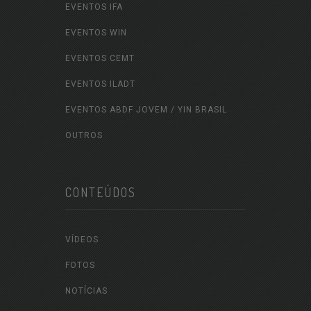
EVENTOS IFA
EVENTOS WIN
EVENTOS CEMT
EVENTOS ILADT
EVENTOS ABDF JOVEM / YIN BRASIL
OUTROS
CONTEÚDOS
VÍDEOS
FOTOS
NOTÍCIAS