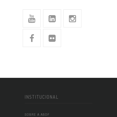
INSTITUCIONAL
SOBRE A ABDF