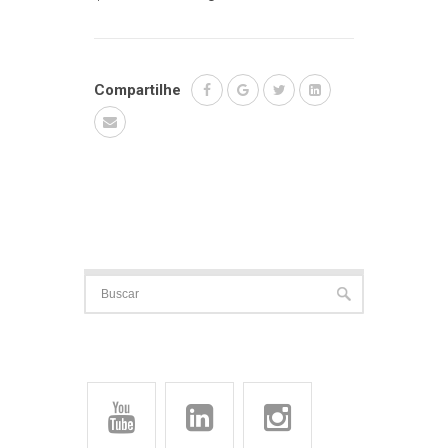
Compartilhe