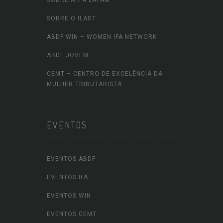
SOBRE A IFA LATAM
SOBRE O ILADT
ABDF WIN – WOMEN IFA NETWORK
ABDF JOVEM
CEMT – CENTRO DE EXCELÊNCIA DA
MULHER TRIBUTARISTA
EVENTOS
EVENTOS ABDF
EVENTOS IFA
EVENTOS WIN
EVENTOS CEMT