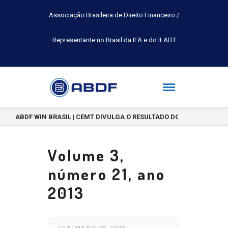
Associação Brasileira de Direito Financeiro /
Representante no Brasil da IFA e do ILADT
ABDF WIN BRASIL | CEMT DIVULGA O RESULTADO DO CONCURSO DE 
Volume 3,
número 21, ano
2013