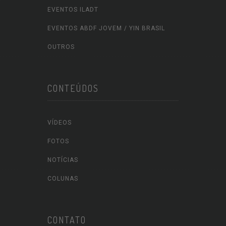
EVENTOS ILADT
EVENTOS ABDF JOVEM / YIN BRASIL
OUTROS
CONTEÚDOS
VÍDEOS
FOTOS
NOTÍCIAS
COLUNAS
CONTATO