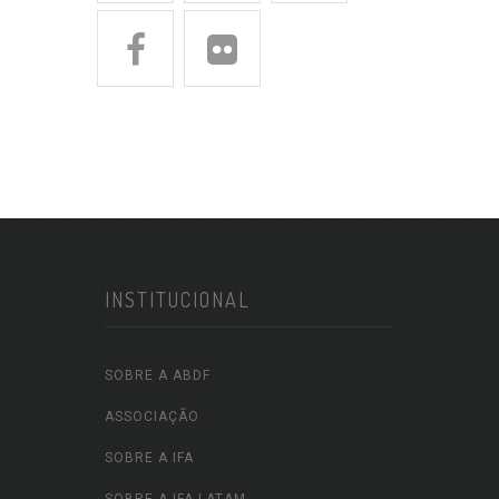
INSTITUCIONAL
SOBRE A ABDF
ASSOCIAÇÃO
SOBRE A IFA