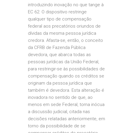
introduzindo inovação no que tange à
EC 62. O dispositivo restringe
qualquer tipo de compensação
federal aos precatórios oriundos de
dívidas da mesma pessoa jurídica
credora. Afasta-se, então, o conceito
da CFRB de Fazenda Pública
devedora, que abarca todas as
pessoas jurídicas da União Federal,
para restringir-se às possibilidades de
compensação quando os créditos se
originam da pessoa jurídica que
também é devedora. Esta alteração é
inovadora no sentido de que, ao
menos em sede Federal, torna inócua
a discussão judicial, citada nas
decisões relatadas anteriormente, em
torno da possibilidade de se