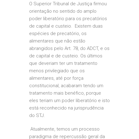
O Superior Tribunal de Justiça firmou
orientação no sentido do amplo
poder liberatório para os precatórios
de capital e custeio. Existem duas
espécies de precatório, os
alimentares que não estão
abrangidos pelo Art. 78, do ADCT, e os
de capital e de custeio. Os últimos
que deveriam ter um tratamento
menos privilegiado que os
alimentares, até por força
constitucional, acabaram tendo um
tratamento mais benéfico, porque
eles teriam um poder liberatório e isto
está reconhecido na jurisprudência
do STJ.
Atualmente, temos um processo
paradigma de repercussão geral da