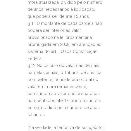
mora atualizada, dividido pelo número
de anos necessários à liquidação,
que poderá ser de até 15 anos.
§ 1º O montante de cada parcela não
poderá ser inferior ao valor
provisionado na lei orçamentária
promulgada em 2008, em atenção ao
sistema do art. 100 da Constituição
Federal.
§ 2º No cálculo do valor das demais
parcelas anuais, o Tribunal de Justiça
competente, considerará o total do
valor em mora remanescente,
somando-o ao valor dos precatórios
apresentados até 1º julho do ano em
curso, dividido pelo número de anos
faltantes.
Na verdade, a tentativa de solução foi