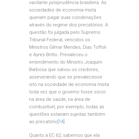
vacilante jurisprudência brasileira. As
sociedades de economia mista
queriam pagar suas condenações
através do regime dos precatórios. A
questão foi julgada pelo Supremo
Tribunal Federal, vencidos os
Ministros Gilmar Mendes, Dias Toffoli
e Ayres Britto. Prevaleceu o
entendimento do Ministro Joaquim
Barbosa que salvou os credores,
asseverando que se prevalecesse
isto na sociedade de economia mista
toda vez que o governo fosse sócio
na área de saúde, na área de
combustível, por exemplo, todas as
questões estariam sujeitas também
ao precatório
[14]
.
Quanto à EC 62, sabemos que ela