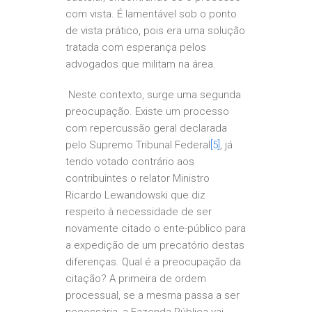
com vista. É lamentável sob o ponto
de vista prático, pois era uma solução
tratada com esperança pelos
advogados que militam na área.
Neste contexto, surge uma segunda
preocupação. Existe um processo
com repercussão geral declarada
pelo Supremo Tribunal Federal
[5]
, já
tendo votado contrário aos
contribuintes o relator Ministro
Ricardo Lewandowski que diz
respeito à necessidade de ser
novamente citado o ente-público para
a expedição de um precatório destas
diferenças. Qual é a preocupação da
citação? A primeira de ordem
processual, se a mesma passa a ser