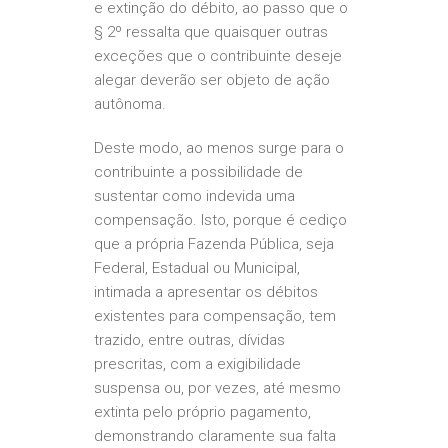
e extinção do débito, ao passo que o
§ 2º ressalta que quaisquer outras
exceções que o contribuinte deseje
alegar deverão ser objeto de ação
autônoma.
Deste modo, ao menos surge para o
contribuinte a possibilidade de
sustentar como indevida uma
compensação. Isto, porque é cediço
que a própria Fazenda Pública, seja
Federal, Estadual ou Municipal,
intimada a apresentar os débitos
existentes para compensação, tem
trazido, entre outras, dívidas
prescritas, com a exigibilidade
suspensa ou, por vezes, até mesmo
extinta pelo próprio pagamento,
demonstrando claramente sua falta