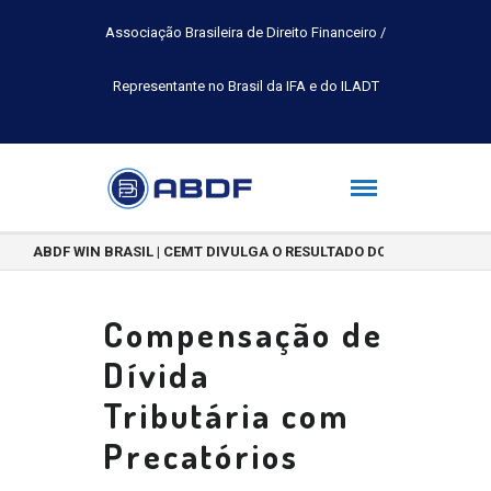
Associação Brasileira de Direito Financeiro /
Representante no Brasil da IFA e do ILADT
ABDF WIN BRASIL | CEMT DIVULGA O RESULTADO DO CONCURSO DE 
Compensação de
Dívida
Tributária com
Precatórios