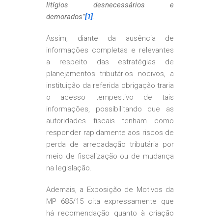
litígios desnecessários e
demorados”
[1]
.
Assim, diante da ausência de
informações completas e relevantes
a respeito das estratégias de
planejamentos tributários nocivos, a
instituição da referida obrigação traria
o acesso tempestivo de tais
informações, possibilitando que as
autoridades fiscais tenham como
responder rapidamente aos riscos de
perda de arrecadação tributária por
meio de fiscalização ou de mudança
na legislação.
Ademais, a Exposição de Motivos da
MP 685/15 cita expressamente que
há recomendação quanto à criação