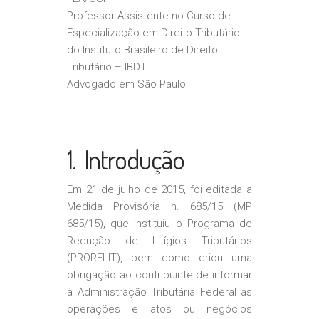
Professor Assistente no Curso de
Especialização em Direito Tributário
do Instituto Brasileiro de Direito
Tributário – IBDT
Advogado em São Paulo
1. Introdução
Em 21 de julho de 2015, foi editada a
Medida Provisória n. 685/15 (MP
685/15), que instituiu o Programa de
Redução de Litígios Tributários
(PRORELIT), bem como criou uma
obrigação ao contribuinte de informar
à Administração Tributária Federal as
operações e atos ou negócios