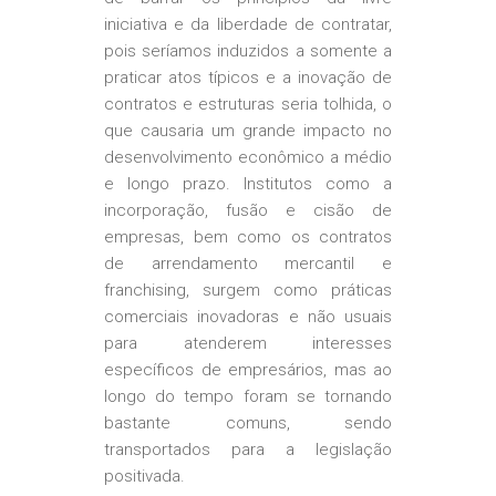
iniciativa e da liberdade de contratar,
pois seríamos induzidos a somente a
praticar atos típicos e a inovação de
contratos e estruturas seria tolhida, o
que causaria um grande impacto no
desenvolvimento econômico a médio
e longo prazo. Institutos como a
incorporação, fusão e cisão de
empresas, bem como os contratos
de arrendamento mercantil e
franchising, surgem como práticas
comerciais inovadoras e não usuais
para atenderem interesses
específicos de empresários, mas ao
longo do tempo foram se tornando
bastante comuns, sendo
transportados para a legislação
positivada.