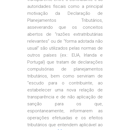
autoridades fiscais como a principal
motivação da Declaração de
Planejamentos Tributários,
asseverando que os conceitos
abertos de “razões extratributárias
relevantes” ou de “forma adotada não
usual” são utilizados pelas normas de
outros países (ex.: EUA, Irlanda e
Portugal) que tratam de declarações
compulsórias de planejamentos
tributários, bem como serviriam de
“escudo para o contribuinte, ao
estabelecer uma nova relação de
transparência e de não aplicação de
sanção para os que,
espontaneamente, informarem as
operações efetuadas e os efeitos
tributários que entendem aplicável ao