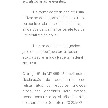
extratributárias relevantes;
ii. a forma adotada não for usual,
utilizar-se de negócio jurídico indireto
ou contiver cláusula que desnature,
ainda que parcialmente, os efeitos de
um contrato típico; ou
iii. tratar de atos ou negócios
jurídicos específicos previstos em
ato da Secretaria da Receita Federal
do Brasil.
O artigo 8º da MP 685/15 prevê que a
declaração do contribuinte que
relatar atos ou negócios jurídicos
ainda não ocorridos será tratada
como consulta à legislação tributária,
nos termos do Decreto n. 70.235/72.