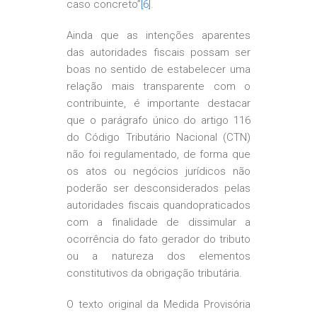
caso concreto”
[6]
.
Ainda que as intenções aparentes
das autoridades fiscais possam ser
boas no sentido de estabelecer uma
relação mais transparente com o
contribuinte, é importante destacar
que o parágrafo único do artigo 116
do Código Tributário Nacional (CTN)
não foi regulamentado, de forma que
os atos ou negócios jurídicos não
poderão ser desconsiderados pelas
autoridades fiscais quandopraticados
com a finalidade de dissimular a
ocorrência do fato gerador do tributo
ou a natureza dos elementos
constitutivos da obrigação tributária.
O texto original da Medida Provisória