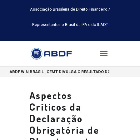
Associação Brasileira de Direito Financeiro /
Representante no Brasil da IFA e do ILADT
ABDF WIN BRASIL | CEMT DIVULGA O RESULTADO DO CONCURSO DE 
Aspectos
Críticos da
Declaração
Obrigatória de