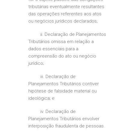
tributárias eventualmente resultantes
das operações referentes aos atos
ou negócios jurídicos declarados;
ii. Declaração de Planejamentos
Tributários omissa em relação a
dados essenciais para a
compreensão do ato ou negócio
jurídico;
iii. Declaração de
Planejamentos Tributários contiver
hipótese de falsidade material ou
ideológica; e
iv. Declaração de
Planejamentos Tributários envolver
interposição fraudulenta de pessoas.