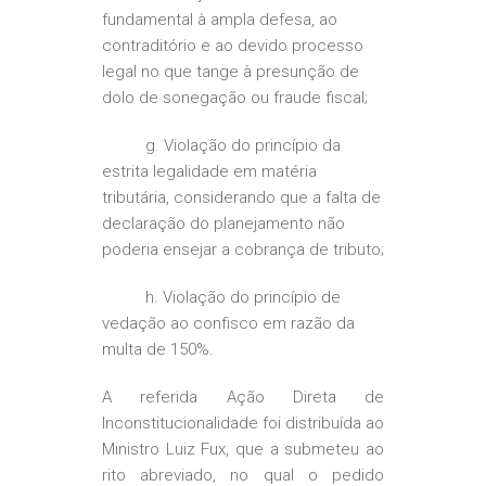
fundamental à ampla defesa, ao
contraditório e ao devido processo
legal no que tange à presunção de
dolo de sonegação ou fraude fiscal;
g. Violação do princípio da
estrita legalidade em matéria
tributária, considerando que a falta de
declaração do planejamento não
poderia ensejar a cobrança de tributo;
h. Violação do princípio de
vedação ao confisco em razão da
multa de 150%.
A referida Ação Direta de
Inconstitucionalidade foi distribuída ao
Ministro Luiz Fux, que a submeteu ao
rito abreviado, no qual o pedido