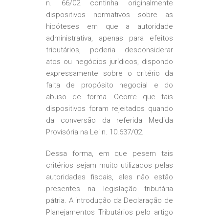
n. 66/02 continha originalmente
dispositivos normativos sobre as
hipóteses em que a autoridade
administrativa, apenas para efeitos
tributários, poderia desconsiderar
atos ou negócios jurídicos, dispondo
expressamente sobre o critério da
falta de propósito negocial e do
abuso de forma. Ocorre que tais
dispositivos foram rejeitados quando
da conversão da referida Medida
Provisória na Lei n. 10.637/02.
Dessa forma, em que pesem tais
critérios sejam muito utilizados pelas
autoridades fiscais, eles não estão
presentes na legislação tributária
pátria. A introdução da Declaração de
Planejamentos Tributários pelo artigo