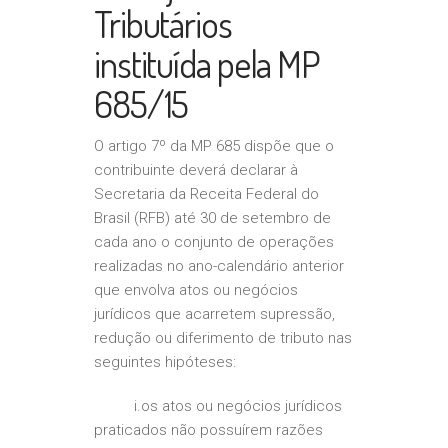
Tributários
instituída pela MP
685/15
O artigo 7º da MP 685 dispõe que o
contribuinte deverá declarar à
Secretaria da Receita Federal do
Brasil (RFB) até 30 de setembro de
cada ano o conjunto de operações
realizadas no ano-calendário anterior
que envolva atos ou negócios
jurídicos que acarretem supressão,
redução ou diferimento de tributo nas
seguintes hipóteses:
i.os atos ou negócios jurídicos
praticados não possuírem razões