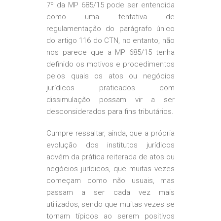
7º da MP 685/15 pode ser entendida
como uma tentativa de
regulamentação do parágrafo único
do artigo 116 do CTN, no entanto, não
nos parece que a MP 685/15 tenha
definido os motivos e procedimentos
pelos quais os atos ou negócios
jurídicos praticados com
dissimulação possam vir a ser
desconsiderados para fins tributários.
Cumpre ressaltar, ainda, que a própria
evolução dos institutos jurídicos
advém da prática reiterada de atos ou
negócios jurídicos, que muitas vezes
começam como não usuais, mas
passam a ser cada vez mais
utilizados, sendo que muitas vezes se
tornam típicos ao serem positivos