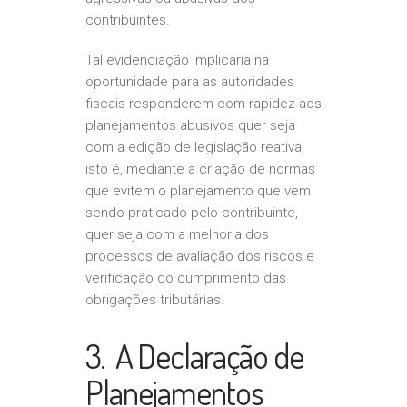
contribuintes.
Tal evidenciação implicaria na
oportunidade para as autoridades
fiscais responderem com rapidez aos
planejamentos abusivos quer seja
com a edição de legislação reativa,
isto é, mediante a criação de normas
que evitem o planejamento que vem
sendo praticado pelo contribuinte,
quer seja com a melhoria dos
processos de avaliação dos riscos e
verificação do cumprimento das
obrigações tributárias.
3. A Declaração de
Planejamentos