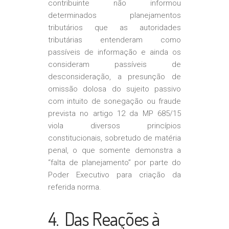
contribuinte não informou
determinados planejamentos
tributários que as autoridades
tributárias entenderam como
passíveis de informação e ainda os
consideram passíveis de
desconsideração, a presunção de
omissão dolosa do sujeito passivo
com intuito de sonegação ou fraude
prevista no artigo 12 da MP 685/15
viola diversos princípios
constitucionais, sobretudo de matéria
penal, o que somente demonstra a
“falta de planejamento” por parte do
Poder Executivo para criação da
referida norma.
4. Das Reações à