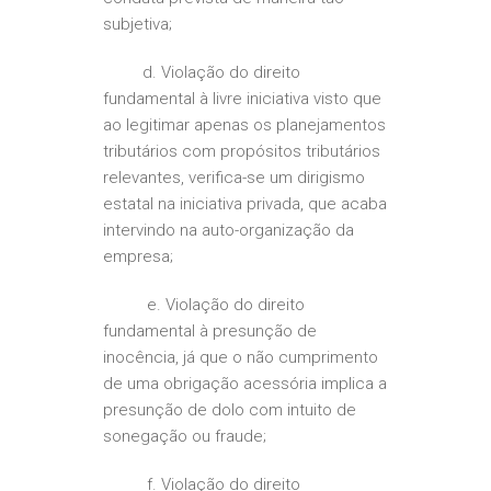
subjetiva;
d. Violação do direito
fundamental à livre iniciativa visto que
ao legitimar apenas os planejamentos
tributários com propósitos tributários
relevantes, verifica-se um dirigismo
estatal na iniciativa privada, que acaba
intervindo na auto-organização da
empresa;
e. Violação do direito
fundamental à presunção de
inocência, já que o não cumprimento
de uma obrigação acessória implica a
presunção de dolo com intuito de
sonegação ou fraude;
f. Violação do direito