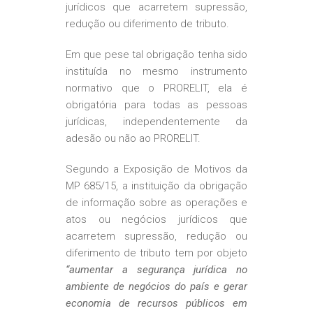
jurídicos que acarretem supressão,
redução ou diferimento de tributo.
Em que pese tal obrigação tenha sido
instituída no mesmo instrumento
normativo que o PRORELIT, ela é
obrigatória para todas as pessoas
jurídicas, independentemente da
adesão ou não ao PRORELIT.
Segundo a Exposição de Motivos da
MP 685/15, a instituição da obrigação
de informação sobre as operações e
atos ou negócios jurídicos que
acarretem supressão, redução ou
diferimento de tributo tem por objeto
“aumentar a segurança jurídica no
ambiente de negócios do país e gerar
economia de recursos públicos em