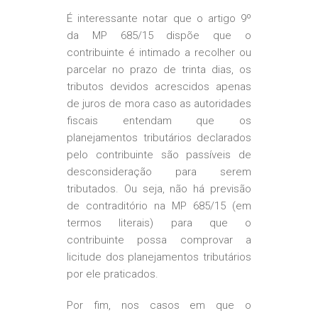
É interessante notar que o artigo 9º
da MP 685/15 dispõe que o
contribuinte é intimado a recolher ou
parcelar no prazo de trinta dias, os
tributos devidos acrescidos apenas
de juros de mora caso as autoridades
fiscais entendam que os
planejamentos tributários declarados
pelo contribuinte são passíveis de
desconsideração para serem
tributados. Ou seja, não há previsão
de contraditório na MP 685/15 (em
termos literais) para que o
contribuinte possa comprovar a
licitude dos planejamentos tributários
por ele praticados.
Por fim, nos casos em que o