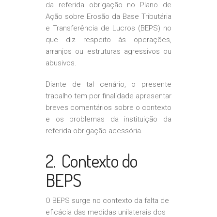
da referida obrigação no Plano de
Ação sobre Erosão da Base Tributária
e Transferência de Lucros (BEPS) no
que diz respeito às operações,
arranjos ou estruturas agressivos ou
abusivos.
Diante de tal cenário, o presente
trabalho tem por finalidade apresentar
breves comentários sobre o contexto
e os problemas da instituição da
referida obrigação acessória.
2. Contexto do
BEPS
O BEPS surge no contexto da falta de
eficácia das medidas unilaterais dos