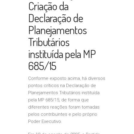
Criação da
Declaração de
Planejamentos
Tributários
instituída pela MP
685/15
Conforme exposto acima, há diversos
pontos críticos na Declaração de
Planejamentos Tributários instituída
pela MP 685/15, de forma que
diferentes reações foram tomadas
pelos contribuintes e pelo próprio
Poder Executivo.