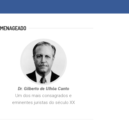
MENAGEADO
Dr. Gilberto de Ulhôa Canto
Um dos mais consagrados e
eminentes juristas do século XX