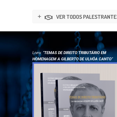
VER TODOS PALESTRANTE
Livro: “
TEMAS DE DIREITO TRIBUTÁRIO EM
HOMENAGEM A GILBERTO DE ULHÔA CANTO
“