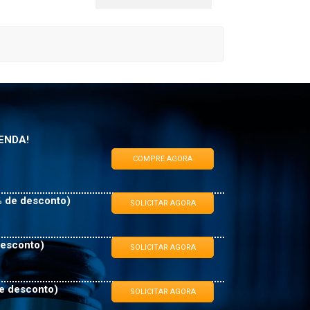
ENDA!
COMPRE AGORA
 de desconto)
SOLICITAR AGORA
desconto)
SOLICITAR AGORA
e desconto)
SOLICITAR AGORA