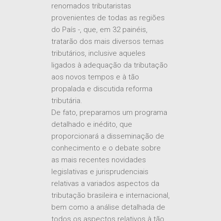
advogados públicos e privados e
renomados tributaristas
provenientes de todas as regiões
do País -, que, em 32 painéis,
tratarão dos mais diversos temas
tributários, inclusive aqueles
ligados à adequação da tributação
aos novos tempos e à tão
propalada e discutida reforma
tributária.
De fato, preparamos um programa
detalhado e inédito, que
proporcionará a disseminação de
conhecimento e o debate sobre
as mais recentes novidades
legislativas e jurisprudenciais
relativas a variados aspectos da
tributação brasileira e internacional,
bem como a análise detalhada de