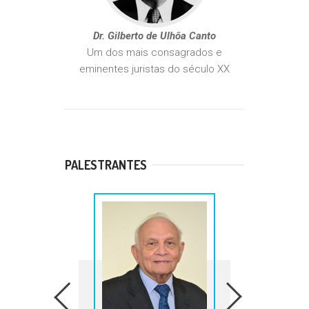
Dr. Gilberto de Ulhôa Canto
Um dos mais consagrados e
eminentes juristas do século XX
PALESTRANTES