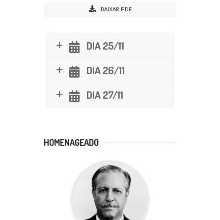
BAIXAR PDF
DIA 25/11
DIA 26/11
DIA 27/11
HOMENAGEADO