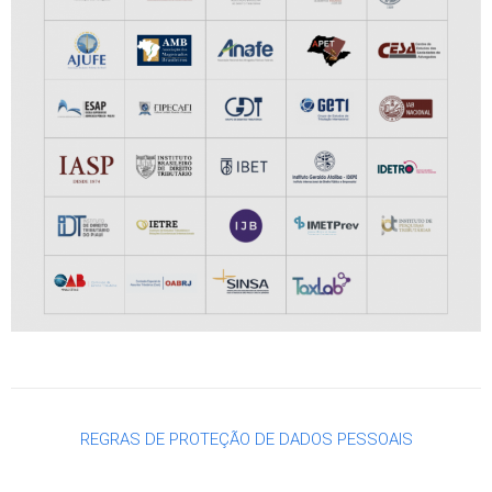
REGRAS DE PROTEÇÃO DE DADOS PESSOAIS