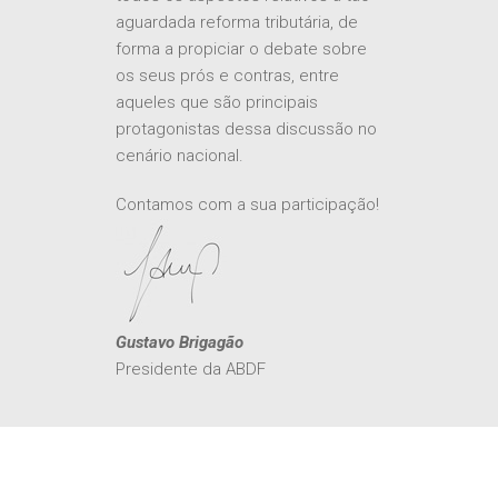
todos os aspectos relativos à tão
aguardada reforma tributária, de
forma a propiciar o debate sobre
os seus prós e contras, entre
aqueles que são principais
protagonistas dessa discussão no
cenário nacional.
Contamos com a sua participação!
Gustavo Brigagão
Presidente da ABDF