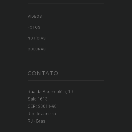
CONTEÚDOS
VÍDEOS
FOTOS
NOTÍCIAS
COLUNAS
CONTATO
Rua da Assembléia, 10
Sala 1613
CEP: 20011-901
Rio de Janeiro
RJ - Brasil