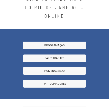
DO RIO DE JANEIRO –
ONLINE
PROGRAMAÇÃO
PALESTRANTES
HOMENAGEADO
PATROCINADORES