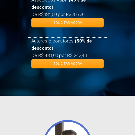
Associados ABDF
(45% de
desconto)
De R$484,00 por R$266,20
SOLICITAR AGORA
Autores e coautores
(50% de
desconto)
De R$ 484,00 por R$ 242,40
SOLICITAR AGORA