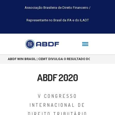
Associação Brasileira de Direito Financeiro /
Representante no Brasil da IFA e do ILADT
ABDF WIN BRASIL | CEMT DIVULGA O RESULTADO DO CONCURSO DE 
ABDF 2020
V CONGRESSO
INTERNACIONAL DE
DIREITO TRIBUTÁRIO