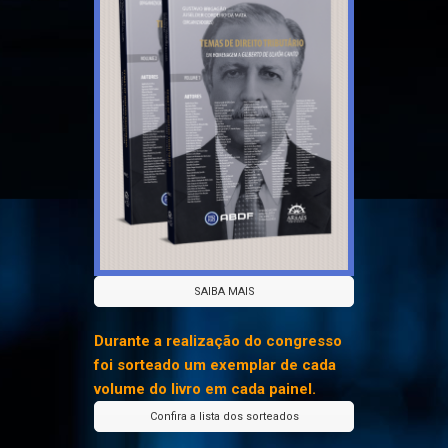
SAIBA MAIS
Durante a realização do congresso
foi sorteado um exemplar de cada
volume do livro em cada painel.
Confira a lista dos sorteados