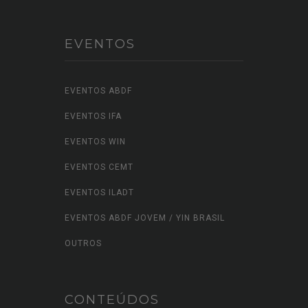
MULHER TRIBUTARISTA
EVENTOS
EVENTOS ABDF
EVENTOS IFA
EVENTOS WIN
EVENTOS CEMT
EVENTOS ILADT
EVENTOS ABDF JOVEM / YIN BRASIL
OUTROS