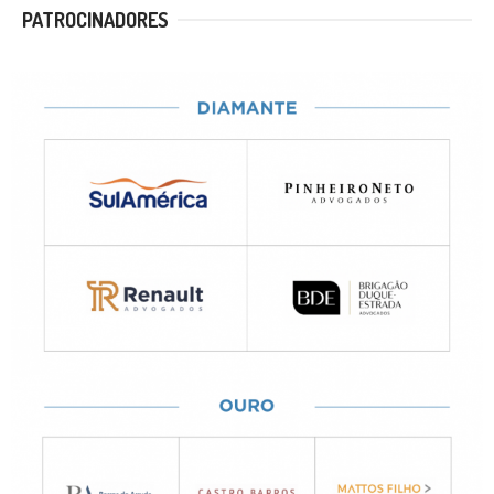
PATROCINADORES