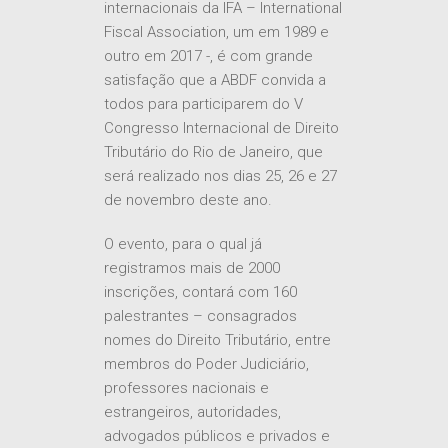
organização de dois congressos
internacionais da IFA – International
Fiscal Association, um em 1989 e
outro em 2017 -, é com grande
satisfação que a ABDF convida a
todos para participarem do V
Congresso Internacional de Direito
Tributário do Rio de Janeiro, que
será realizado nos dias 25, 26 e 27
de novembro deste ano.
O evento, para o qual já
registramos mais de 2000
inscrições, contará com 160
palestrantes – consagrados
nomes do Direito Tributário, entre
membros do Poder Judiciário,
professores nacionais e
estrangeiros, autoridades,