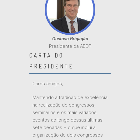
Gustavo Brigagão
Presidente da ABDF
CARTA DO
PRESIDENTE
Caros amigos,
Mantendo a tradição de excelência
na realização de congressos,
seminários e os mais variados
eventos ao longo dessas últimas
sete décadas – o que inclui a