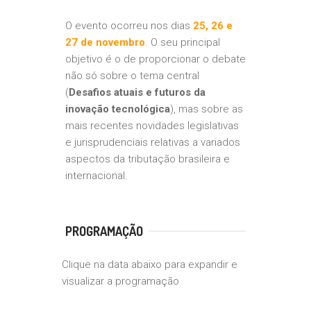
O evento ocorreu nos dias
25, 26 e
27 de novembro
. O seu principal
objetivo é o de proporcionar o debate
não só sobre o tema central
(
Desafios atuais e futuros da
inovação tecnológica
), mas sobre as
mais recentes novidades legislativas
e jurisprudenciais relativas a variados
aspectos da tributação brasileira e
internacional.
PROGRAMAÇÃO
Clique na data abaixo para expandir e
visualizar a programação