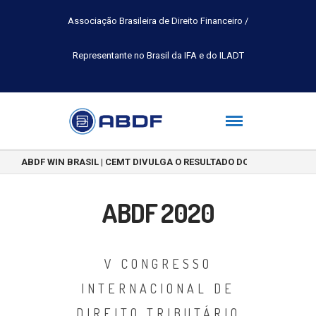
Associação Brasileira de Direito Financeiro /
Representante no Brasil da IFA e do ILADT
ABDF WIN BRASIL | CEMT DIVULGA O RESULTADO DO CONCURSO DE 
ABDF 2020
V CONGRESSO
INTERNACIONAL DE
DIREITO TRIBUTÁRIO