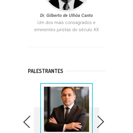
Dr. Gilberto de Ulhôa Canto
Um dos mais consagrados e
eminentes juristas do século XX
PALESTRANTES