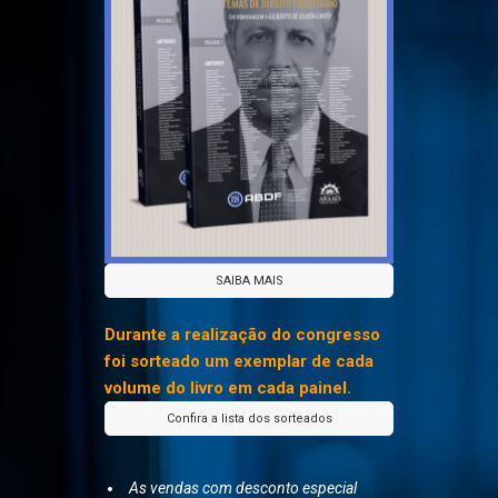
SAIBA MAIS
Durante a realização do congresso
foi sorteado um exemplar de cada
volume do livro em cada painel.
Confira a lista dos sorteados