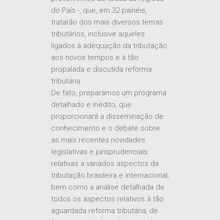
provenientes de todas as regiões
do País -, que, em 32 painéis,
tratarão dos mais diversos temas
tributários, inclusive aqueles
ligados à adequação da tributação
aos novos tempos e à tão
propalada e discutida reforma
tributária.
De fato, preparamos um programa
detalhado e inédito, que
proporcionará a disseminação de
conhecimento e o debate sobre
as mais recentes novidades
legislativas e jurisprudenciais
relativas a variados aspectos da
tributação brasileira e internacional,
bem como a análise detalhada de
todos os aspectos relativos à tão