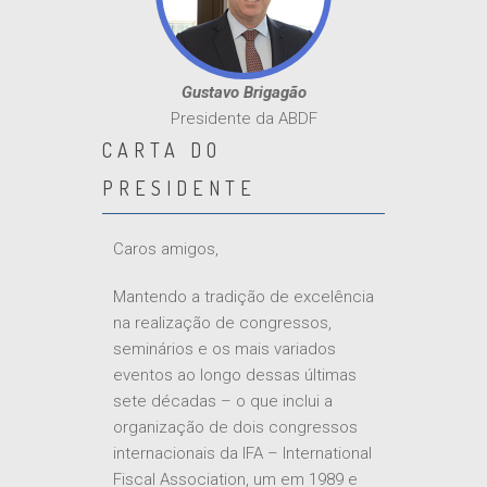
Gustavo Brigagão
Presidente da ABDF
CARTA DO
PRESIDENTE
Caros amigos,
Mantendo a tradição de excelência
na realização de congressos,
seminários e os mais variados
eventos ao longo dessas últimas
sete décadas – o que inclui a
organização de dois congressos
internacionais da IFA – International