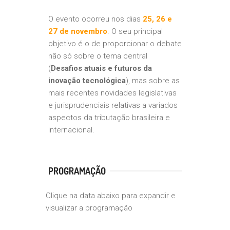
O evento ocorreu nos dias
25, 26 e
27 de novembro
. O seu principal
objetivo é o de proporcionar o debate
não só sobre o tema central
(
Desafios atuais e futuros da
inovação tecnológica
), mas sobre as
mais recentes novidades legislativas
e jurisprudenciais relativas a variados
aspectos da tributação brasileira e
internacional.
PROGRAMAÇÃO
Clique na data abaixo para expandir e
visualizar a programação