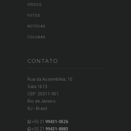
VÍDEOS
FOTOS
NOTÍCIAS
COLUNAS
CONTATO
Rua da Assembléia, 10
Sala 1613
CEP: 20011-901
Rio de Janeiro
RJ - Brasil
+55 21
99431-0526