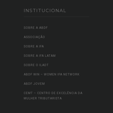
INSTITUCIONAL
SOBRE A ABDF
ASSOCIAÇÃO
SOBRE A IFA
SOBRE A IFA LATAM
SOBRE O ILADT
ABDF WIN – WOMEN IFA NETWORK
ABDF JOVEM
CEMT – CENTRO DE EXCELÊNCIA DA
MULHER TRIBUTARISTA