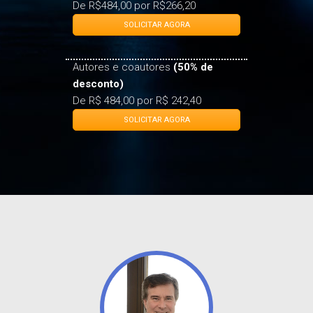
desconto)
De R$484,00 por R$266,20
SOLICITAR AGORA
Autores e coautores
(50% de
desconto)
De R$ 484,00 por R$ 242,40
SOLICITAR AGORA