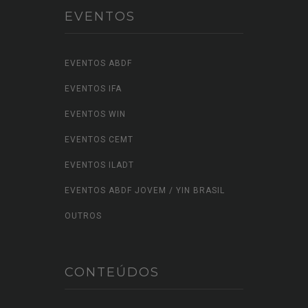
EVENTOS
EVENTOS ABDF
EVENTOS IFA
EVENTOS WIN
EVENTOS CEMT
EVENTOS ILADT
EVENTOS ABDF JOVEM / YIN BRASIL
OUTROS
CONTEÚDOS