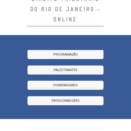
DO RIO DE JANEIRO –
ONLINE
PROGRAMAÇÃO
PALESTRANTES
HOMENAGEADO
PATROCINADORES