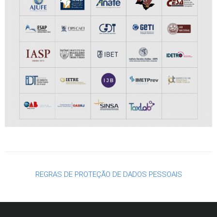
REGRAS DE PROTEÇÃO DE DADOS PESSOAIS