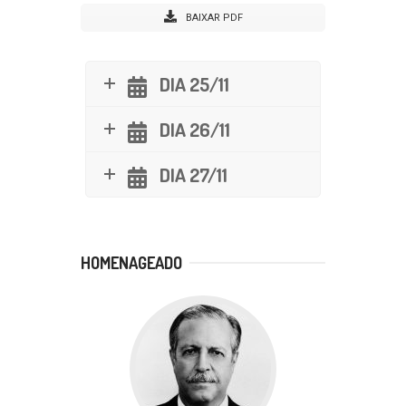
BAIXAR PDF
DIA 25/11
DIA 26/11
DIA 27/11
HOMENAGEADO