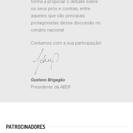
aguardada reforma tributária, de
forma a propiciar o debate sobre
os seus prós e contras, entre
aqueles que são principais
protagonistas dessa discussão no
cenário nacional.
Contamos com a sua participação!
Gustavo Brigagão
Presidente da ABDF