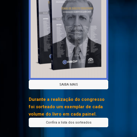
SAIBA MAIS
Durante a realização do congresso
foi sorteado um exemplar de cada
volume do livro em cada painel.
Confira a lista dos sorteados