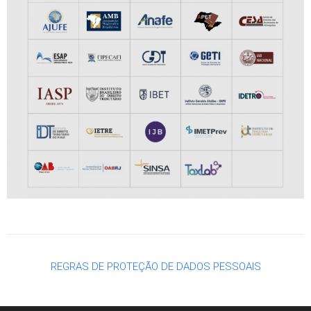
REGRAS DE PROTEÇÃO DE DADOS PESSOAIS