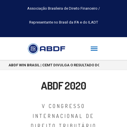
Associação Brasileira de Direito Financeiro /
Representante no Brasil da IFA e do ILADT
ABDF WIN BRASIL | CEMT DIVULGA O RESULTADO DO CONCURSO DE 
ABDF 2020
V CONGRESSO
INTERNACIONAL DE
DIREITO TRIBUTÁRIO