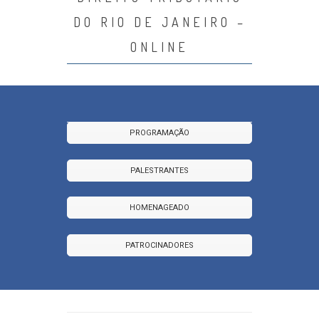
DO RIO DE JANEIRO –
ONLINE
PROGRAMAÇÃO
PALESTRANTES
HOMENAGEADO
PATROCINADORES