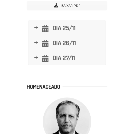
BAIXAR PDF
DIA 25/11
DIA 26/11
DIA 27/11
HOMENAGEADO