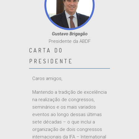
Gustavo Brigagão
Presidente da ABDF
CARTA DO
PRESIDENTE
Caros amigos,
Mantendo a tradição de excelência
na realização de congressos,
seminários e os mais variados
eventos ao longo dessas últimas
sete décadas – o que inclui a
organização de dois congressos
internacionais da IFA – International