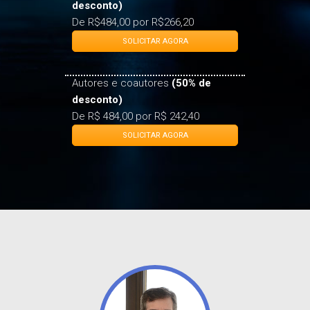
desconto)
De R$484,00 por R$266,20
SOLICITAR AGORA
Autores e coautores
(50% de
desconto)
De R$ 484,00 por R$ 242,40
SOLICITAR AGORA