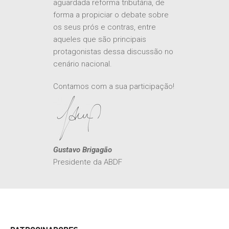
aguardada reforma tributária, de
forma a propiciar o debate sobre
os seus prós e contras, entre
aqueles que são principais
protagonistas dessa discussão no
cenário nacional.
Contamos com a sua participação!
Gustavo Brigagão
Presidente da ABDF