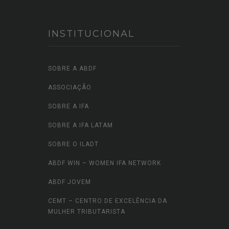
INSTITUCIONAL
SOBRE A ABDF
ASSOCIAÇÃO
SOBRE A IFA
SOBRE A IFA LATAM
SOBRE O ILADT
ABDF WIN – WOMEN IFA NETWORK
ABDF JOVEM
CEMT – CENTRO DE EXCELÊNCIA DA
MULHER TRIBUTARISTA