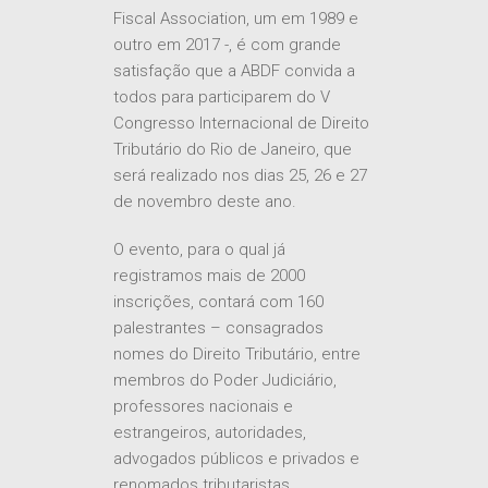
Fiscal Association, um em 1989 e
outro em 2017 -, é com grande
satisfação que a ABDF convida a
todos para participarem do V
Congresso Internacional de Direito
Tributário do Rio de Janeiro, que
será realizado nos dias 25, 26 e 27
de novembro deste ano.
O evento, para o qual já
registramos mais de 2000
inscrições, contará com 160
palestrantes – consagrados
nomes do Direito Tributário, entre
membros do Poder Judiciário,
professores nacionais e
estrangeiros, autoridades,
advogados públicos e privados e
renomados tributaristas