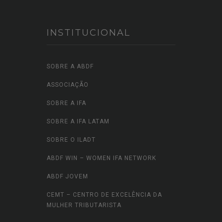
INSTITUCIONAL
SOBRE A ABDF
ASSOCIAÇÃO
SOBRE A IFA
SOBRE A IFA LATAM
SOBRE O ILADT
ABDF WIN – WOMEN IFA NETWORK
ABDF JOVEM
CEMT – CENTRO DE EXCELÊNCIA DA
MULHER TRIBUTARISTA