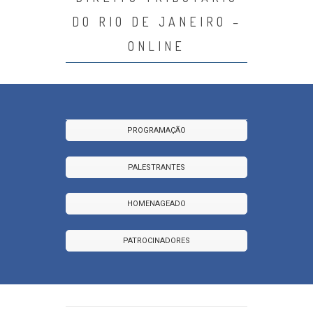
DO RIO DE JANEIRO –
ONLINE
PROGRAMAÇÃO
PALESTRANTES
HOMENAGEADO
PATROCINADORES