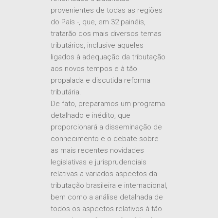
provenientes de todas as regiões
do País -, que, em 32 painéis,
tratarão dos mais diversos temas
tributários, inclusive aqueles
ligados à adequação da tributação
aos novos tempos e à tão
propalada e discutida reforma
tributária.
De fato, preparamos um programa
detalhado e inédito, que
proporcionará a disseminação de
conhecimento e o debate sobre
as mais recentes novidades
legislativas e jurisprudenciais
relativas a variados aspectos da
tributação brasileira e internacional,
bem como a análise detalhada de
todos os aspectos relativos à tão