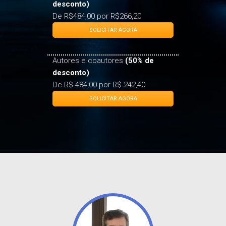
desconto)
De R$484,00 por R$266,20
SOLICITAR AGORA
Autores e coautores
(50% de
desconto)
De R$ 484,00 por R$ 242,40
SOLICITAR AGORA