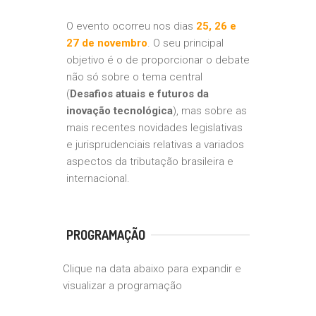
O evento ocorreu nos dias
25, 26 e
27 de novembro
. O seu principal
objetivo é o de proporcionar o debate
não só sobre o tema central
(
Desafios atuais e futuros da
inovação tecnológica
), mas sobre as
mais recentes novidades legislativas
e jurisprudenciais relativas a variados
aspectos da tributação brasileira e
internacional.
PROGRAMAÇÃO
Clique na data abaixo para expandir e
visualizar a programação