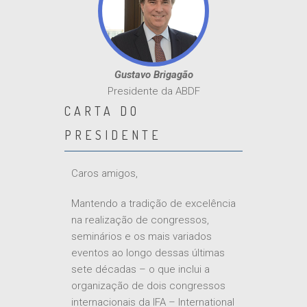
Gustavo Brigagão
Presidente da ABDF
CARTA DO
PRESIDENTE
Caros amigos,
Mantendo a tradição de excelência
na realização de congressos,
seminários e os mais variados
eventos ao longo dessas últimas
sete décadas – o que inclui a
organização de dois congressos
internacionais da IFA – International