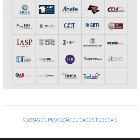
REGRAS DE PROTEÇÃO DE DADOS PESSOAIS