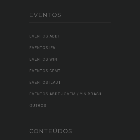
EVENTOS
EVENTOS ABDF
EVENTOS IFA
EVENTOS WIN
EVENTOS CEMT
EVENTOS ILADT
EVENTOS ABDF JOVEM / YIN BRASIL
OUTROS
CONTEÚDOS