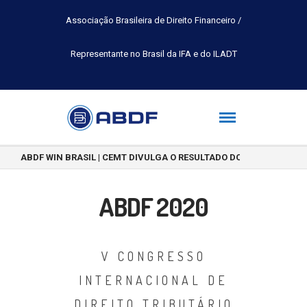
Associação Brasileira de Direito Financeiro /
Representante no Brasil da IFA e do ILADT
ABDF WIN BRASIL | CEMT DIVULGA O RESULTADO DO CONCURSO DE 
ABDF 2020
V CONGRESSO
INTERNACIONAL DE
DIREITO TRIBUTÁRIO