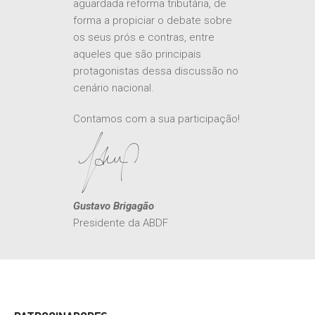
aguardada reforma tributária, de
forma a propiciar o debate sobre
os seus prós e contras, entre
aqueles que são principais
protagonistas dessa discussão no
cenário nacional.
Contamos com a sua participação!
Gustavo Brigagão
Presidente da ABDF