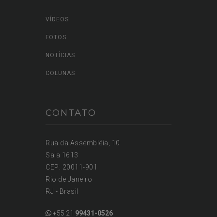
VÍDEOS
FOTOS
NOTÍCIAS
COLUNAS
CONTATO
Rua da Assembléia, 10
Sala 1613
CEP: 20011-901
Rio de Janeiro
RJ - Brasil
+55 21
99431-0526