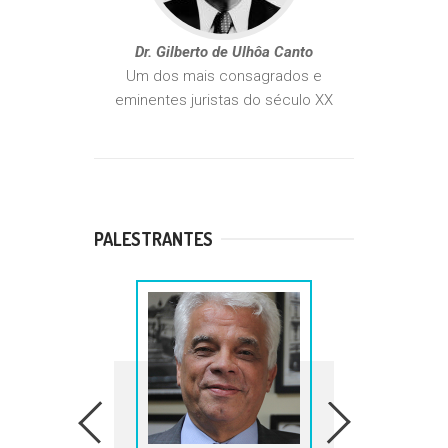
Dr. Gilberto de Ulhôa Canto
Um dos mais consagrados e
eminentes juristas do século XX
PALESTRANTES