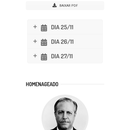
BAIXAR PDF
DIA 25/11
DIA 26/11
DIA 27/11
HOMENAGEADO