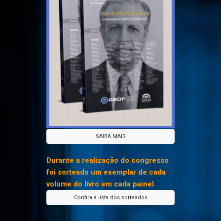
SAIBA MAIS
Durante a realização do congresso
foi sorteado um exemplar de cada
volume do livro em cada painel.
Confira a lista dos sorteados