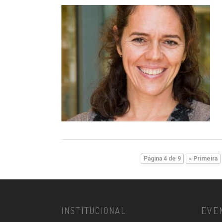
Página 4 de 9
« Primeira
INSTITUCIONAL
EVE