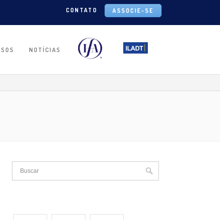
CONTATO
ASSOCIE-SE
RSOS
NOTÍCIAS