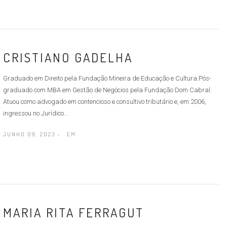
CRISTIANO GADELHA
Graduado em Direito pela Fundação Mineira de Educação e Cultura.Pós-
graduado com MBA em Gestão de Negócios pela Fundação Dom Cabral.
Atuou como advogado em contencioso e consultivo tributário e, em 2006,
ingressou no Jurídico...
JUNHO 09, 2023 -
EM
MARIA RITA FERRAGUT