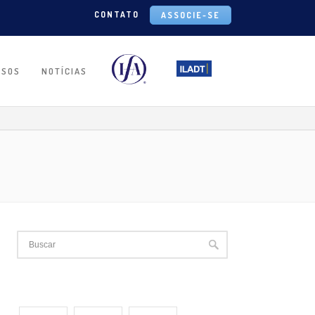
CONTATO
ASSOCIE-SE
RSOS
NOTÍCIAS