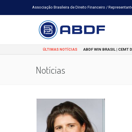
Associação Brasileira de Direito Financeiro / Representant
ABDF WIN BRASIL | CEMT 
ÚLTIMAS NOTÍCIAS
Notícias