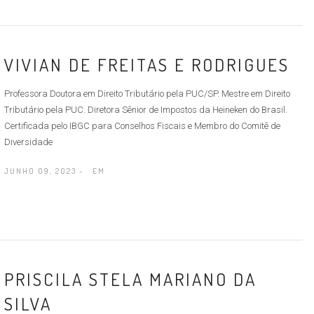
VIVIAN DE FREITAS E RODRIGUES
Professora Doutora em Direito Tributário pela PUC/SP. Mestre em Direito
Tributário pela PUC. Diretora Sênior de Impostos da Heineken do Brasil.
Certificada pelo IBGC para Conselhos Fiscais e Membro do Comitê de
Diversidade
JUNHO 09, 2023 -
EM
PRISCILA STELA MARIANO DA
SILVA