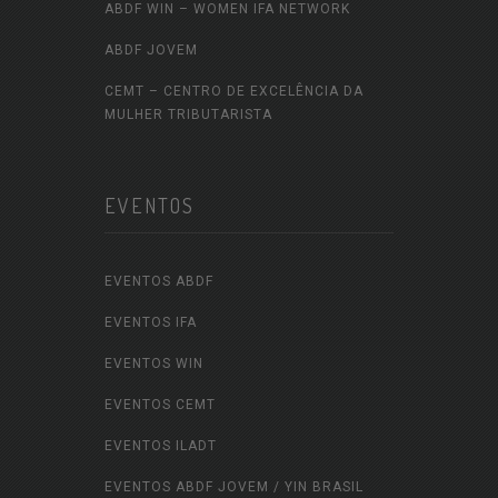
ABDF WIN – WOMEN IFA NETWORK
ABDF JOVEM
CEMT – CENTRO DE EXCELÊNCIA DA
MULHER TRIBUTARISTA
EVENTOS
EVENTOS ABDF
EVENTOS IFA
EVENTOS WIN
EVENTOS CEMT
EVENTOS ILADT
EVENTOS ABDF JOVEM / YIN BRASIL