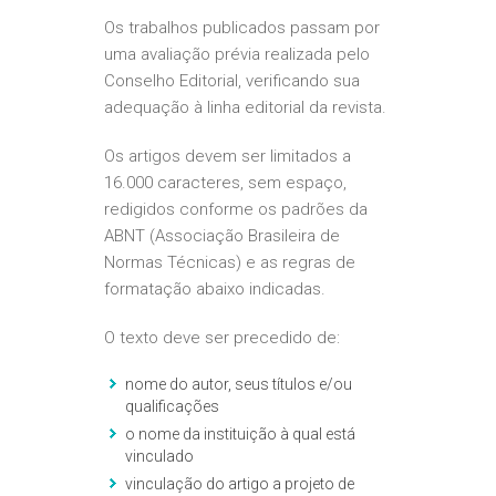
Os trabalhos publicados passam por
uma avaliação prévia realizada pelo
Conselho Editorial, verificando sua
adequação à linha editorial da revista.
Os artigos devem ser limitados a
16.000 caracteres, sem espaço,
redigidos conforme os padrões da
ABNT (Associação Brasileira de
Normas Técnicas) e as regras de
formatação abaixo indicadas.
O texto deve ser precedido de:
nome do autor, seus títulos e/ou
qualificações
o nome da instituição à qual está
vinculado
vinculação do artigo a projeto de