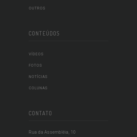
OUTROS
CONTEÚDOS
VÍDEOS
FOTOS
NOTÍCIAS
COLUNAS
CONTATO
Rua da Assembléia, 10