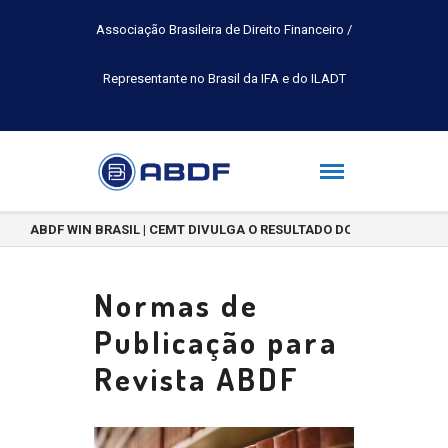
Associação Brasileira de Direito Financeiro /
Representante no Brasil da IFA e do ILADT
ABDF WIN BRASIL | CEMT DIVULGA O RESULTADO DO CONCURSO DE 
Normas de
Publicação para
Revista ABDF