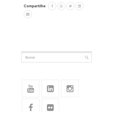
Compartilhe