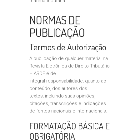
matéria tributária.
NORMAS DE
PUBLICAÇÃO
Termos de Autorização
A publicação de qualquer material na
Revista Eletrônica de Direito Tributário
– ABDF é de
integral responsabilidade, quanto ao
conteúdo, dos autores dos
textos, incluindo suas opiniões,
citações, transcrições e indicações
de fontes nacionais e internacionais.
FORMATAÇÃO BÁSICA E
OBRIGATÓRIA