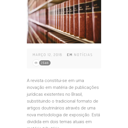
MARÇO 12, 2018
EM
NOTÍCIAS
2546
A revista constitui-se em uma
inovação em matéria de publicações
jurídicas existentes no Brasil,
substituindo o tradicional formato de
artigos doutrinários através de uma
nova metodologia de exposição. Está
dividida em dois temas atuais em