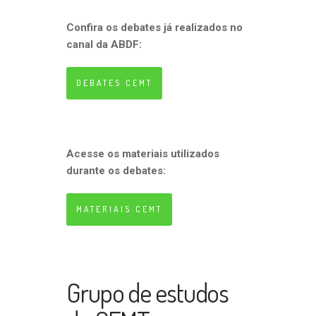
Confira os debates já realizados no
canal da ABDF:
DEBATES CEMT
Acesse os materiais utilizados
durante os debates:
MATERIAIS CEMT
Grupo de estudos