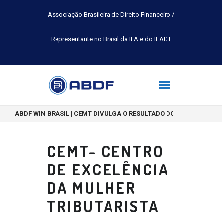
Associação Brasileira de Direito Financeiro /
Representante no Brasil da IFA e do ILADT
ABDF WIN BRASIL | CEMT DIVULGA O RESULTADO DO CONCURSO DE 
CEMT- CENTRO
DE EXCELÊNCIA
DA MULHER
TRIBUTARISTA