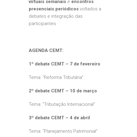
virtuais semanais
e
encontros
presenciais periódicos
voltados a
debates e integração das
participantes.
AGENDA CEMT:
1º debate CEMT – 7 de fevereiro
Tema: “Reforma Tributária”
2º debate CEMT – 10 de março
Tema: “Tributação Internacional”
3º debate CEMT – 4 de abril
Tema: “Planejamento Patrimonial”