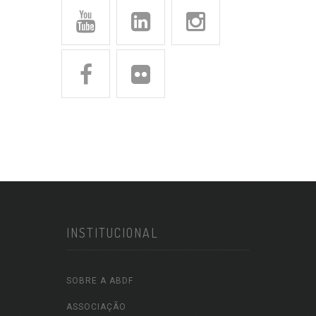
INSTITUCIONAL
SOBRE A ABDF
ASSOCIAÇÃO