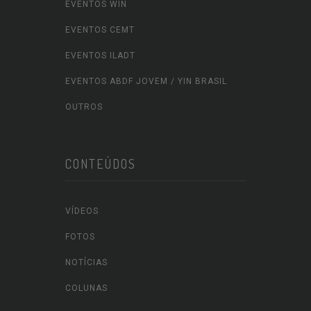
EVENTOS WIN
EVENTOS CEMT
EVENTOS ILADT
EVENTOS ABDF JOVEM / YIN BRASIL
OUTROS
CONTEÚDOS
VÍDEOS
FOTOS
NOTÍCIAS
COLUNAS