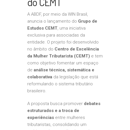
do CEMT
A ABDF, por meio da WIN Brasil,
anuncia o lançamento do
Grupo de
Estudos CEMT
, uma iniciativa
exclusiva para associadas da
entidade. O projeto foi desenvolvido
no âmbito do
Centro de Excelência
da Mulher Tributarista (CEMT)
e tem
como objetivo fomentar um espaço
de
análise técnica, sistemática e
colaborativa
da legislação que está
reformulando o sistema tributário
brasileiro.
A proposta busca promover
debates
estruturados e a troca de
experiências
entre mulheres
tributaristas, consolidando um