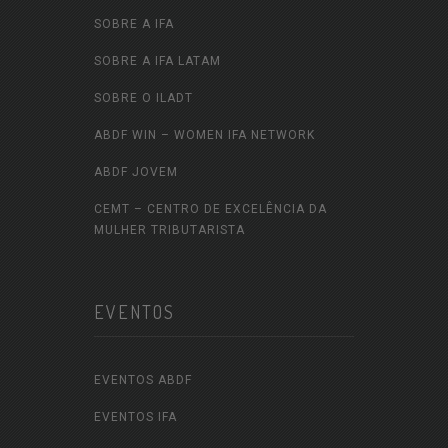
SOBRE A IFA
SOBRE A IFA LATAM
SOBRE O ILADT
ABDF WIN – WOMEN IFA NETWORK
ABDF JOVEM
CEMT – CENTRO DE EXCELÊNCIA DA
MULHER TRIBUTARISTA
EVENTOS
EVENTOS ABDF
EVENTOS IFA