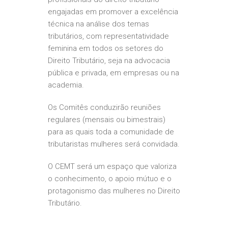
engajadas em promover a excelência
técnica na análise dos temas
tributários, com representatividade
feminina em todos os setores do
Direito Tributário, seja na advocacia
pública e privada, em empresas ou na
academia.
Os Comitês conduzirão reuniões
regulares (mensais ou bimestrais)
para as quais toda a comunidade de
tributaristas mulheres será convidada.
O CEMT será um espaço que valoriza
o conhecimento, o apoio mútuo e o
protagonismo das mulheres no Direito
Tributário.