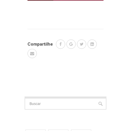
Compartilhe