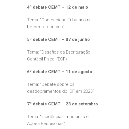
4º debate CEMT – 12 de maio
Tema: “Contencioso Tributário na
Reforma Tributária”
5º debate CEMT – 07 de junho
Tema: “Desafios da Escrituração
Contábil Fiscal (ECF)”
6º debate CEMT – 11 de agosto
Tema: “Debate sobre os
desdobramentos do IOF em 2025”
7º debate CEMT – 23 de setembro
Tema: “Incidências Tributárias e
Ações Rescisórias”