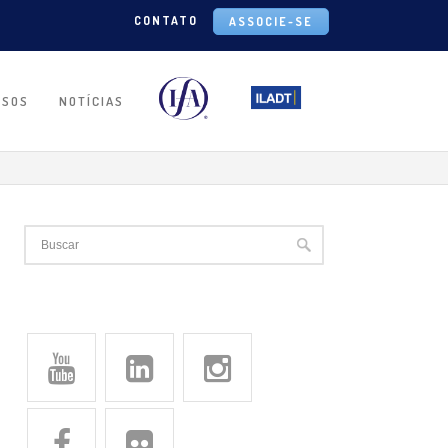
CONTATO
ASSOCIE-SE
RSOS
NOTÍCIAS