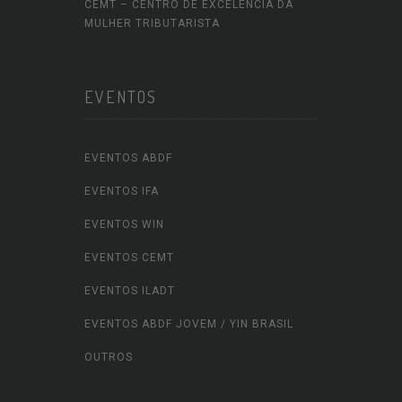
CEMT – CENTRO DE EXCELÊNCIA DA
MULHER TRIBUTARISTA
EVENTOS
EVENTOS ABDF
EVENTOS IFA
EVENTOS WIN
EVENTOS CEMT
EVENTOS ILADT
EVENTOS ABDF JOVEM / YIN BRASIL
OUTROS