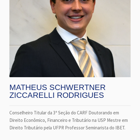
MATHEUS SCHWERTNER
ZICCARELLI RODRIGUES
Conselheiro Titular da 3ª Seção do CARF Doutorando em
Direito Econômico, Financeiro e Tributário na USP Mestre em
Direito Tributário pela UFPR Professor Seminarista do IBET.