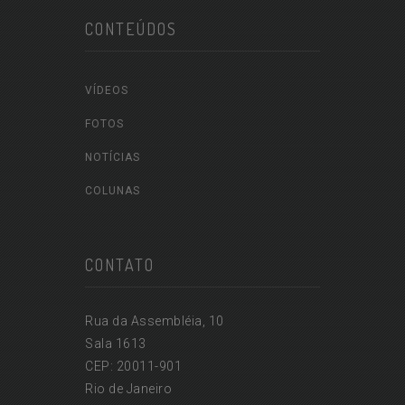
CONTEÚDOS
VÍDEOS
FOTOS
NOTÍCIAS
COLUNAS
CONTATO
Rua da Assembléia, 10
Sala 1613
CEP: 20011-901
Rio de Janeiro