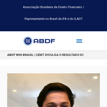
Associação Brasileira de Direito Financeiro /
Representante no Brasil da IFA e do ILADT
ABDF WIN BRASIL | CEMT DIVULGA O RESULTADO DO CONCURSO DE 