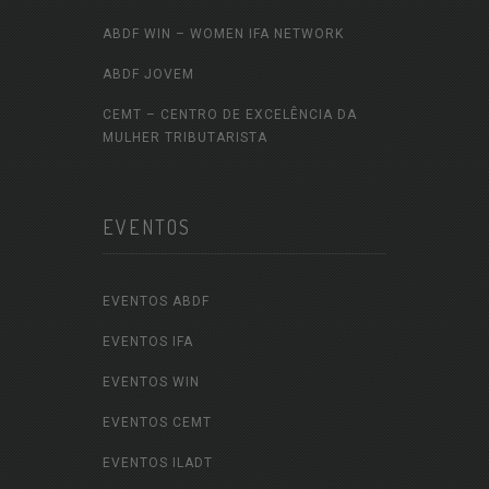
ABDF WIN – WOMEN IFA NETWORK
ABDF JOVEM
CEMT – CENTRO DE EXCELÊNCIA DA
MULHER TRIBUTARISTA
EVENTOS
EVENTOS ABDF
EVENTOS IFA
EVENTOS WIN
EVENTOS CEMT
EVENTOS ILADT