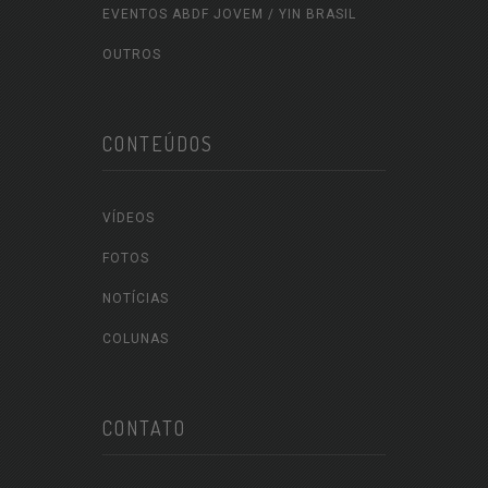
EVENTOS ABDF JOVEM / YIN BRASIL
OUTROS
CONTEÚDOS
VÍDEOS
FOTOS
NOTÍCIAS
COLUNAS
CONTATO