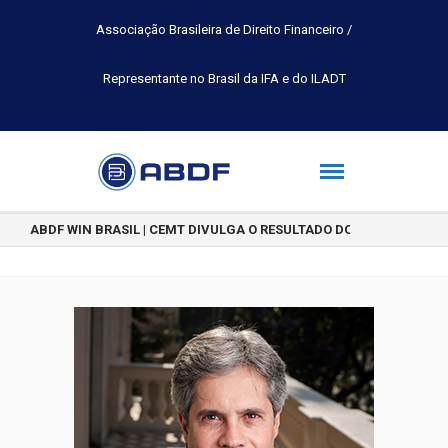
Associação Brasileira de Direito Financeiro /
Representante no Brasil da IFA e do ILADT
ABDF WIN BRASIL | CEMT DIVULGA O RESULTADO DO CONCURSO DE 