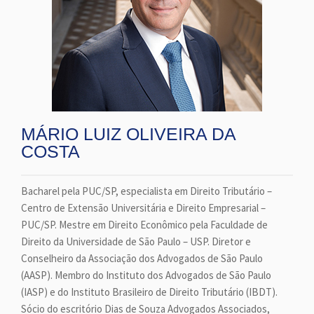
MÁRIO LUIZ OLIVEIRA DA
COSTA
Bacharel pela PUC/SP, especialista em Direito Tributário –
Centro de Extensão Universitária e Direito Empresarial –
PUC/SP. Mestre em Direito Econômico pela Faculdade de
Direito da Universidade de São Paulo – USP. Diretor e
Conselheiro da Associação dos Advogados de São Paulo
(AASP). Membro do Instituto dos Advogados de São Paulo
(IASP) e do Instituto Brasileiro de Direito Tributário (IBDT).
Sócio do escritório Dias de Souza Advogados Associados,