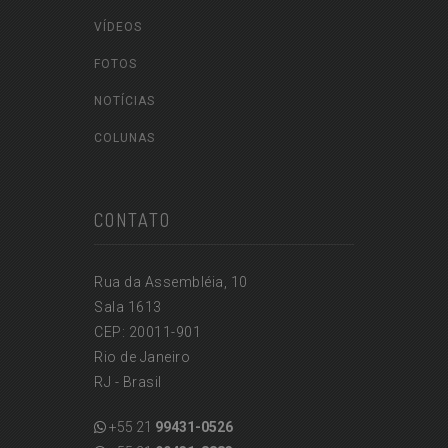
VÍDEOS
FOTOS
NOTÍCIAS
COLUNAS
CONTATO
Rua da Assembléia, 10
Sala 1613
CEP: 20011-901
Rio de Janeiro
RJ - Brasil
+55 21
99431-0526