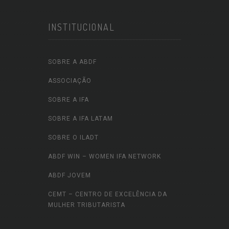
INSTITUCIONAL
SOBRE A ABDF
ASSOCIAÇÃO
SOBRE A IFA
SOBRE A IFA LATAM
SOBRE O ILADT
ABDF WIN – WOMEN IFA NETWORK
ABDF JOVEM
CEMT – CENTRO DE EXCELÊNCIA DA
MULHER TRIBUTARISTA