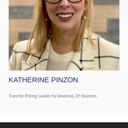
KATHERINE PINZON
Transfer Pricing Leader for Americas, EY Houston