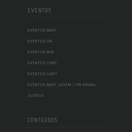
EVENTOS
EVENTOS ABDF
EVENTOS IFA
EVENTOS WIN
EVENTOS CEMT
EVENTOS ILADT
EVENTOS ABDF JOVEM / YIN BRASIL
OUTROS
CONTEÚDOS