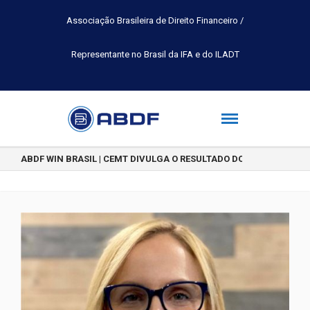
Associação Brasileira de Direito Financeiro /
Representante no Brasil da IFA e do ILADT
ABDF WIN BRASIL | CEMT DIVULGA O RESULTADO DO CONCURSO DE 