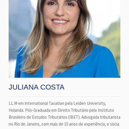
JULIANA COSTA
LL.M em International Taxation pela Leiden University,
Holanda. Pós-Graduada em Direito Tributário pelo Instituto
Brasileiro de Estudos Tributários (IBET). Advogada tributarista
no Rio de Janeiro, com mais de 15 anos de experiência, e sócia