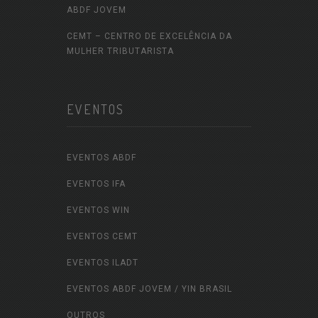
ABDF JOVEM
CEMT – CENTRO DE EXCELÊNCIA DA
MULHER TRIBUTARISTA
EVENTOS
EVENTOS ABDF
EVENTOS IFA
EVENTOS WIN
EVENTOS CEMT
EVENTOS ILADT
EVENTOS ABDF JOVEM / YIN BRASIL
OUTROS