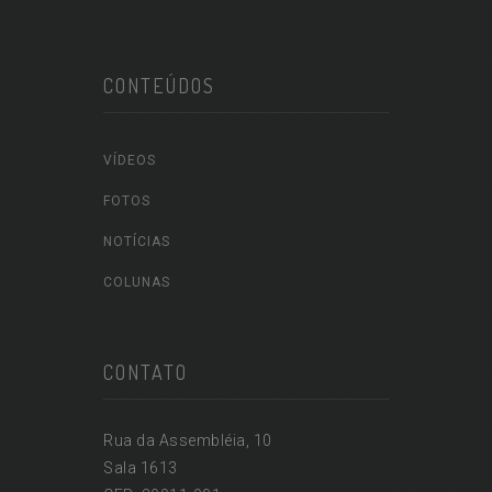
CONTEÚDOS
VÍDEOS
FOTOS
NOTÍCIAS
COLUNAS
CONTATO
Rua da Assembléia, 10
Sala 1613