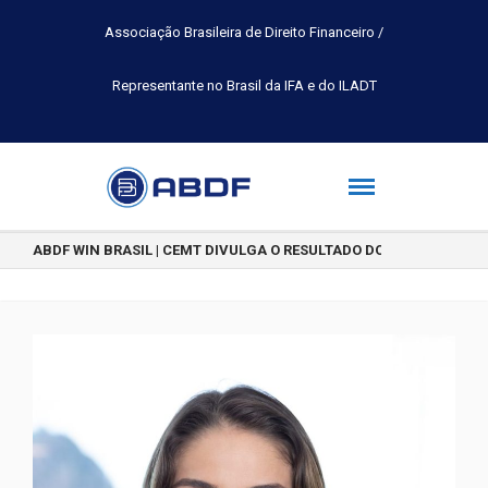
Associação Brasileira de Direito Financeiro /
Representante no Brasil da IFA e do ILADT
ABDF WIN BRASIL | CEMT DIVULGA O RESULTADO DO CONCURSO DE 