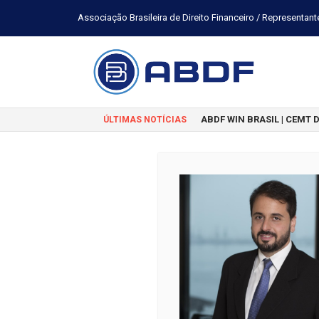
Associação Brasileira de Direito Financeiro / Representant
ABDF WIN BRASIL | CEMT 
ÚLTIMAS NOTÍCIAS