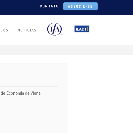
CONTATO
ASSOCIE-SE
RSOS
NOTÍCIAS
e de Economia de Viena