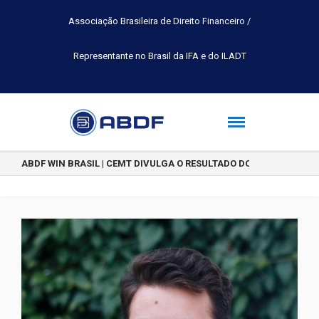
Associação Brasileira de Direito Financeiro /
Representante no Brasil da IFA e do ILADT
ABDF WIN BRASIL | CEMT DIVULGA O RESULTADO DO CONCURSO DE 