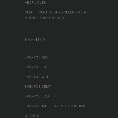
ABDF JOVEM
CEMT – CENTRO DE EXCELÊNCIA DA
MULHER TRIBUTARISTA
EVENTOS
EVENTOS ABDF
EVENTOS IFA
EVENTOS WIN
EVENTOS CEMT
EVENTOS ILADT
EVENTOS ABDF JOVEM / YIN BRASIL
OUTROS