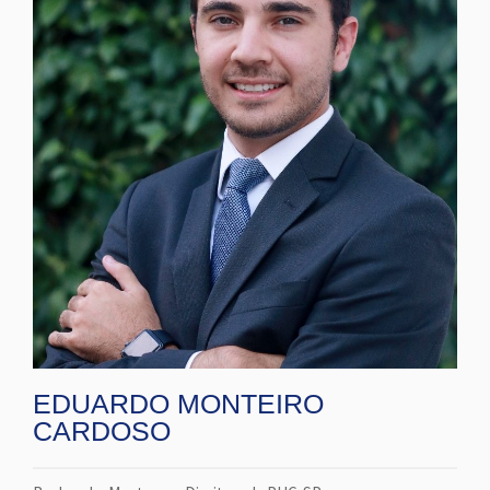
EDUARDO MONTEIRO
CARDOSO