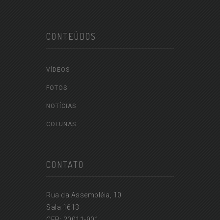
CONTEÚDOS
VÍDEOS
FOTOS
NOTÍCIAS
COLUNAS
CONTATO
Rua da Assembléia, 10
Sala 1613
CEP: 20011-901