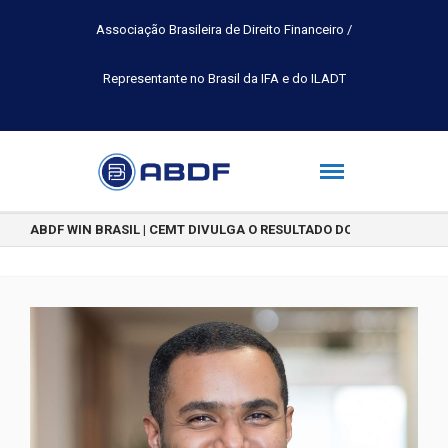
Associação Brasileira de Direito Financeiro /
Representante no Brasil da IFA e do ILADT
ABDF WIN BRASIL | CEMT DIVULGA O RESULTADO DO CONCURSO DE 