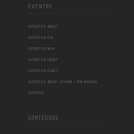
EVENTOS
EVENTOS ABDF
EVENTOS IFA
EVENTOS WIN
EVENTOS CEMT
EVENTOS ILADT
EVENTOS ABDF JOVEM / YIN BRASIL
OUTROS
CONTEÚDOS