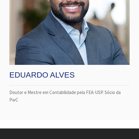
EDUARDO ALVES
Doutor e Mestre em Contabilidade pela FEA-USP. Sócio da
PwC