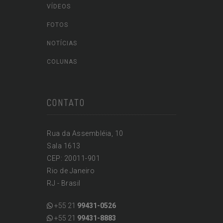
VÍDEOS
FOTOS
NOTÍCIAS
COLUNAS
CONTATO
Rua da Assembléia, 10
Sala 1613
CEP: 20011-901
Rio de Janeiro
RJ - Brasil
+55 21
99431-0526
+55 21
99431-8883