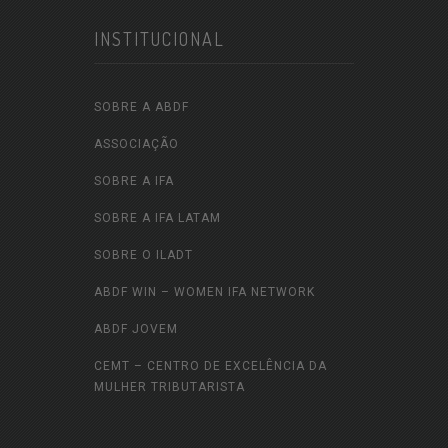
INSTITUCIONAL
SOBRE A ABDF
ASSOCIAÇÃO
SOBRE A IFA
SOBRE A IFA LATAM
SOBRE O ILADT
ABDF WIN – WOMEN IFA NETWORK
ABDF JOVEM
CEMT – CENTRO DE EXCELÊNCIA DA
MULHER TRIBUTARISTA