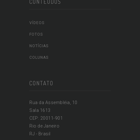
CONTEÚDOS
VÍDEOS
FOTOS
NOTÍCIAS
COLUNAS
CONTATO
Rua da Assembléia, 10
Sala 1613
CEP: 20011-901
Rio de Janeiro
RJ - Brasil