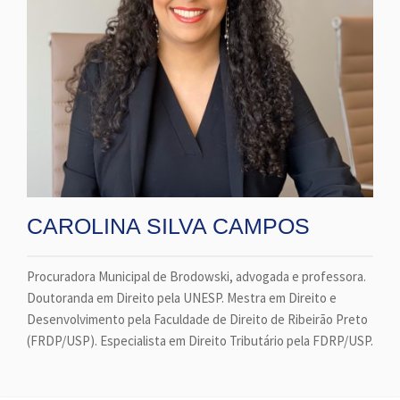
CAROLINA SILVA CAMPOS
Procuradora Municipal de Brodowski, advogada e professora.
Doutoranda em Direito pela UNESP. Mestra em Direito e
Desenvolvimento pela Faculdade de Direito de Ribeirão Preto
(FRDP/USP). Especialista em Direito Tributário pela FDRP/USP.