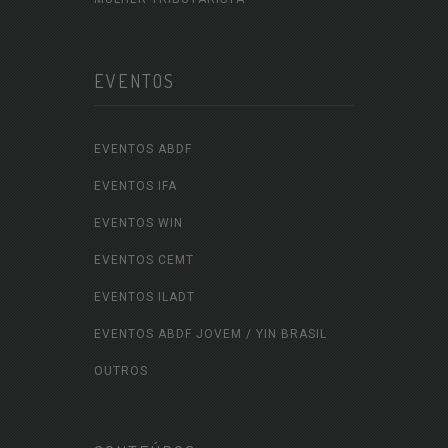
EVENTOS
EVENTOS ABDF
EVENTOS IFA
EVENTOS WIN
EVENTOS CEMT
EVENTOS ILADT
EVENTOS ABDF JOVEM / YIN BRASIL
OUTROS