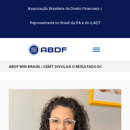
Associação Brasileira de Direito Financeiro /
Representante no Brasil da IFA e do ILADT
ABDF WIN BRASIL | CEMT DIVULGA O RESULTADO DO CONCURSO DE 