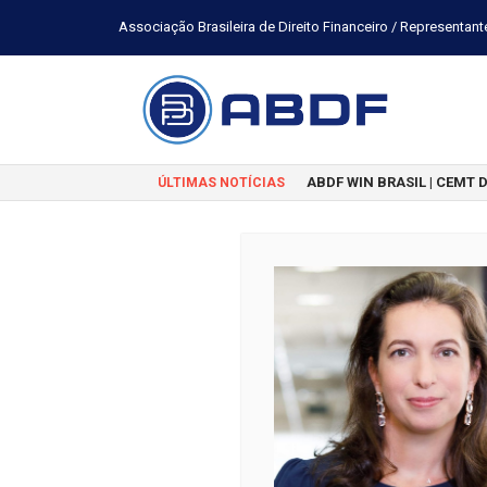
Associação Brasileira de Direito Financeiro / Representant
ABDF WIN BRASIL | CEMT 
ÚLTIMAS NOTÍCIAS