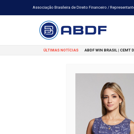
Associação Brasileira de Direito Financeiro / Representant
ABDF WIN BRASIL | CEMT 
ÚLTIMAS NOTÍCIAS