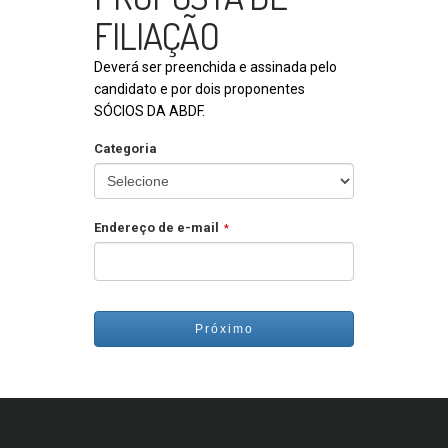
FILIAÇÃO
Deverá ser preenchida e assinada pelo
candidato e por dois proponentes
SÓCIOS DA ABDF.
Categoria
Endereço de e-mail
*
Próximo