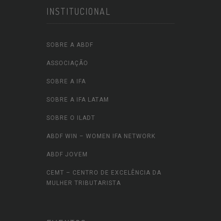
INSTITUCIONAL
SOBRE A ABDF
ASSOCIAÇÃO
SOBRE A IFA
SOBRE A IFA LATAM
SOBRE O ILADT
ABDF WIN – WOMEN IFA NETWORK
ABDF JOVEM
CEMT – CENTRO DE EXCELÊNCIA DA
MULHER TRIBUTARISTA