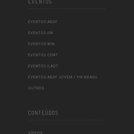
EVENTOS
EVENTOS ABDF
EVENTOS IFA
EVENTOS WIN
EVENTOS CEMT
EVENTOS ILADT
EVENTOS ABDF JOVEM / YIN BRASIL
OUTROS
CONTEÚDOS
VÍDEOS