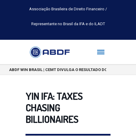
Associação Brasileira de Direito Financeiro /
Representante no Brasil da IFA e do ILADT
ABDF WIN BRASIL | CEMT DIVULGA O RESULTADO DO CONCURSO DE 
YIN IFA: TAXES
CHASING
BILLIONAIRES