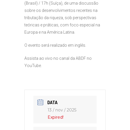
(Brasil) / 17h (Suíça), de uma discussão
sobre os desenvolvimentos recentes na
tributação da riqueza, sob perspectivas
teóricas e práticas, com foco especial na
Europa e na América Latina.
O evento será realizado em inglês.
Assista ao vivo no canal da ABDF no
YouTube.
DATA
13 / nov / 2025
Expired!