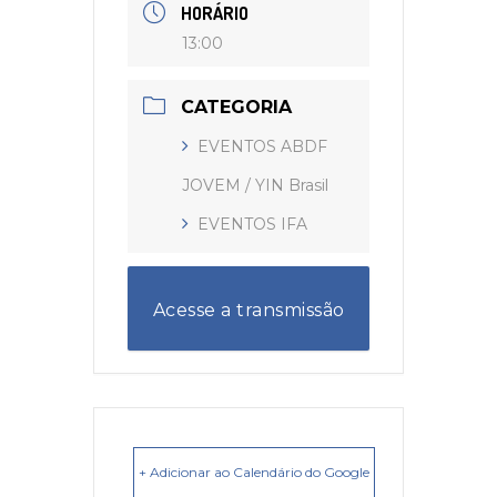
HORÁRIO
13:00
CATEGORIA
EVENTOS ABDF
JOVEM / YIN Brasil
EVENTOS IFA
Acesse a transmissão
ao vivo
+ Adicionar ao Calendário do Google