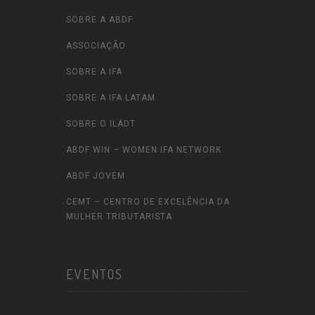
SOBRE A ABDF
ASSOCIAÇÃO
SOBRE A IFA
SOBRE A IFA LATAM
SOBRE O ILADT
ABDF WIN – WOMEN IFA NETWORK
ABDF JOVEM
CEMT – CENTRO DE EXCELÊNCIA DA
MULHER TRIBUTARISTA
EVENTOS