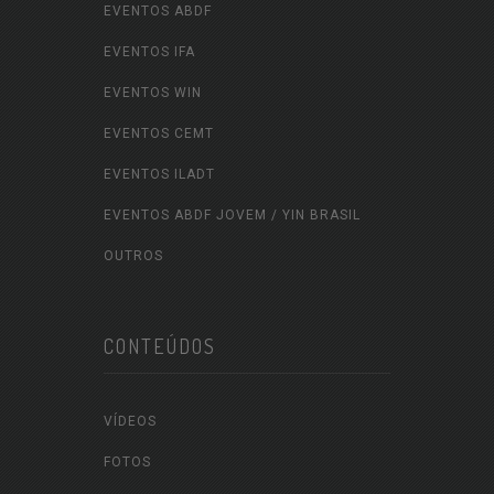
EVENTOS ABDF
EVENTOS IFA
EVENTOS WIN
EVENTOS CEMT
EVENTOS ILADT
EVENTOS ABDF JOVEM / YIN BRASIL
OUTROS
CONTEÚDOS
VÍDEOS
FOTOS