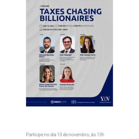
Participe no dia 13 de novembro, às 13h