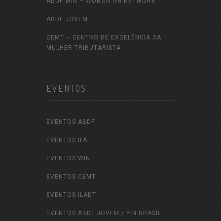
ABDF WIN – WOMEN IFA NETWORK
ABDF JOVEM
CEMT – CENTRO DE EXCELÊNCIA DA
MULHER TRIBUTARISTA
EVENTOS
EVENTOS ABDF
EVENTOS IFA
EVENTOS WIN
EVENTOS CEMT
EVENTOS ILADT
EVENTOS ABDF JOVEM / YIN BRASIL