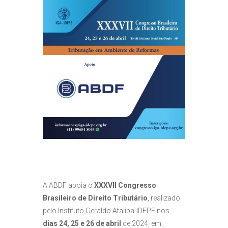
A ABDF apoia o
XXXVII Congresso
Brasileiro de Direito Tributário
, realizado
pelo Instituto Geraldo Ataliba-IDEPE nos
dias 24, 25 e 26 de abril
de 2024, em