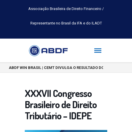
Associação Brasileira de Direito Financeiro /
Representante no Brasil da IFA e do ILADT
ABDF WIN BRASIL | CEMT DIVULGA O RESULTADO DO CONCURSO DE 
XXXVII Congresso
Brasileiro de Direito
Tributário – IDEPE