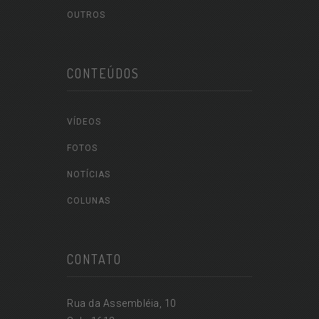
OUTROS
CONTEÚDOS
VÍDEOS
FOTOS
NOTÍCIAS
COLUNAS
CONTATO
Rua da Assembléia, 10