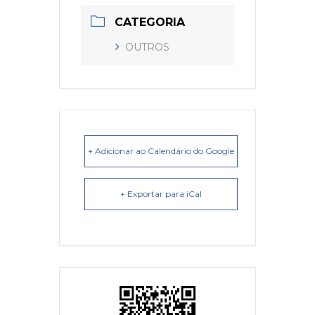
CATEGORIA
OUTROS
+ Adicionar ao Calendário do Google
+ Exportar para iCal