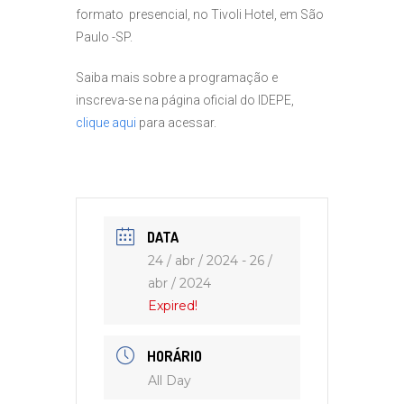
formato presencial, no Tivoli Hotel, em São
Paulo -SP.
Saiba mais sobre a programação e
inscreva-se na página oficial do IDEPE,
clique aqui
para acessar.
DATA
24 / abr / 2024
- 26 /
abr / 2024
Expired!
HORÁRIO
All Day