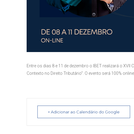
Entre os dias 8 e 11 de dezembro o IBET realizará o XVI
Contexto no Direito Tributário”. O evento será 100% onlin
+ Adicionar ao Calendário do Google