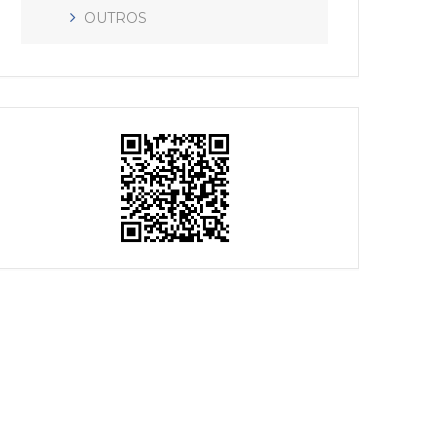
OUTROS