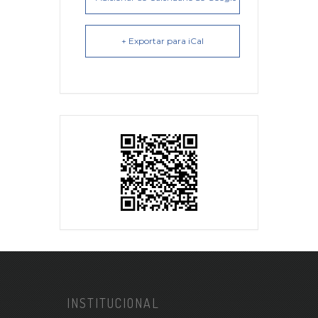
+ Exportar para iCal
INSTITUCIONAL