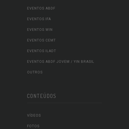
EVENTOS ABDF
EVENTOS IFA
EVENTOS WIN
EVENTOS CEMT
EVENTOS ILADT
EVENTOS ABDF JOVEM / YIN BRASIL
OUTROS
CONTEÚDOS
VÍDEOS
FOTOS