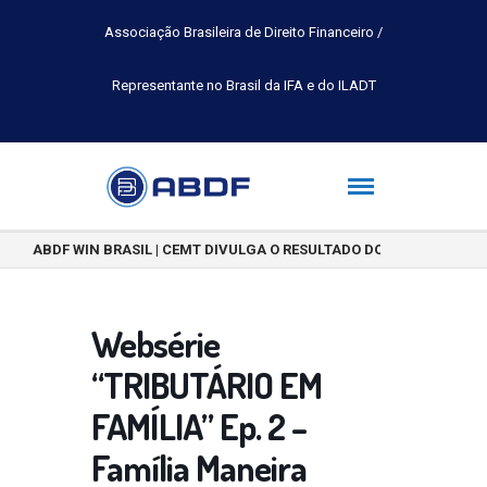
Associação Brasileira de Direito Financeiro /
Representante no Brasil da IFA e do ILADT
ABDF WIN BRASIL | CEMT DIVULGA O RESULTADO DO CONCURSO DE 
Websérie
“TRIBUTÁRIO EM
FAMÍLIA” Ep. 2 –
Família Maneira