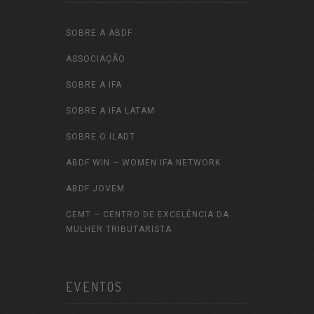
SOBRE A ABDF
ASSOCIAÇÃO
SOBRE A IFA
SOBRE A IFA LATAM
SOBRE O ILADT
ABDF WIN – WOMEN IFA NETWORK
ABDF JOVEM
CEMT – CENTRO DE EXCELÊNCIA DA
MULHER TRIBUTARISTA
EVENTOS