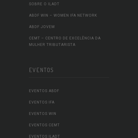
SOBRE O ILADT
ABDF WIN – WOMEN IFA NETWORK
ABDF JOVEM
CEMT – CENTRO DE EXCELÊNCIA DA
MULHER TRIBUTARISTA
EVENTOS
EVENTOS ABDF
EVENTOS IFA
EVENTOS WIN
EVENTOS CEMT
EVENTOS ILADT