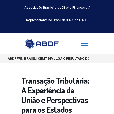
Associação Brasileira de Direito Financeiro /
Representante no Brasil da IFA e do ILADT
ABDF WIN BRASIL | CEMT DIVULGA O RESULTADO DO CONCURSO DE 
Transação Tributária:
A Experiência da
União e Perspectivas
para os Estados