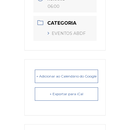
06:00
CATEGORIA
EVENTOS ABDF
+ Adicionar ao Calendário do Google
+ Exportar para iCal