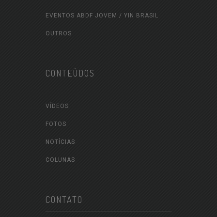
EVENTOS ABDF JOVEM / YIN BRASIL
OUTROS
CONTEÚDOS
VÍDEOS
FOTOS
NOTÍCIAS
COLUNAS
CONTATO