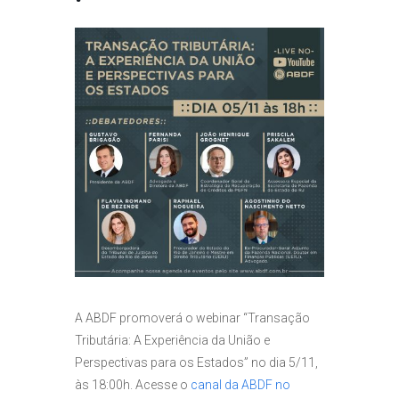
A ABDF promoverá o webinar “Transação
Tributária: A Experiência da União e
Perspectivas para os Estados” no dia 5/11,
às 18:00h. Acesse o
canal da ABDF no