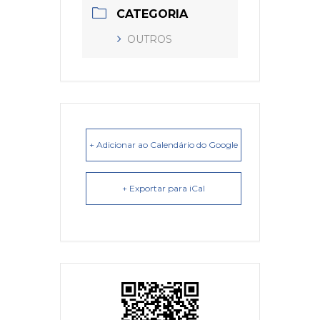
CATEGORIA
OUTROS
+ Adicionar ao Calendário do Google
+ Exportar para iCal