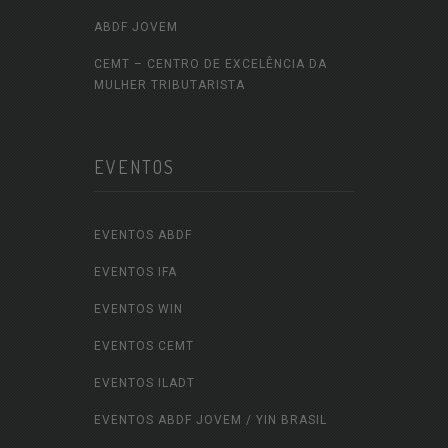
ABDF JOVEM
CEMT – CENTRO DE EXCELÊNCIA DA
MULHER TRIBUTARISTA
EVENTOS
EVENTOS ABDF
EVENTOS IFA
EVENTOS WIN
EVENTOS CEMT
EVENTOS ILADT
EVENTOS ABDF JOVEM / YIN BRASIL