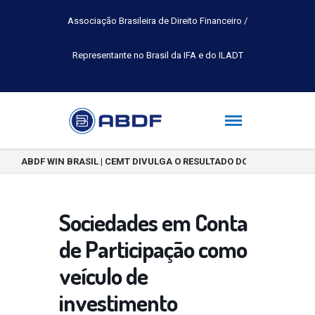
Associação Brasileira de Direito Financeiro /
Representante no Brasil da IFA e do ILADT
ABDF WIN BRASIL | CEMT DIVULGA O RESULTADO DO CONCURSO DE 
Sociedades em Conta
de Participação como
veículo de
investimento