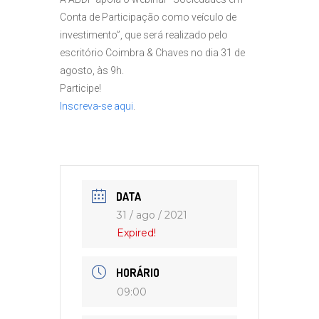
Conta de Participação como veículo de
investimento”, que será realizado pelo
escritório Coimbra & Chaves no dia 31 de
agosto, às 9h.
Participe!
Inscreva-se aqui
.
DATA
31 / ago / 2021
Expired!
HORÁRIO
09:00