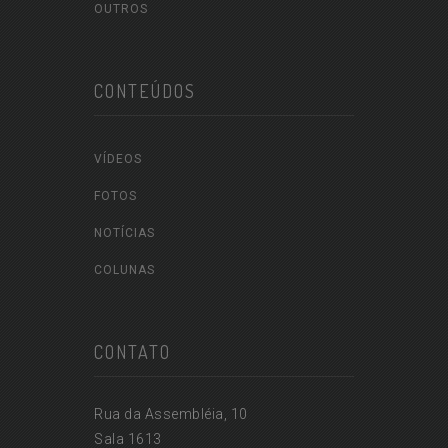
OUTROS
CONTEÚDOS
VÍDEOS
FOTOS
NOTÍCIAS
COLUNAS
CONTATO
Rua da Assembléia, 10
Sala 1613