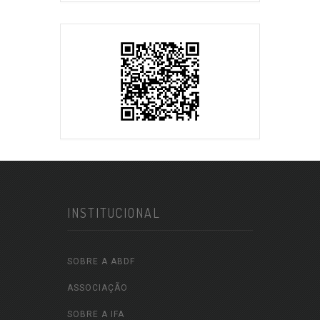
INSTITUCIONAL
SOBRE A ABDF
ASSOCIAÇÃO
SOBRE A IFA