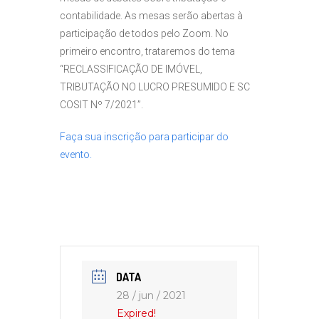
contabilidade. As mesas serão abertas à
participação de todos pelo Zoom. No
primeiro encontro, trataremos do tema
“RECLASSIFICAÇÃO DE IMÓVEL,
TRIBUTAÇÃO NO LUCRO PRESUMIDO E SC
COSIT Nº 7/2021”.
Faça sua inscrição para participar do
evento.
DATA
28 / jun / 2021
Expired!