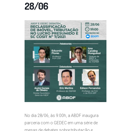
28/06
No dia 28/06, às 9:00h, a ABDF inaugura
parceria com o GEDEC em uma série de
mesas de debates sobre tributação e