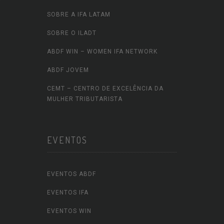
SOBRE A IFA LATAM
SOBRE O ILADT
ABDF WIN – WOMEN IFA NETWORK
ABDF JOVEM
CEMT – CENTRO DE EXCELÊNCIA DA
MULHER TRIBUTARISTA
EVENTOS
EVENTOS ABDF
EVENTOS IFA
EVENTOS WIN