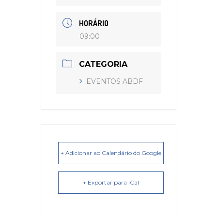
HORÁRIO
09:00
CATEGORIA
EVENTOS ABDF
+ Adicionar ao Calendário do Google
+ Exportar para iCal