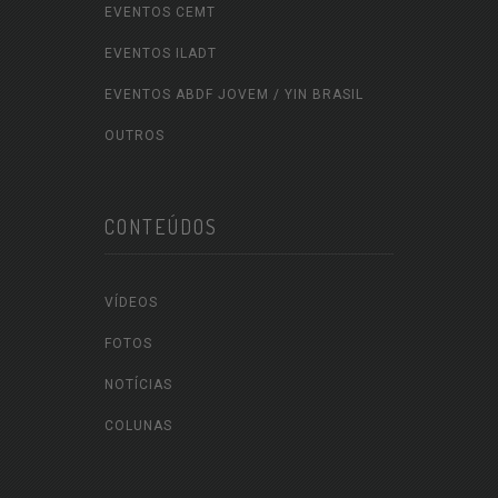
EVENTOS CEMT
EVENTOS ILADT
EVENTOS ABDF JOVEM / YIN BRASIL
OUTROS
CONTEÚDOS
VÍDEOS
FOTOS
NOTÍCIAS
COLUNAS