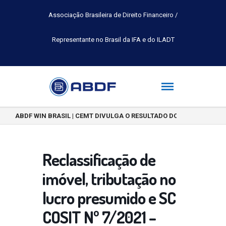
Associação Brasileira de Direito Financeiro /
Representante no Brasil da IFA e do ILADT
ABDF WIN BRASIL | CEMT DIVULGA O RESULTADO DO CONCURSO DE 
Reclassificação de
imóvel, tributação no
lucro presumido e SC
COSIT Nº 7/2021 –